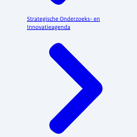
Strategische Onderzoeks- en
Innovatieagenda