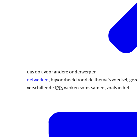
dus ook voor andere onderwerpen
netwerken
, bijvoorbeeld rond de thema’s voedsel, gez
verschillende
JPI's
werken soms samen, zoals in het