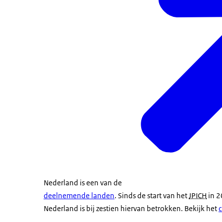
Nederland is een van de
deelnemende landen
. Sinds de start van het
JPICH
in 2
Nederland is bij zestien hiervan betrokken. Bekijk het
c