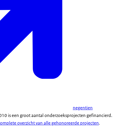
negentien
010 is een groot aantal onderzoeksprojecten gefinancierd.
omplete overzicht van alle gehonoreerde projecten
.