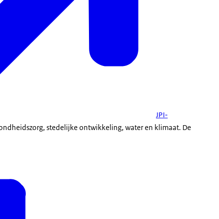
JPI-
ondheidszorg, stedelijke ontwikkeling, water en klimaat. De