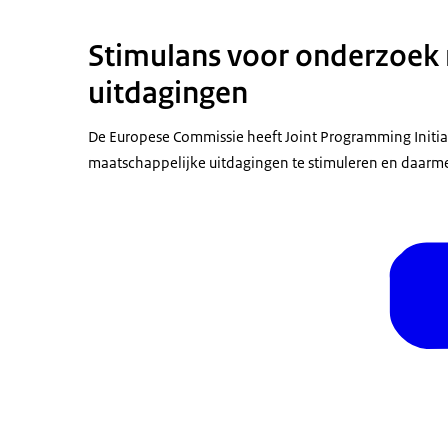
Stimulans voor onderzoek 
uitdagingen
De Europese Commissie heeft Joint Programming Initiat
maatschappelijke uitdagingen te stimuleren en daarme