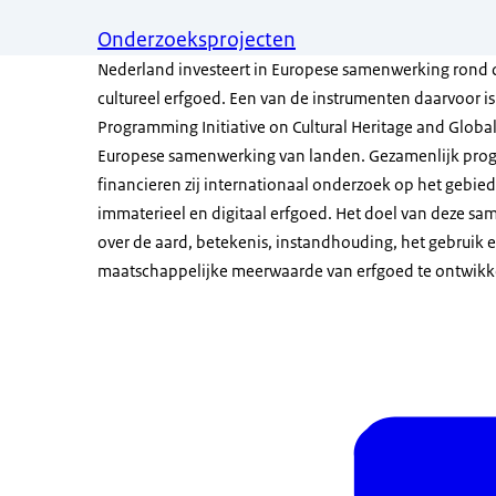
Onderzoeksprojecten
Nederland investeert in Europese samenwerking rond 
cultureel erfgoed. Een van de instrumenten daarvoor i
Programming Initiative on Cultural Heritage and Globa
Europese samenwerking van landen. Gezamenlijk pr
financieren zij internationaal onderzoek op het gebied
immaterieel en digitaal erfgoed. Het doel van deze sa
over de aard, betekenis, instandhouding, het gebruik 
maatschappelijke meerwaarde van erfgoed te ontwikk