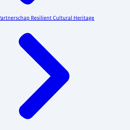
Partnerschap Resilient Cultural Heritage