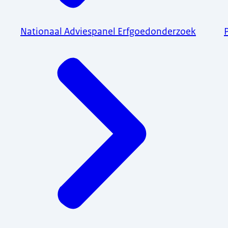
Nationaal Adviespanel Erfgoedonderzoek