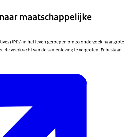
naar maatschappelijke
ives (JPI’s) in het leven geroepen om zo onderzoek naar grote
e de veerkracht van de samenleving te vergroten. Er bestaan