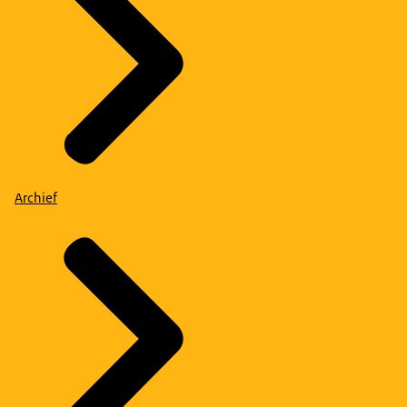
Archief