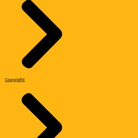
Copyright