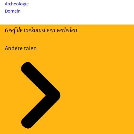
Archeologie
Domein
Geef de toekomst een verleden.
Andere talen