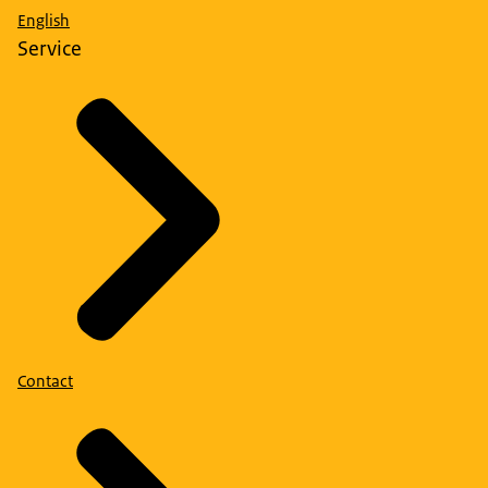
English
Service
Contact