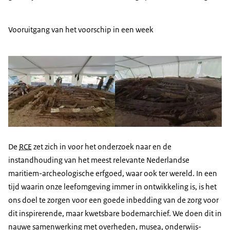
Vooruitgang van het voorschip in een week
De
RCE
zet zich in voor het onderzoek naar en de
instandhouding van het meest relevante Nederlandse
maritiem-archeologische erfgoed, waar ook ter wereld. In een
tijd waarin onze leefomgeving immer in ontwikkeling is, is het
ons doel te zorgen voor een goede inbedding van de zorg voor
dit inspirerende, maar kwetsbare bodemarchief. We doen dit in
nauwe samenwerking met overheden, musea, onderwijs­