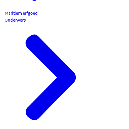
Maritiem erfgoed
Onderwerp