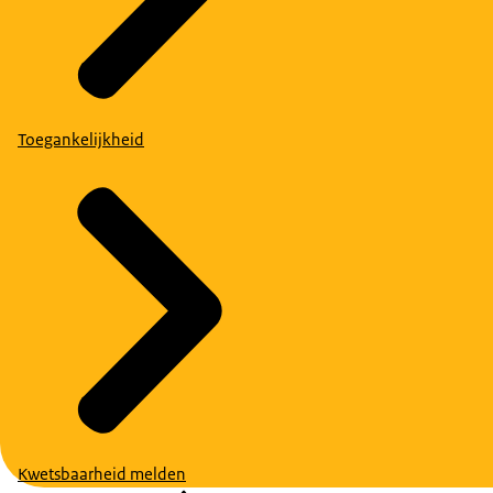
Toegankelijkheid
Kwetsbaarheid melden