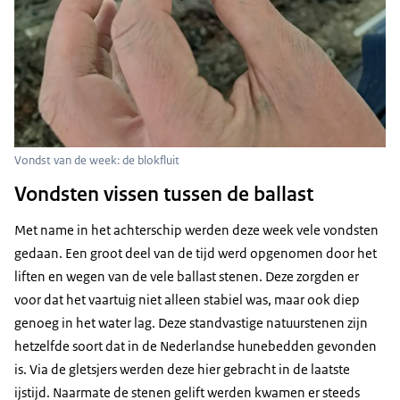
Vondst van de week: de blokfluit
Vondsten vissen tussen de ballast
Met name in het achterschip werden deze week vele vondsten
gedaan. Een groot deel van de tijd werd opgenomen door het
liften en wegen van de vele ballast stenen. Deze zorgden er
voor dat het vaartuig niet alleen stabiel was, maar ook diep
genoeg in het water lag. Deze standvastige natuurstenen zijn
hetzelfde soort dat in de Nederlandse hunebedden gevonden
is. Via de gletsjers werden deze hier gebracht in de laatste
ijstijd. Naarmate de stenen gelift werden kwamen er steeds