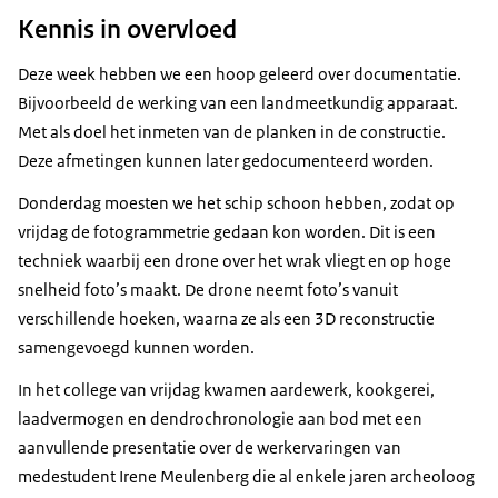
Kennis in overvloed
Deze week hebben we een hoop geleerd over documentatie.
Bijvoorbeeld de werking van een landmeetkundig apparaat.
Met als doel het inmeten van de planken in de constructie.
Deze afmetingen kunnen later gedocumenteerd worden.
Donderdag moesten we het schip schoon hebben, zodat op
vrijdag de fotogrammetrie gedaan kon worden. Dit is een
techniek waarbij een drone over het wrak vliegt en op hoge
snelheid foto’s maakt. De drone neemt foto’s vanuit
verschillende hoeken, waarna ze als een 3D reconstructie
samengevoegd kunnen worden.
In het college van vrijdag kwamen aardewerk, kookgerei,
laadvermogen en dendrochronologie aan bod met een
aanvullende presentatie over de werkervaringen van
medestudent Irene Meulenberg die al enkele jaren archeoloog