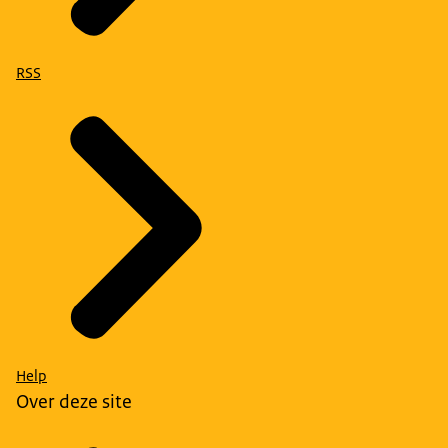
RSS
Help
Over deze site