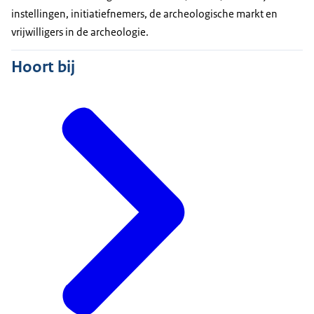
instellingen, initiatiefnemers, de archeologische markt en
vrijwilligers in de archeologie.
Hoort bij