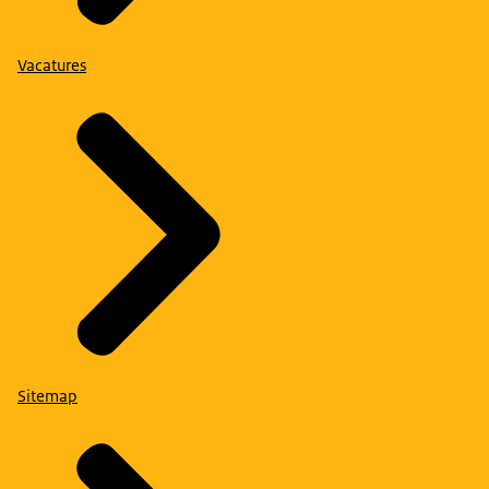
Vacatures
Sitemap