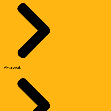
AI-gebruik