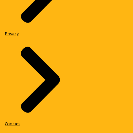
Privacy
Cookies