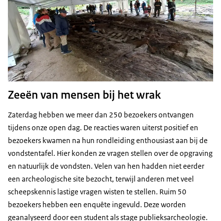
Zeeën van mensen bij het wrak
Zaterdag hebben we meer dan 250 bezoekers ontvangen
tijdens onze open dag. De reacties waren uiterst positief en
bezoekers kwamen na hun rondleiding enthousiast aan bij de
vondstentafel. Hier konden ze vragen stellen over de opgraving
en natuurlijk de vondsten. Velen van hen hadden niet eerder
een archeologische site bezocht, terwijl anderen met veel
scheepskennis lastige vragen wisten te stellen. Ruim 50
bezoekers hebben een enquête ingevuld. Deze worden
geanalyseerd door een student als stage publieksarcheologie.