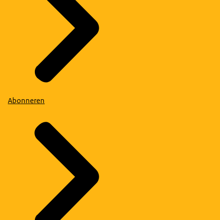
Abonneren