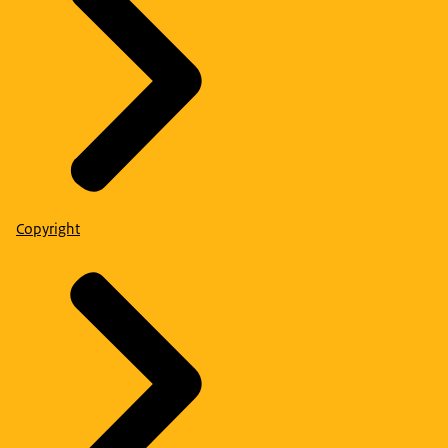
Copyright