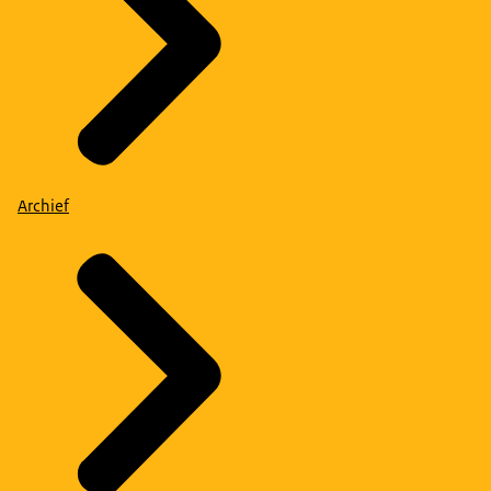
Archief