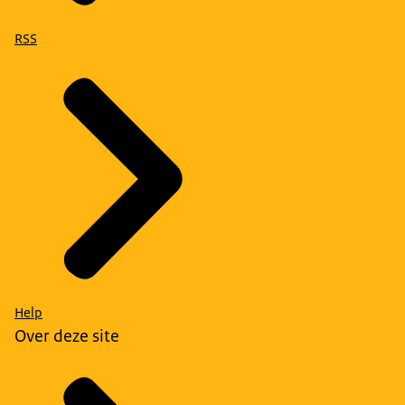
RSS
Help
Over deze site