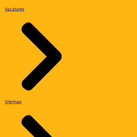
Vacatures
Sitemap