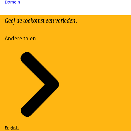
Domein
Geef de toekomst een verleden.
Andere talen
English