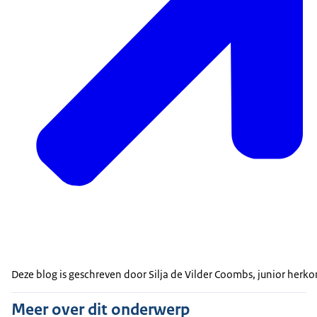
Deze blog is geschreven door Silja de Vilder Coombs, junior herk
Meer over dit onderwerp