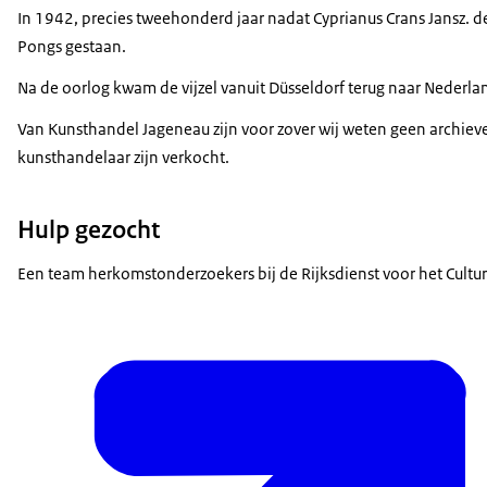
In 1942, precies tweehonderd jaar nadat Cyprianus Crans Jansz. d
Pongs gestaan.
Na de oorlog kwam de vijzel vanuit Düsseldorf terug naar Nederland
Van Kunsthandel Jageneau zijn voor zover wij weten geen archiev
kunsthandelaar zijn verkocht.
Hulp gezocht
Een team herkomstonderzoekers bij de Rijksdienst voor het Cultur