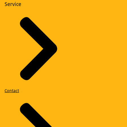
Service
Contact