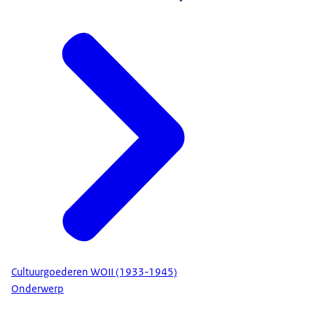
Cultuurgoederen WOII (1933-1945)
Onderwerp