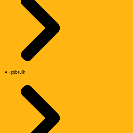
AI-gebruik