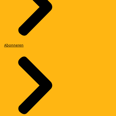
Abonneren