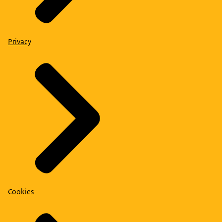
Privacy
Cookies