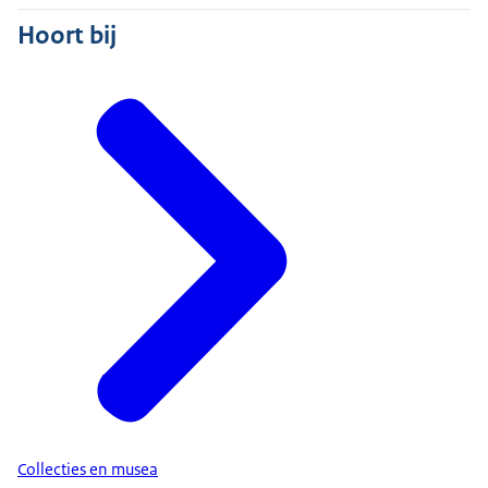
Hoort bij
Collecties en musea