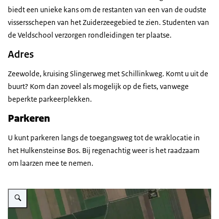
biedt een unieke kans om de restanten van een van de oudste
vissersschepen van het Zuiderzeegebied te zien. Studenten van
de Veldschool verzorgen rondleidingen ter plaatse.
Adres
Zeewolde, kruising Slingerweg met Schillinkweg. Komt u uit de
buurt? Kom dan zoveel als mogelijk op de fiets, vanwege
beperkte parkeerplekken.
Parkeren
U kunt parkeren langs de toegangsweg tot de wraklocatie in
het Hulkensteinse Bos. Bij regenachtig weer is het raadzaam
om laarzen mee te nemen.
Vergroot afbeelding kaart met parkeerlocatie