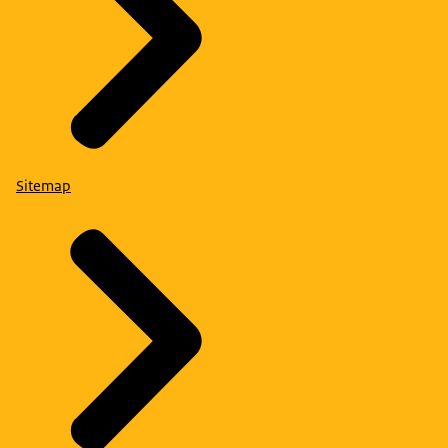
Sitemap