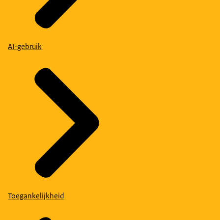
AI-gebruik
Toegankelijkheid