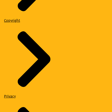
Copyright
Privacy