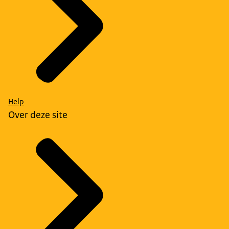
Help
Over deze site