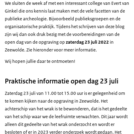
We sluiten de week af met een interessant college van Evert van
Ginkel die ons kennis laat maken met de vele facetten van de
publieke archeologie. Bijvoorbeeld publieksgroepen en de
organisatorische praktijk. Tijdens het schrijven van deze blog
zijn wij dan ook druk bezig met de voorbereidingen van de
open dag van de opgraving op
zaterdag 23 juli 2022
in
Zeewolde. Zie hieronder voor meer informatie.
Wij hopen jullie daar te ontmoeten!
Praktische informatie open dag 23 juli
Zaterdag 23 juli van 11.00 tot 15.00 uur is er gelegenheid om
te komen kijken naar de opgraving in Zeewolde. Het
achterschip van het wrak is te bewonderen, dat is het gedeelte
van het schip waar we de leefruimte verwachten. Dit jaar wordt
alleen dit gedeelte van het wrak onderzocht en wordt er
besloten of er in 2023 verder onderzoek wordt gedaan. Het