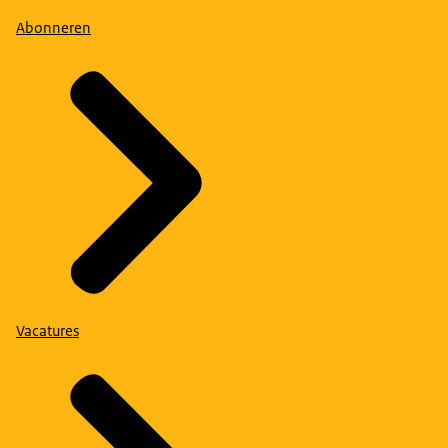
Abonneren
Vacatures