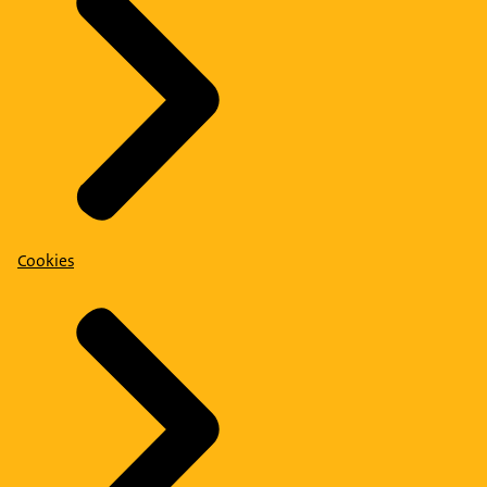
Cookies