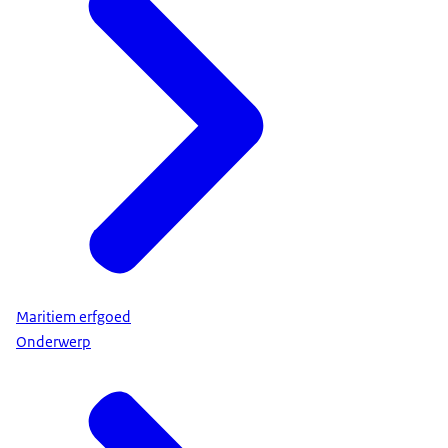
Maritiem erfgoed
Onderwerp