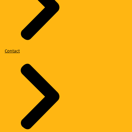
Contact