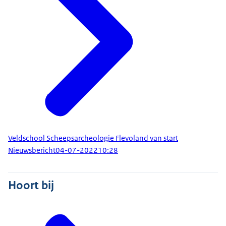
Veldschool Scheepsarcheologie Flevoland van start
Nieuwsbericht
04-07-2022
10:28
Hoort bij