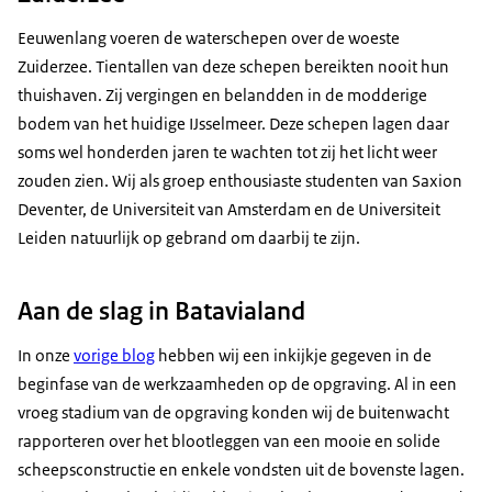
Eeuwenlang voeren de waterschepen over de woeste
Zuiderzee. Tientallen van deze schepen bereikten nooit hun
thuishaven. Zij vergingen en belandden in de modderige
bodem van het huidige IJsselmeer. Deze schepen lagen daar
soms wel honderden jaren te wachten tot zij het licht weer
zouden zien. Wij als groep enthousiaste studenten van Saxion
Deventer, de Universiteit van Amsterdam en de Universiteit
Leiden natuurlijk op gebrand om daarbij te zijn.
Aan de slag in Batavialand
In onze
vorige blog
hebben wij een inkijkje gegeven in de
beginfase van de werkzaamheden op de opgraving. Al in een
vroeg stadium van de opgraving konden wij de buitenwacht
rapporteren over het blootleggen van een mooie en solide
scheepsconstructie en enkele vondsten uit de bovenste lagen.