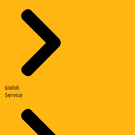
English
Service