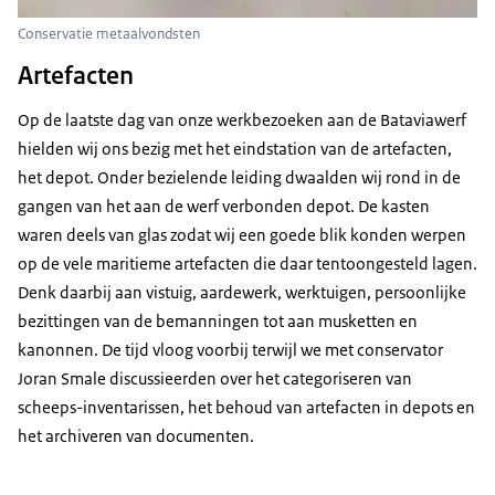
Conservatie metaalvondsten
Artefacten
Op de laatste dag van onze werkbezoeken aan de Bataviawerf
hielden wij ons bezig met het eindstation van de artefacten,
het depot. Onder bezielende leiding dwaalden wij rond in de
gangen van het aan de werf verbonden depot. De kasten
waren deels van glas zodat wij een goede blik konden werpen
op de vele maritieme artefacten die daar tentoongesteld lagen.
Denk daarbij aan vistuig, aardewerk, werktuigen, persoonlijke
bezittingen van de bemanningen tot aan musketten en
kanonnen. De tijd vloog voorbij terwijl we met conservator
Joran Smale discussieerden over het categoriseren van
scheeps-inventarissen, het behoud van artefacten in depots en
het archiveren van documenten.