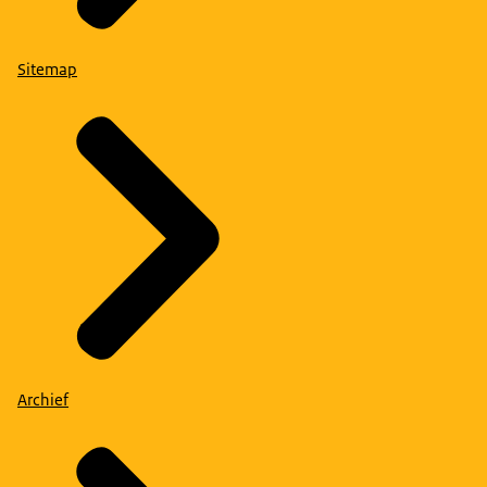
Sitemap
Archief