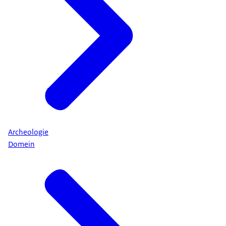
Archeologie
Domein