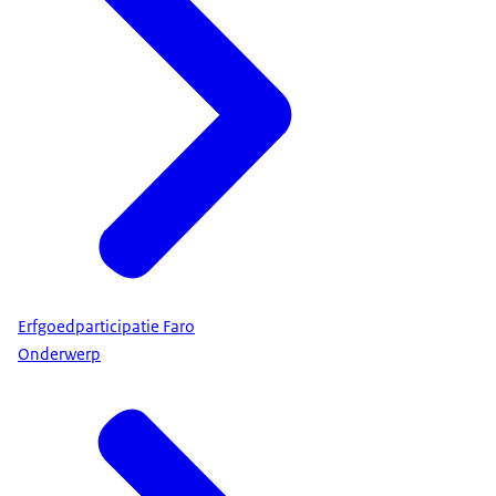
Erfgoedparticipatie Faro
Onderwerp