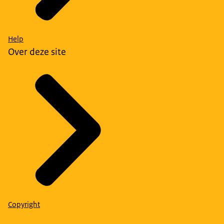
Help
Over deze site
Copyright