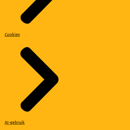
Cookies
AI-gebruik