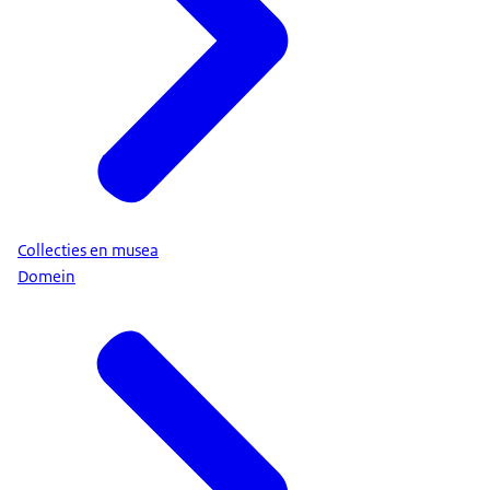
Collecties en musea
Domein