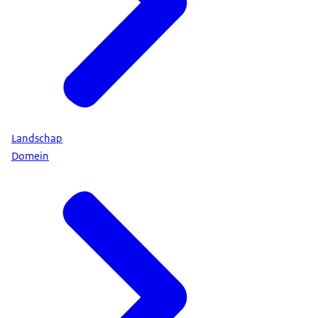
Landschap
Domein