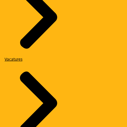
Vacatures