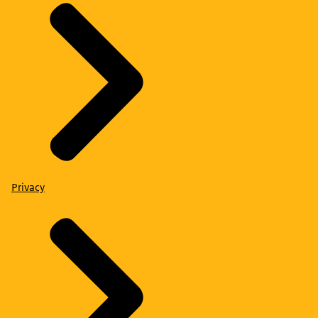
Privacy