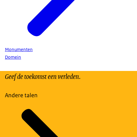
Monumenten
Domein
Geef de toekomst een verleden.
Andere talen