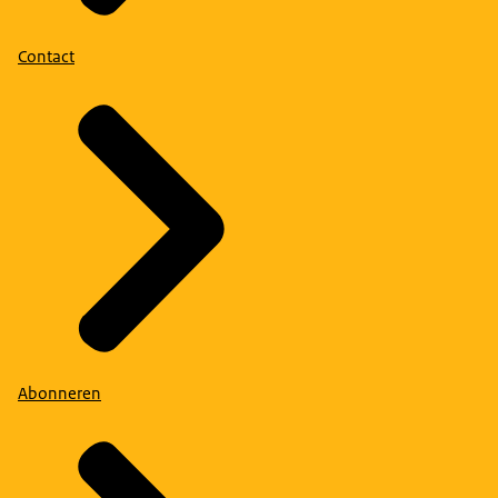
Contact
Abonneren