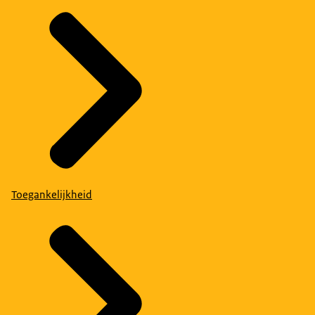
Toegankelijkheid