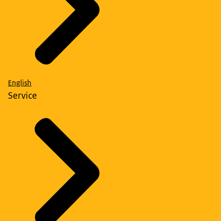
English
Service