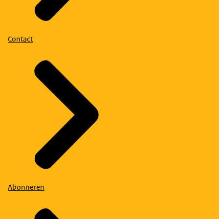
Contact
Abonneren