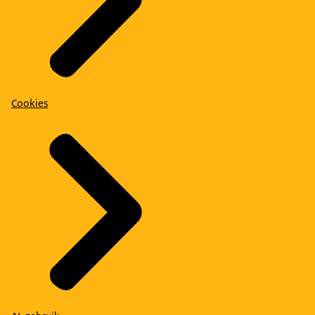
Cookies