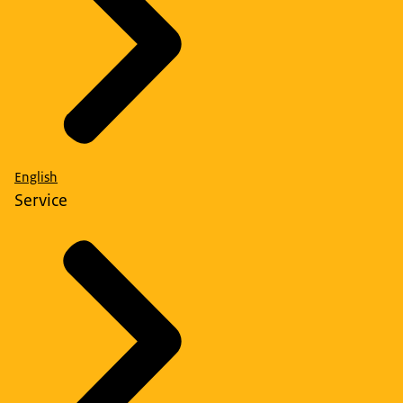
English
Service