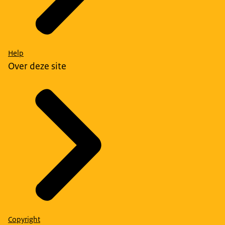
Help
Over deze site
Copyright