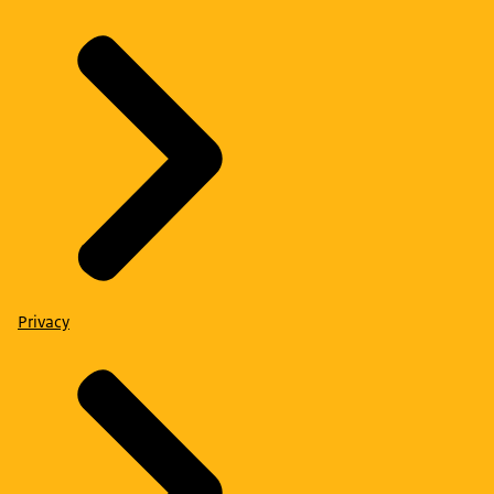
Privacy