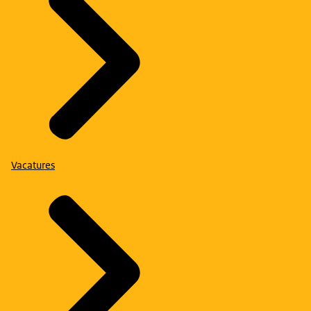
Vacatures