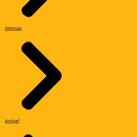
Sitemap
Archief