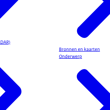
ADAR)
Bronnen en kaarten
Onderwerp