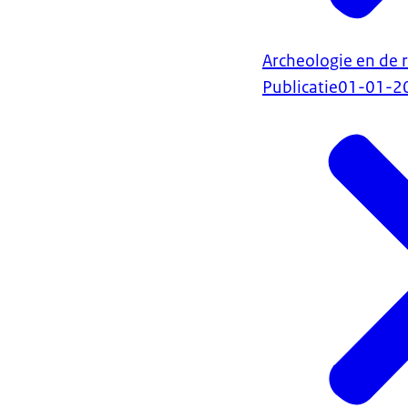
Archeologie en de 
Publicatie
01-01-2