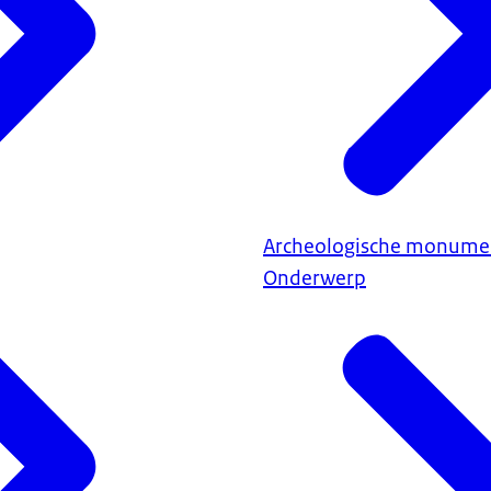
Archeologische monume
Onderwerp