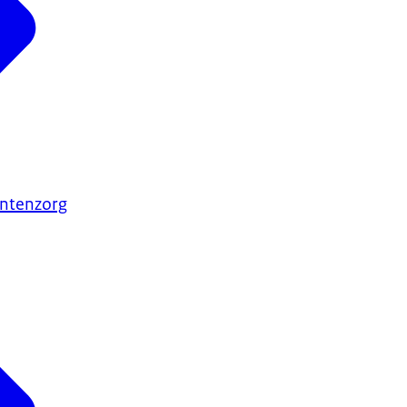
ntenzorg