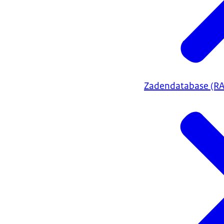
Zadendatabase (R