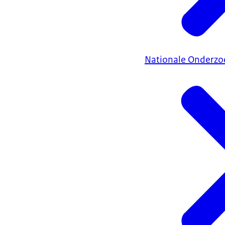
Nationale Onderzo