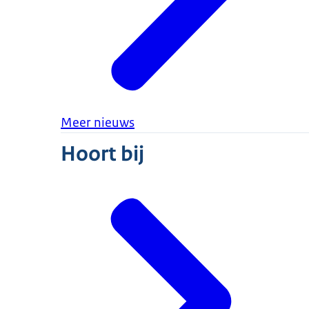
Meer nieuws
Hoort bij