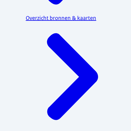
Overzicht bronnen & kaarten