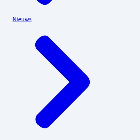
Nieuws