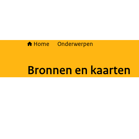
Home
Onderwerpen
Bronnen en kaarten