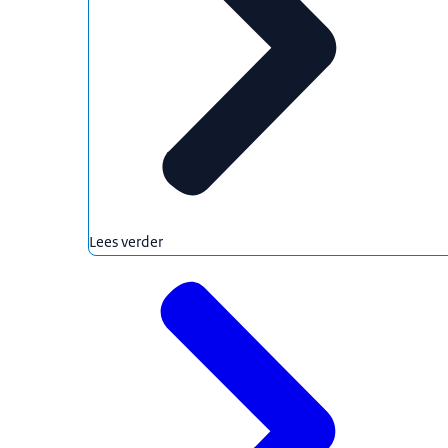
Lees verder