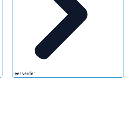
Lees verder