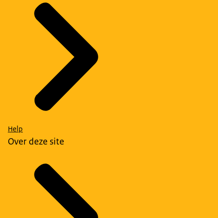
Help
Over deze site