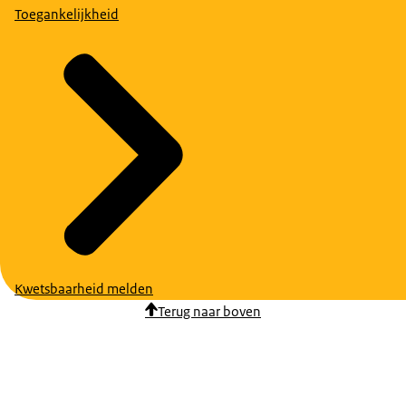
Toegankelijkheid
Kwetsbaarheid melden
Terug naar boven