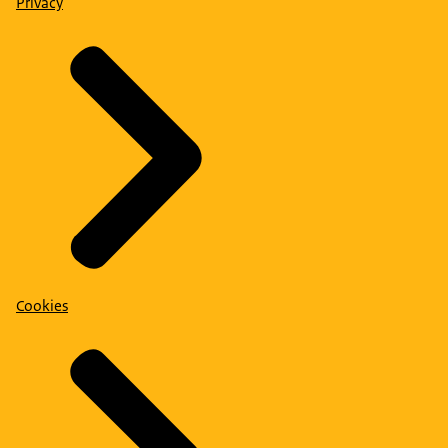
Privacy
Cookies