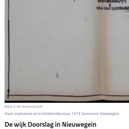
Beeld: © Het Utrechts Archief
Kaart exploitatie en architektenbureaus 1978 Gemeente Nieuwegein
De wijk Doorslag in Nieuwegein