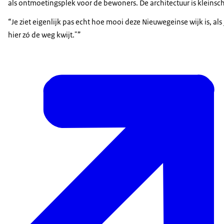
als ontmoetingsplek voor de bewoners. De architectuur is kleinsc
Je ziet eigenlijk pas echt hoe mooi deze Nieuwegeinse wijk is, al
hier zó de weg kwijt."