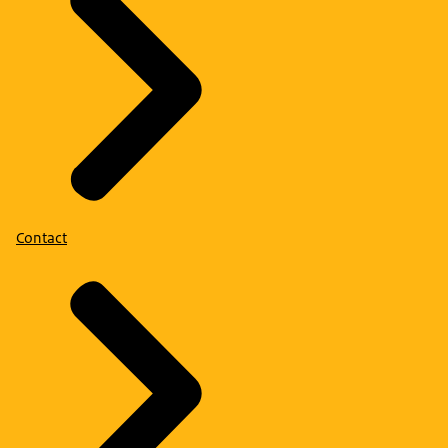
Contact