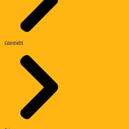
Copyright