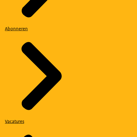
Abonneren
Vacatures