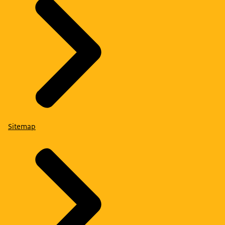
Sitemap