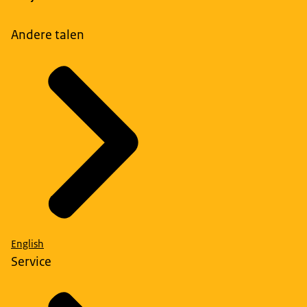
Andere talen
English
Service