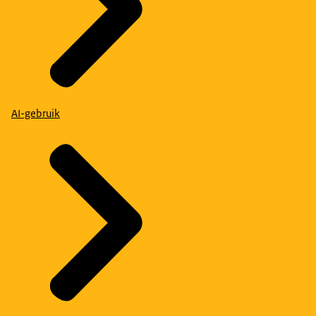
AI-gebruik