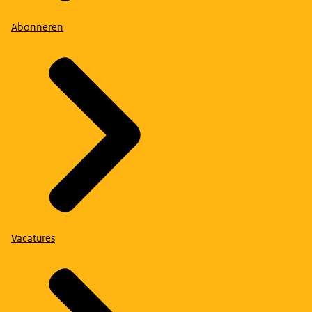
Abonneren
Vacatures