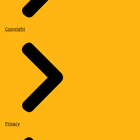
Copyright
Privacy