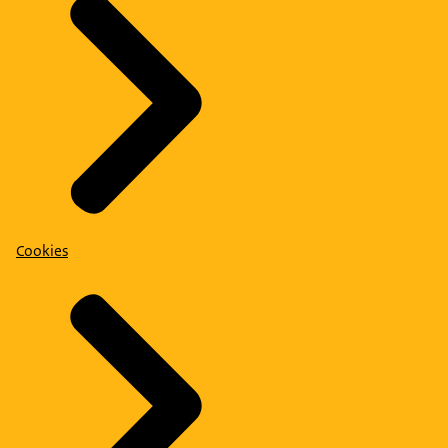
Cookies