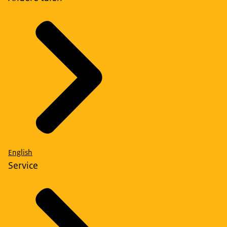
English
Service