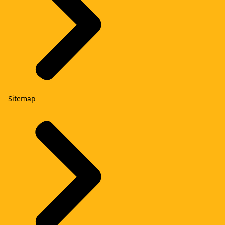
Sitemap