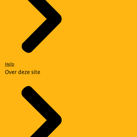
Help
Over deze site