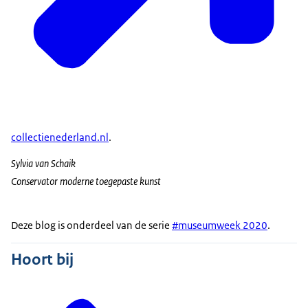
collectienederland.nl
.
Sylvia van Schaik
Conservator moderne toegepaste kunst
Deze blog is onderdeel van de serie
#museumweek 2020
.
Hoort bij