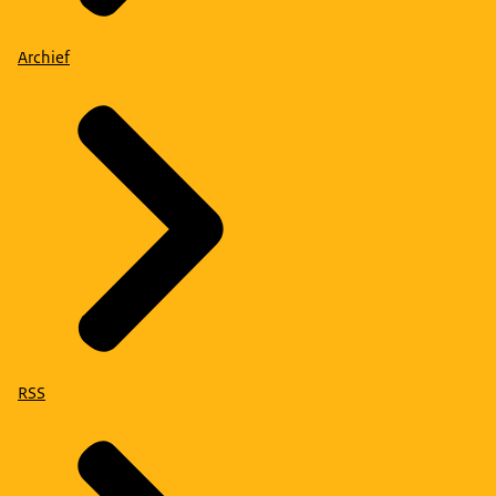
Archief
RSS