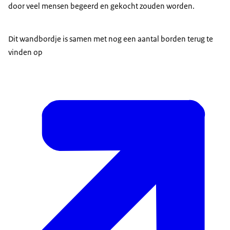
door veel mensen begeerd en gekocht zouden worden.
Dit wandbordje is samen met nog een aantal borden terug te
vinden op