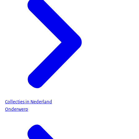
Collecties in Nederland
Onderwerp