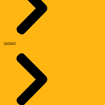
Contact