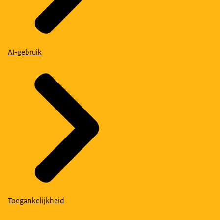
AI-gebruik
Toegankelijkheid