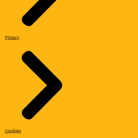
Privacy
Cookies