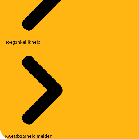
Toegankelijkheid
Kwetsbaarheid melden