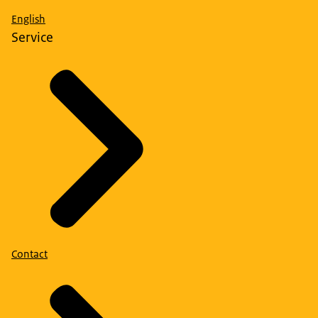
English
Service
Contact