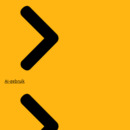
AI-gebruik