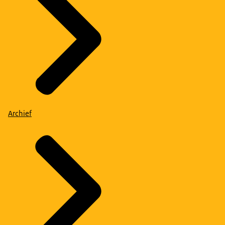
Archief