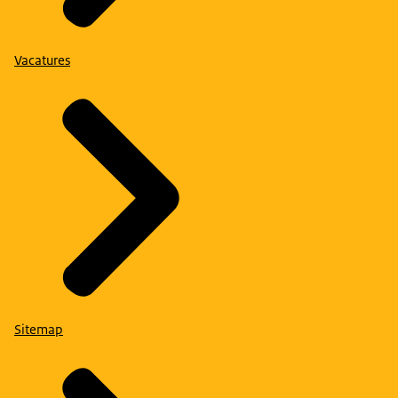
Vacatures
Sitemap