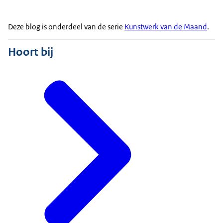
Deze blog is onderdeel van de serie
Kunstwerk van de Maand
.
Hoort bij