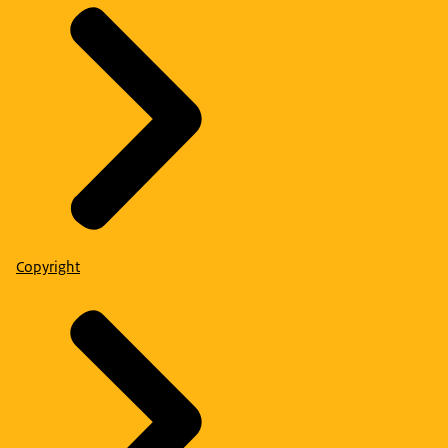
Copyright