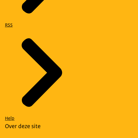
RSS
Help
Over deze site