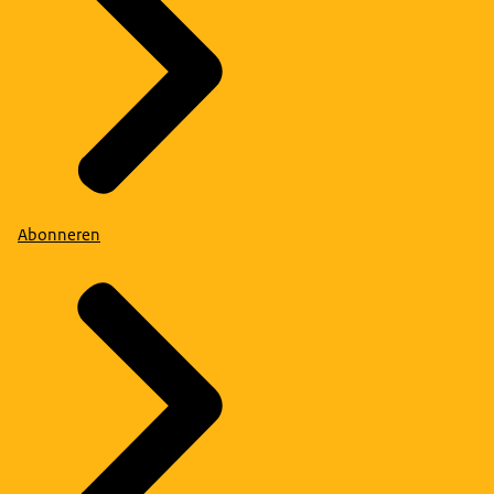
Abonneren