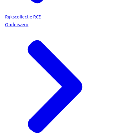
Rijkscollectie RCE
Onderwerp