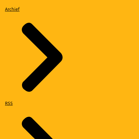
Archief
RSS