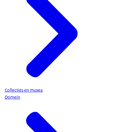
Collecties en musea
Domein