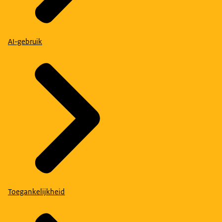
AI-gebruik
Toegankelijkheid