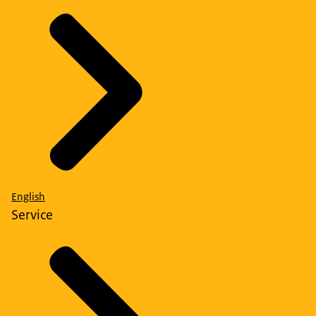
English
Service