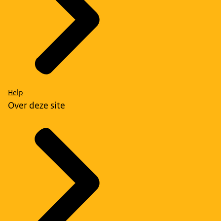
Help
Over deze site