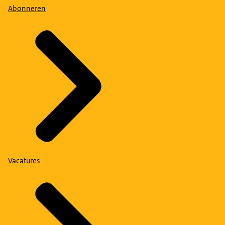
Abonneren
Vacatures