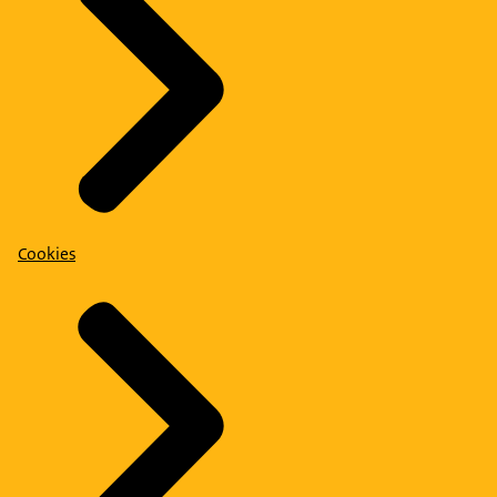
Cookies