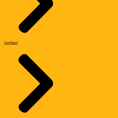
Contact