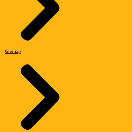
Sitemap