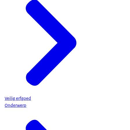
Veilig erfgoed
Onderwerp