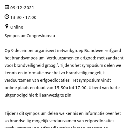
09-12-2021
13:30
-
17:00
Online
Symposium
Congresbureau
Op 9 december organiseert netwerkgroep Brandweer-erfgoed
het brandsymposium ‘Verduurzamen en erfgoed: met aandacht
voor brandveiligheid graag!’. Tijdens het symposium delen we
kennis en informatie over het zo brandveilig mogelijk
verduurzamen van erfgoedlocaties. Het symposium vindt
online plaats en duurt van 13.30u tot 17.00. U bent van harte
uitgenodigd hierbij aanwezig te zijn.
Tijdens dit symposium delen we kennis en informatie over het
zo brandveilig mogelijk verduurzamen van erfgoedlocaties.