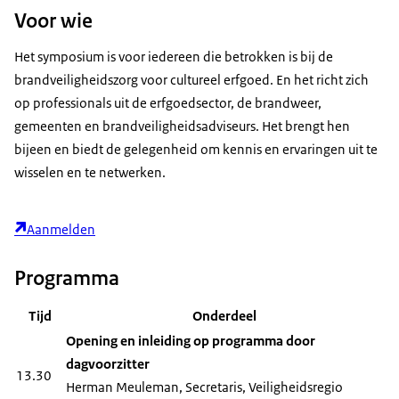
Voor wie
Het symposium is voor iedereen die betrokken is bij de
brandveiligheidszorg voor cultureel erfgoed. En het richt zich
op professionals uit de erfgoedsector, de brandweer,
gemeenten en brandveiligheidsadviseurs. Het brengt hen
bijeen en biedt de gelegenheid om kennis en ervaringen uit te
wisselen en te netwerken.
Aanmelden
Programma
Tijd
Onderdeel
Opening en inleiding op programma door
dagvoorzitter
13.30
Herman Meuleman, Secretaris, Veiligheidsregio