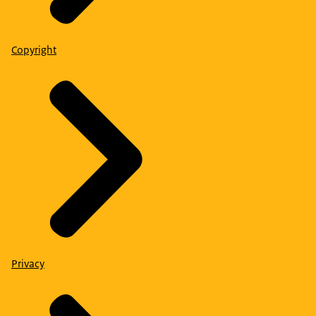
Copyright
Privacy