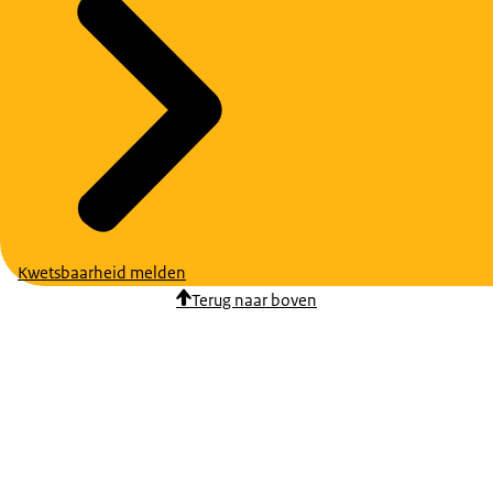
Kwetsbaarheid melden
Terug naar boven