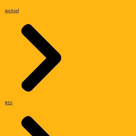
Archief
RSS