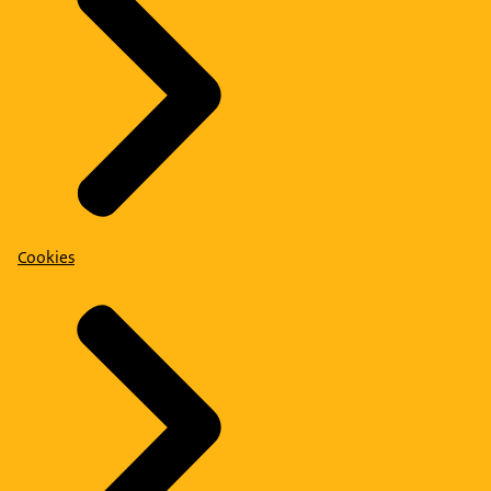
Cookies