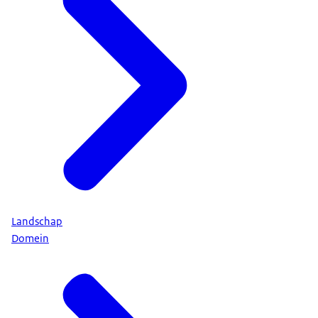
Landschap
Domein