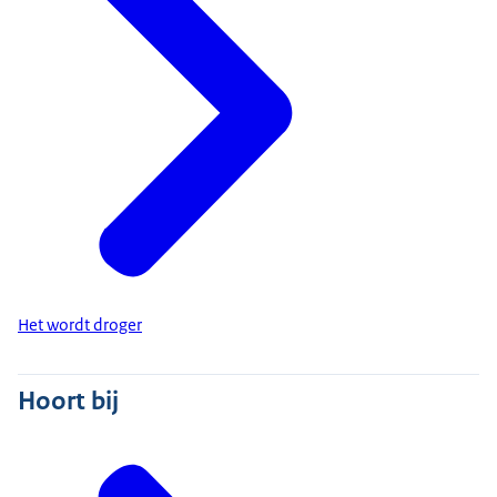
Het wordt droger
Hoort bij