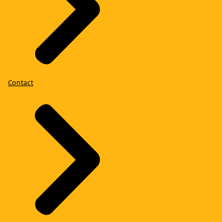
Contact