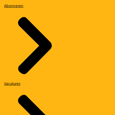
Abonneren
Vacatures