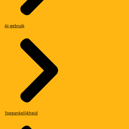
AI-gebruik
Toegankelijkheid