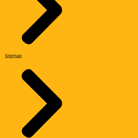
Sitemap