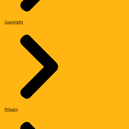
Copyright
Privacy