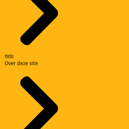
Help
Over deze site