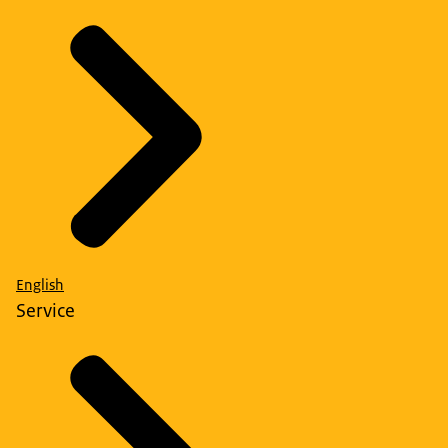
English
Service