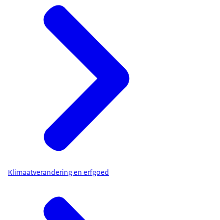
Klimaatverandering en erfgoed