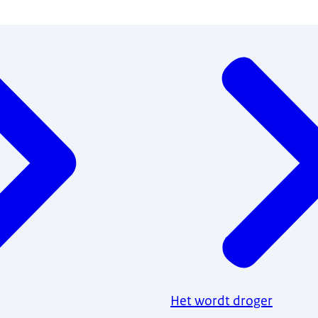
Het wordt droger