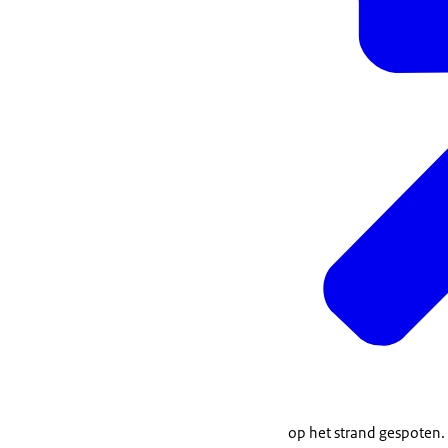
op het strand gespoten.