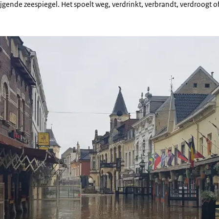
jgende zeespiegel. Het spoelt weg, verdrinkt, verbrandt, verdroogt of 