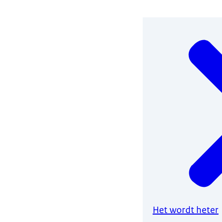
Het wordt heter