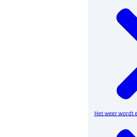
Het weer wordt 