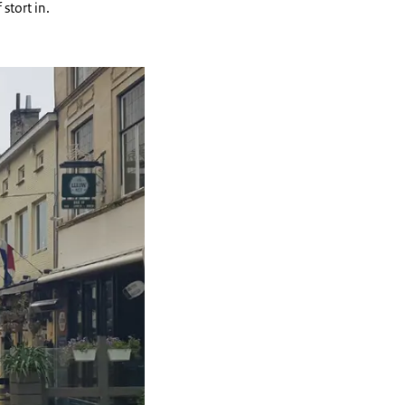
stort in.