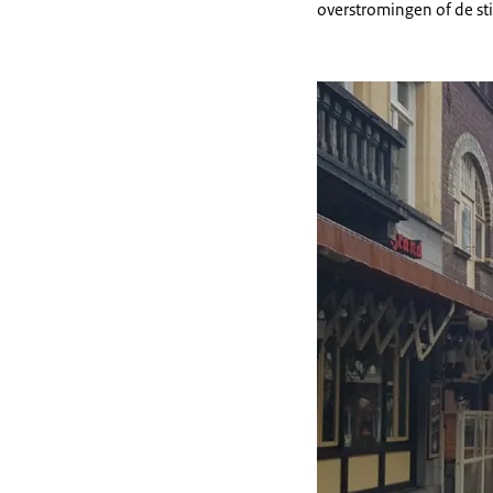
overstromingen of de sti