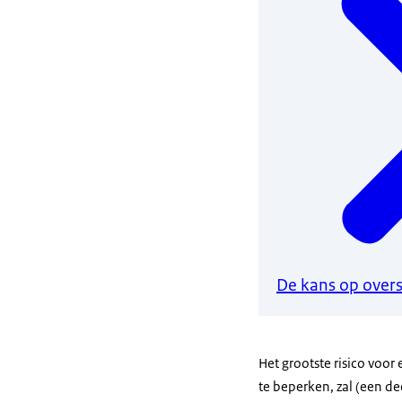
De kans op over
Het grootste risico voor
te beperken, zal (een de