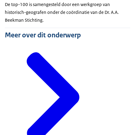
De top-100 is samengesteld door een werkgroep van
historisch-geografen onder de coördinatie van de Dr. A.A.
Beekman Stichting.
Meer over dit onderwerp