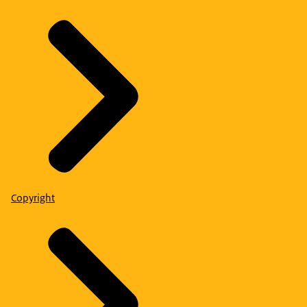
Copyright