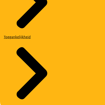
Toegankelijkheid