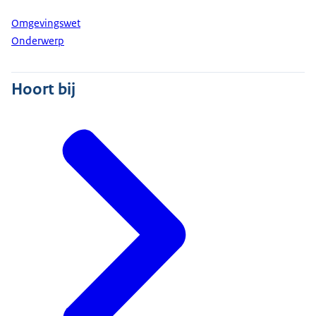
Omgevingswet
Onderwerp
Hoort bij