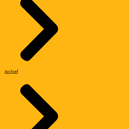
Archief