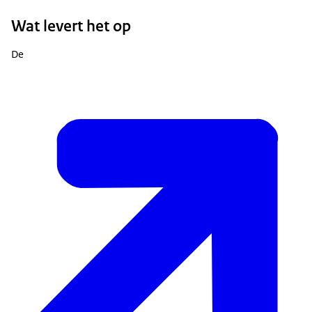
Wat levert het op
De