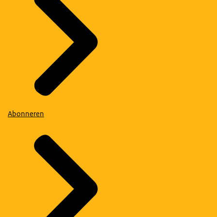
Abonneren