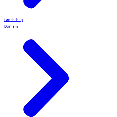
Landschap
Domein