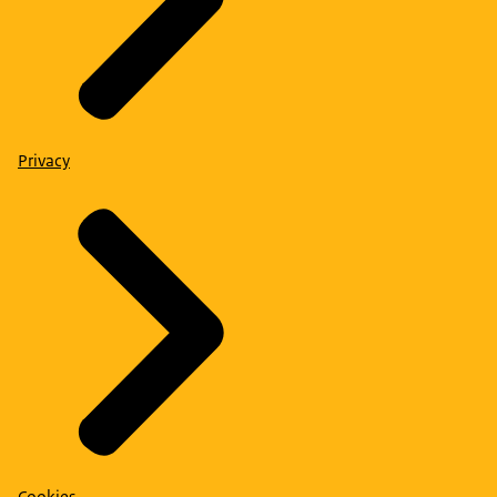
Privacy
Cookies