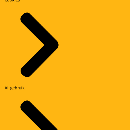
AI-gebruik