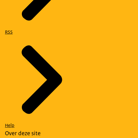
RSS
Help
Over deze site