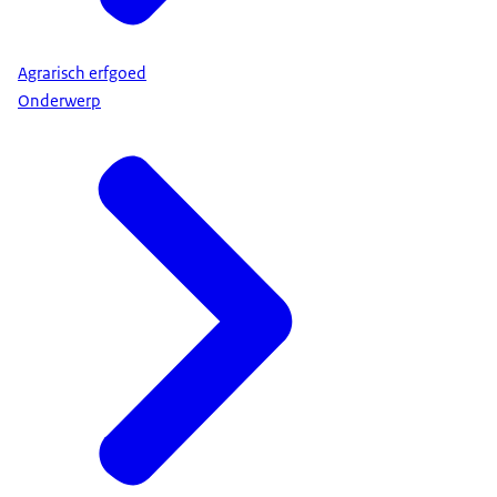
Agrarisch erfgoed
Onderwerp