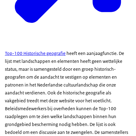
Top-100 Historische geografie
heeft een aanjaagfunctie. De
lijst met landschappen en elementen heeft geen wettelijke
status, maar is samengesteld door een groep historisch-
geografen om de aandacht te vestigen op elementen en
patronen in het Nederlandse cultuurlandschap die onze
aandacht verdienen. Ook de historische geografie als
vakgebied treedt met deze website voor het voetlicht.
Beleidsmedewerkers bij overheden kunnen de Top-100
raadplegen om te zien welke landschappen binnen hun
grondgebied bescherming nodig hebben. De lijst is ook
bedoeld om een discussie aan te zwengelen. De samenstellers