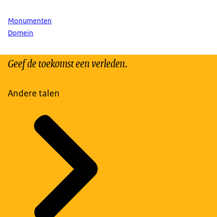
Monumenten
Domein
Geef de toekomst een verleden.
Andere talen