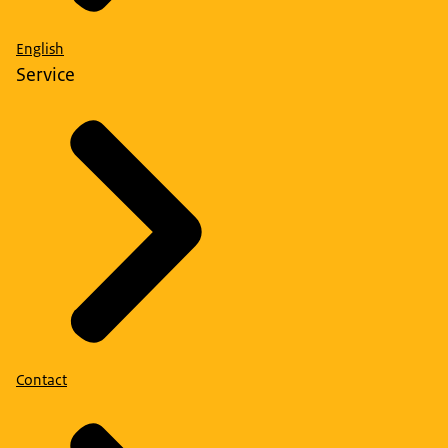
English
Service
Contact