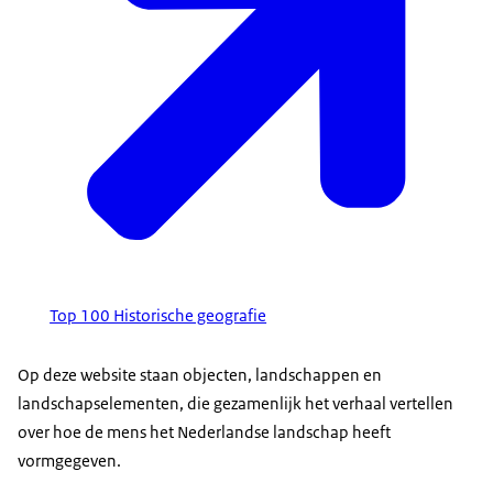
Top 100 Historische geografie
Op deze website staan objecten, landschappen en
landschapselementen, die gezamenlijk het verhaal vertellen
over hoe de mens het Nederlandse landschap heeft
vormgegeven.