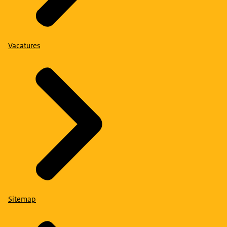
Vacatures
Sitemap