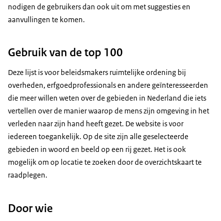
nodigen de gebruikers dan ook uit om met suggesties en
aanvullingen te komen.
Gebruik van de top 100
Deze lijst is voor beleidsmakers ruimtelijke ordening bij
overheden, erfgoedprofessionals en andere geïnteresseerden
die meer willen weten over de gebieden in Nederland die iets
vertellen over de manier waarop de mens zijn omgeving in het
verleden naar zijn hand heeft gezet. De website is voor
iedereen toegankelijk. Op de site zijn alle geselecteerde
gebieden in woord en beeld op een rij gezet. Het is ook
mogelijk om op locatie te zoeken door de overzichtskaart te
raadplegen.
Door wie