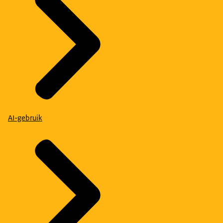
AI-gebruik