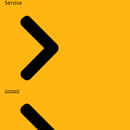
Service
Contact