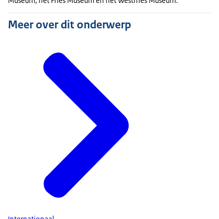
Museum, het Fries Museum en het Westfries Museum.
Meer over dit onderwerp