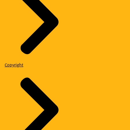
Copyright