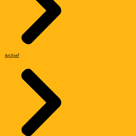
Archief