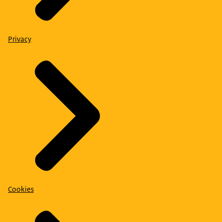
Privacy
Cookies