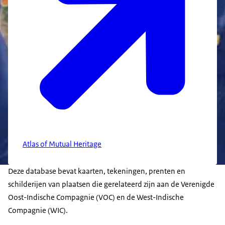
Atlas of Mutual Heritage
Deze database bevat kaarten, tekeningen, prenten en
schilderijen van plaatsen die gerelateerd zijn aan de Verenigde
Oost-Indische Compagnie (VOC) en de West-Indische
Compagnie (WIC).