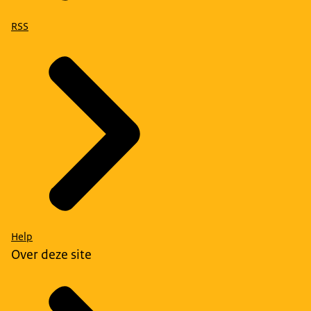
RSS
Help
Over deze site