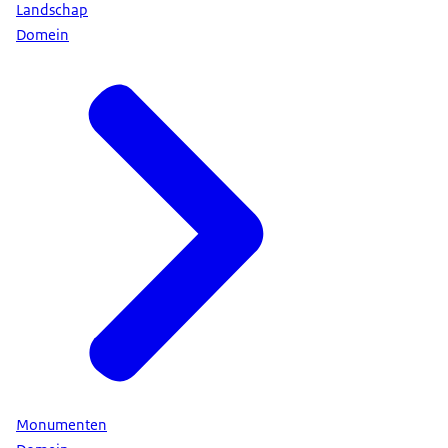
Landschap
Domein
Monumenten