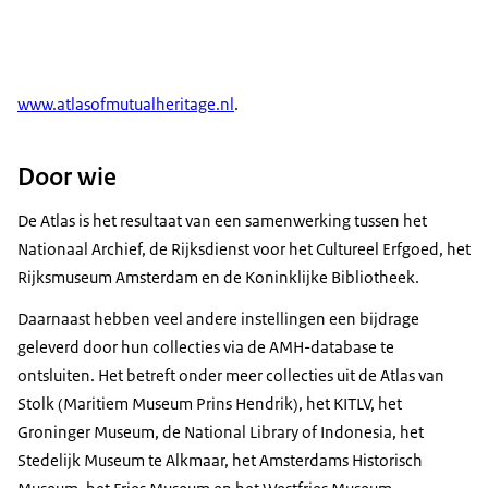
www.atlasofmutualheritage.nl
.
Door wie
De Atlas is het resultaat van een samenwerking tussen het
Nationaal Archief, de Rijksdienst voor het Cultureel Erfgoed, het
Rijksmuseum Amsterdam en de Koninklijke Bibliotheek.
Daarnaast hebben veel andere instellingen een bijdrage
geleverd door hun collecties via de AMH-database te
ontsluiten. Het betreft onder meer collecties uit de Atlas van
Stolk (Maritiem Museum Prins Hendrik), het KITLV, het
Groninger Museum, de National Library of Indonesia, het
Stedelijk Museum te Alkmaar, het Amsterdams Historisch