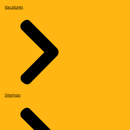
Vacatures
Sitemap