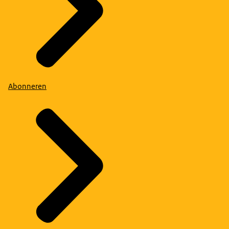
Abonneren