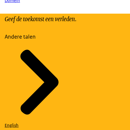
Domein
Geef de toekomst een verleden.
Andere talen
English