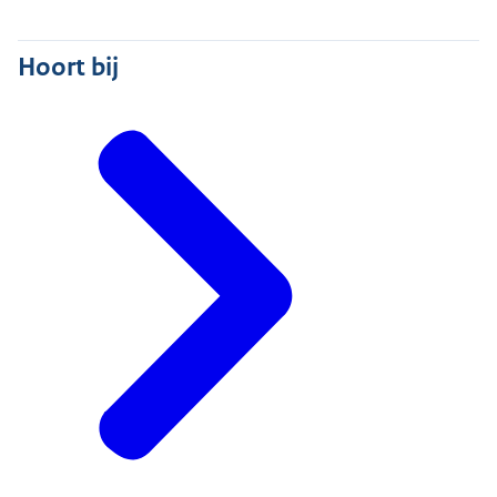
Hoort bij