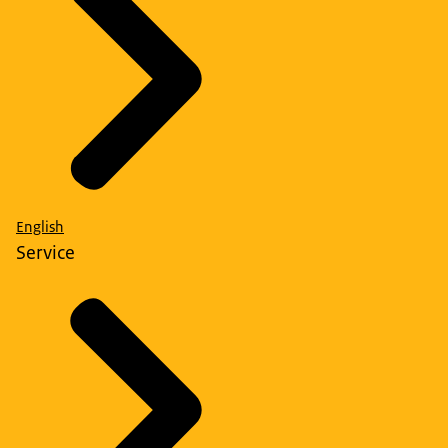
English
Service