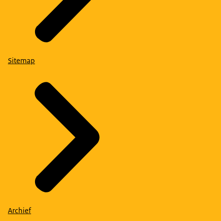
Sitemap
Archief