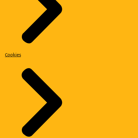
Cookies