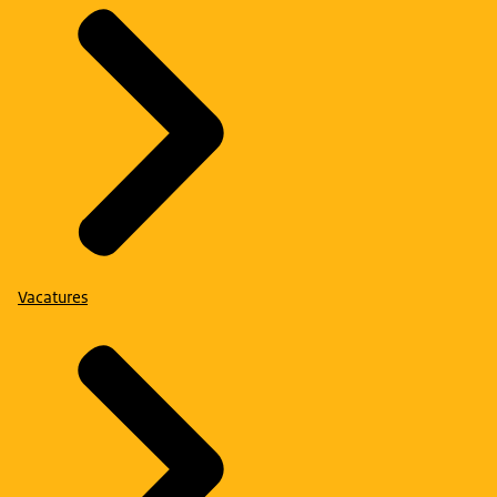
Vacatures