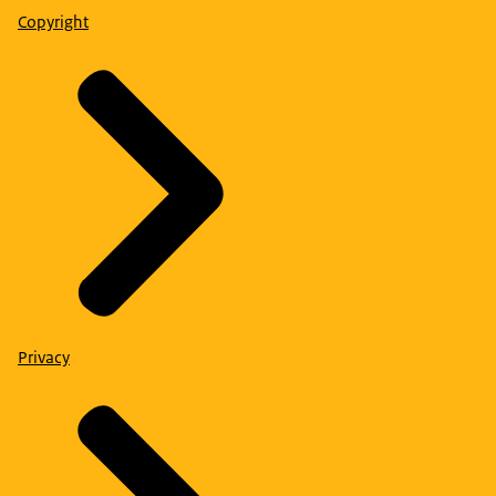
Copyright
Privacy