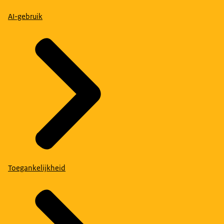
AI-gebruik
Toegankelijkheid