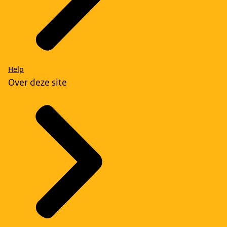
Help
Over deze site