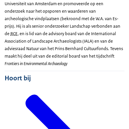
Universiteit van Amsterdam en promoveerde op een
onderzoek naar het opsporen en waarderen van
archeologische vindplaatsen (bekroond met de W.A. van Es-
prijs). Hij is als senior onderzoeker Landschap verbonden aan
de
RCE
, en is lid van de advisory board van de International
Association of Landscape Archaeologists (IALA) en van de
adviesraad Natuur van het Prins Bernhard Cultuurfonds. Tevens
maakt hij deel uit van de editorial board van het tijdschrift
Frontiers in Environmental Archaeology
Hoort bij