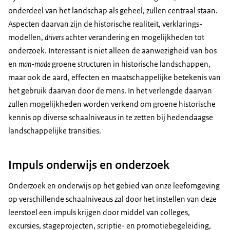
onderdeel van het landschap als geheel, zullen centraal staan.
Aspecten daarvan zijn de historische realiteit, verklarings­
modellen,
drivers
achter verandering en mogelijkheden tot
onderzoek. Interessant is niet alleen de aanwezigheid van bos
en
man-made
groene structuren in historische landschappen,
maar ook de aard, effecten en maatschappelijke betekenis van
het gebruik daarvan door de mens. In het verlengde daarvan
zullen mogelijkheden worden verkend om groene historische
kennis op diverse schaalniveaus in te zetten bij hedendaagse
landschappelijke transities.
Impuls onderwijs en onderzoek
Onderzoek en onderwijs op het gebied van onze leefomgeving
op verschillende schaal­niveaus zal door het instellen van deze
leerstoel een impuls krijgen door middel van colleges,
excursies, stageprojecten, scriptie- en promotiebegeleiding,