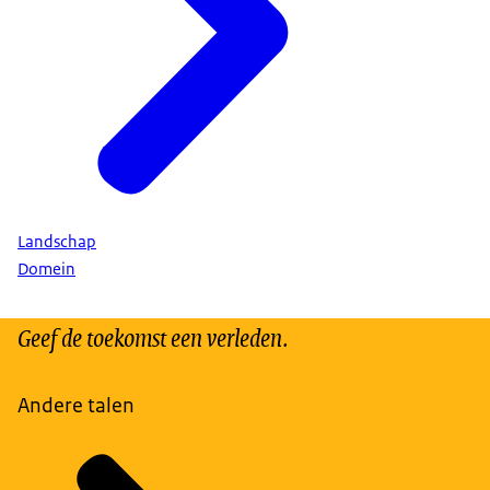
Landschap
Domein
Geef de toekomst een verleden.
Andere talen