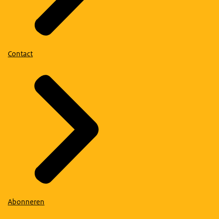
Contact
Abonneren