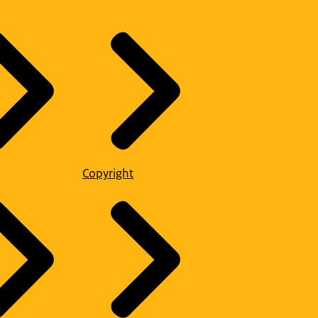
Copyright