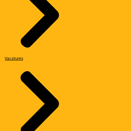
Vacatures