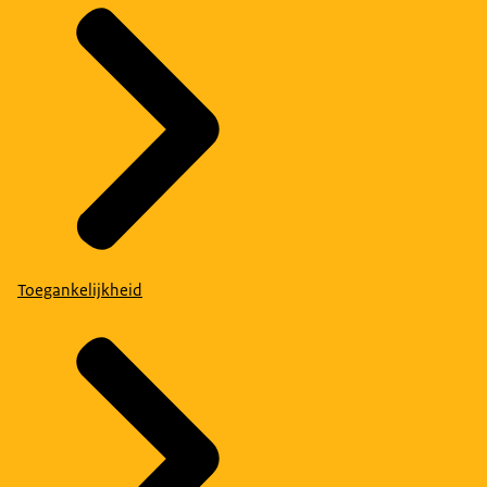
Toegankelijkheid