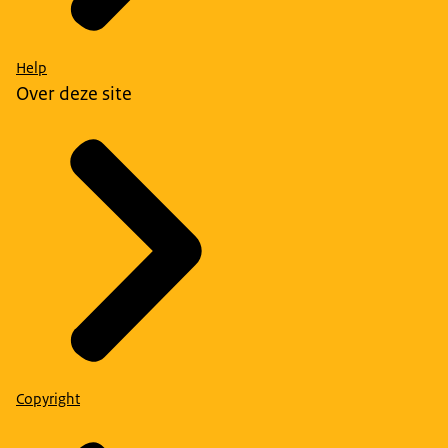
Help
Over deze site
Copyright