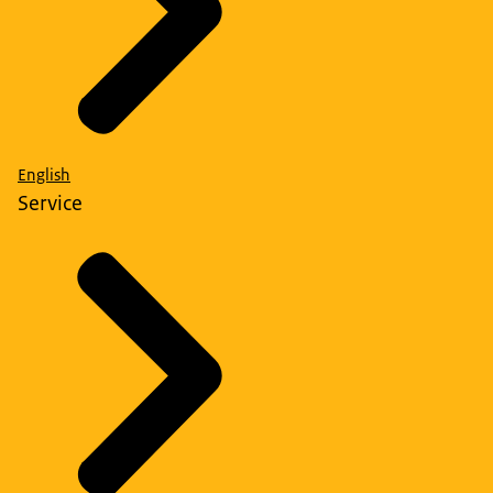
English
Service