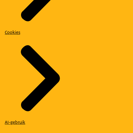
Cookies
AI-gebruik