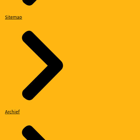
Sitemap
Archief