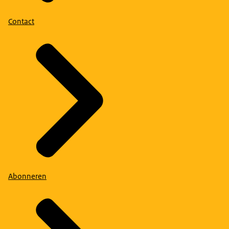
Contact
Abonneren