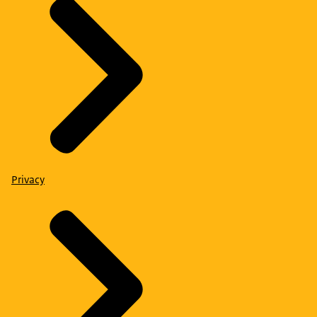
Privacy