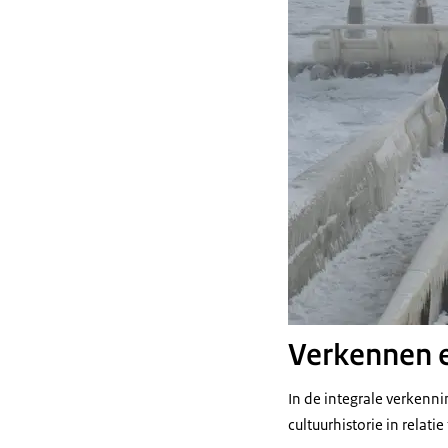
Verkennen e
In de integrale verkenn
cultuurhistorie in relatie