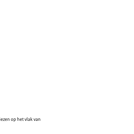
iezen op het vlak van