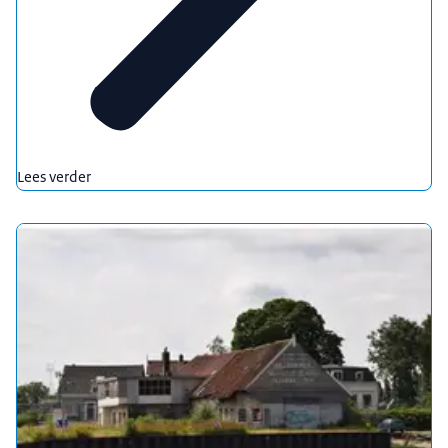
Lees verder