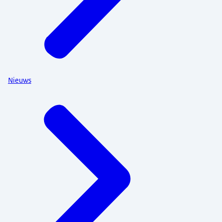
Nieuws