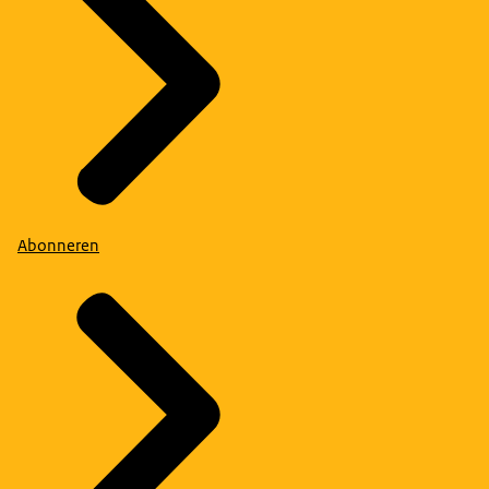
Abonneren