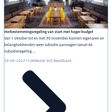
Herbestemmingsregeling van start met hoger budget
Van 1 oktober tot en met 30 november kunnen eigenaren en
belanghebbenden weer subsidie aanvragen vanuit de
Subsidieregeling ...
29-09-2022
15:00
Beeld: RCE Beeldbank