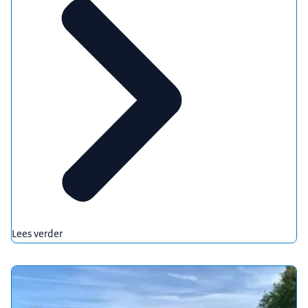
Lees verder