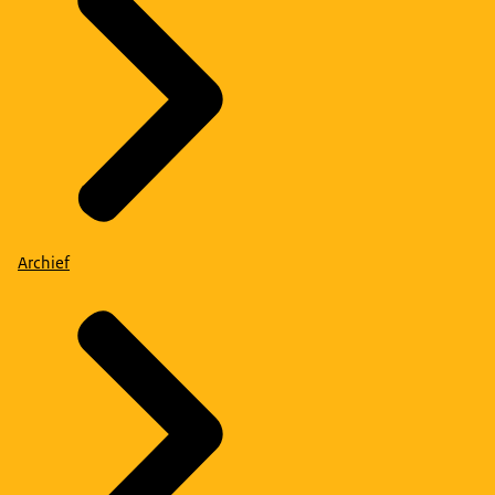
Archief