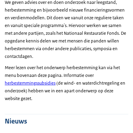
We geven advies over en doen onderzoek naar leegstand,
herbestemming en bijvoorbeeld nieuwe financieringsvormen
en verdienmodellen. Dit doen we vanuit onze reguliere taken
en vanuit speciale programma's. Hiervoor werken we samen
met andere partijen, zoals het Nationaal Restauratie Fonds. De
opgedane kennis delen we met mensen die panden willen
herbestemmen via onder andere publicaties, symposia en
contactdagen.
Meer lezen over het onderwerp herbestemming kan via het
menu bovenaan deze pagina. Informatie over
herbestemmingssubsidies
(de wind- en waterdichtregeling en
onderzoek) hebben we in een apart onderwerp op deze
website gezet.
Nieuws