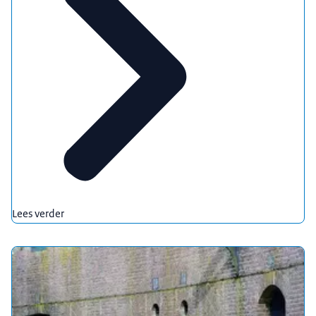
Lees verder