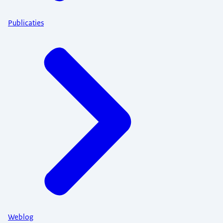
Publicaties
Weblog