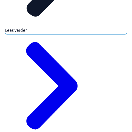
Lees verder