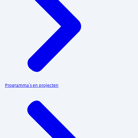
Programma's en projecten