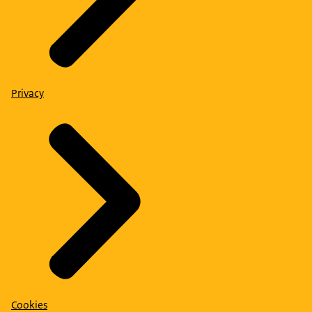
Privacy
Cookies