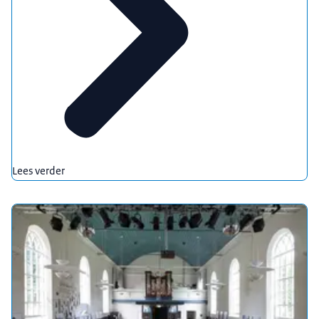
Lees verder