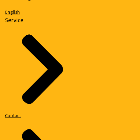
English
Service
Contact