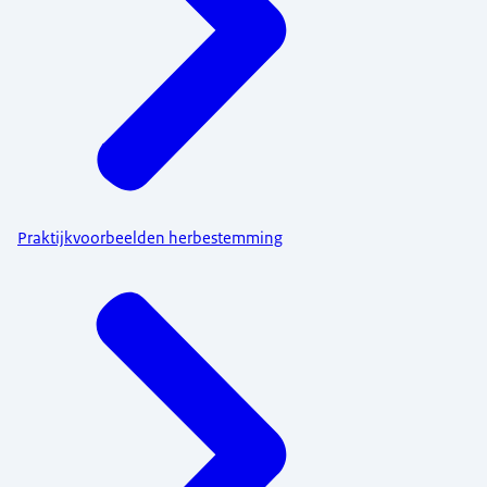
Praktijkvoorbeelden herbestemming