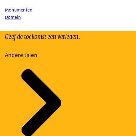
Monumenten
Domein
Geef de toekomst een verleden.
Andere talen