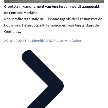
Grootste rijksmonument van Amsterdam wordt aangepakt:
de Centrale Markthal
Non-profitorganisatie BOEi is vandaag officieel gestart met de
bouw rond het grootste Rijksmonument van Amsterdam: de
Centrale ...
29-01-2021
10:46
Beeld: © BOEi / Jan van Dalen