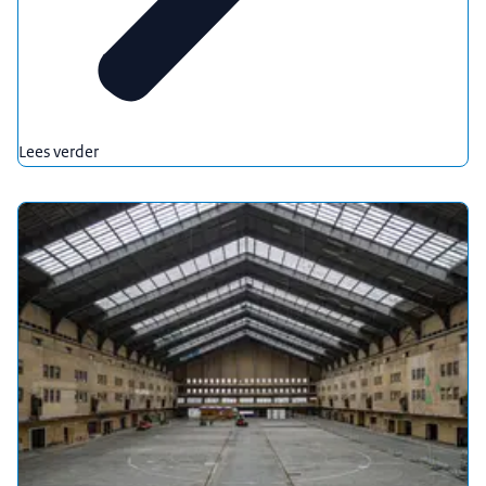
Lees verder