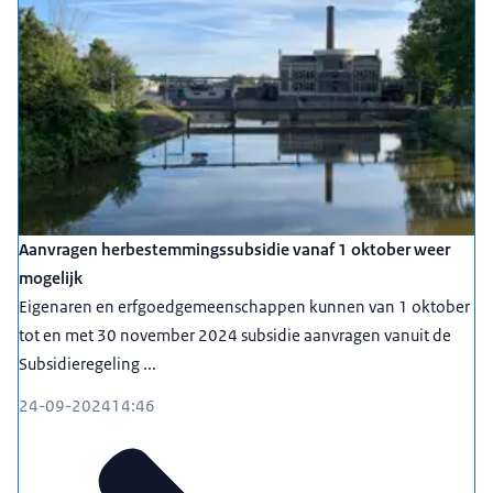
Aanvragen herbestemmingssubsidie vanaf 1 oktober weer
mogelijk
Eigenaren en erfgoedgemeenschappen kunnen van 1 oktober
tot en met 30 november 2024 subsidie aanvragen vanuit de
Subsidieregeling ...
24-09-2024
14:46