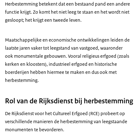
Herbestemming betekent dat een bestaand pand een andere
functie krijgt. Zo komt het niet leeg te staan en het wordt niet
gesloopt; het krijgt een tweede leven.
Maatschappelijke en economische ontwikkelingen leiden de
laatste jaren vaker tot leegstand van vastgoed, waaronder
ook monumentale gebouwen. Vooral religieus erfgoed (zoals
kerken en kloosters), industrieel erfgoed en historische
boerderijen hebben hiermee te maken en dus ook met
herbestemming.
Rol van de Rijksdienst bij herbestemming
De Rijksdienst voor het Cultureel Erfgoed (RCE) probeert op
verschillende manieren de herbestemming van leegstaande
monumenten te bevorderen.