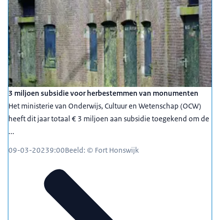
3 miljoen subsidie voor herbestemmen van monumenten
Het ministerie van Onderwijs, Cultuur en Wetenschap (OCW)
heeft dit jaar totaal € 3 miljoen aan subsidie toegekend om de
...
09-03-2023
9:00
Beeld: © Fort Honswijk