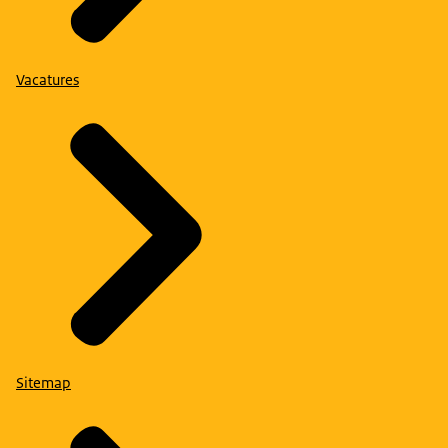
Vacatures
Sitemap