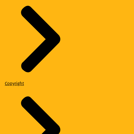
Copyright