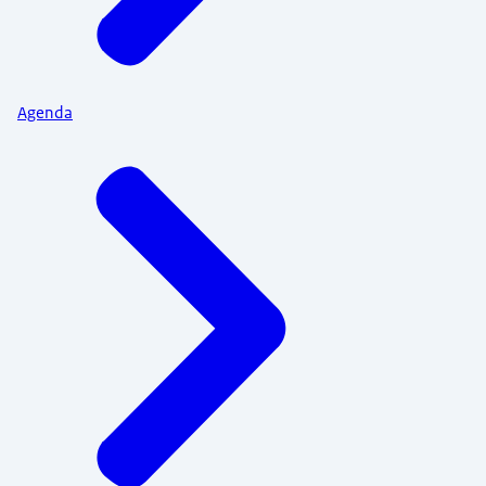
Agenda