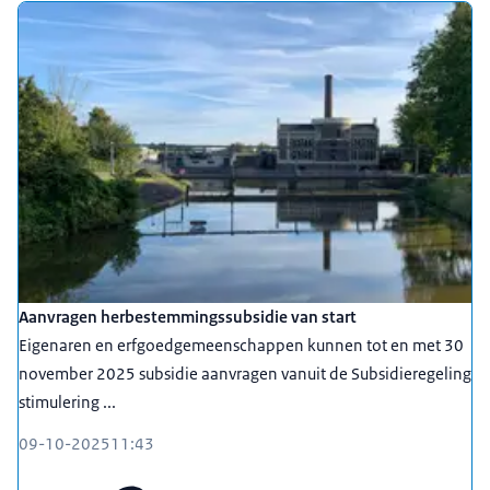
Aanvragen herbestemmingssubsidie van start
Eigenaren en erfgoedgemeenschappen kunnen tot en met 30
november 2025 subsidie aanvragen vanuit de Subsidieregeling
stimulering ...
09-10-2025
11:43