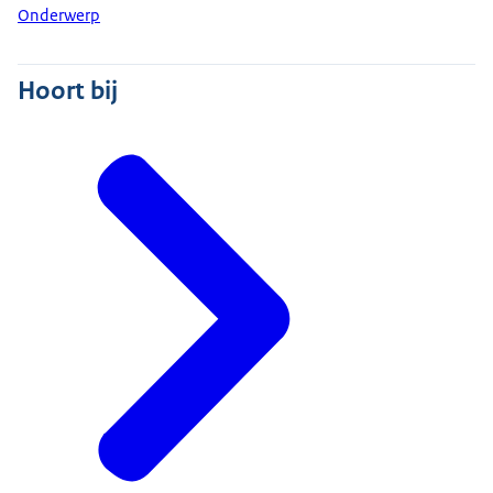
Onderwerp
Hoort bij