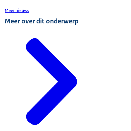
Meer nieuws
Meer over dit onderwerp