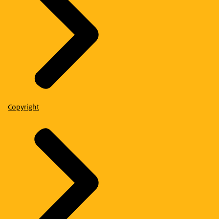
Copyright