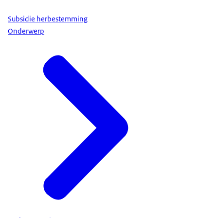
Subsidie herbestemming
Onderwerp