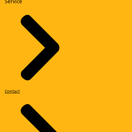
Service
Contact