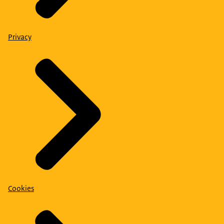
Privacy
Cookies