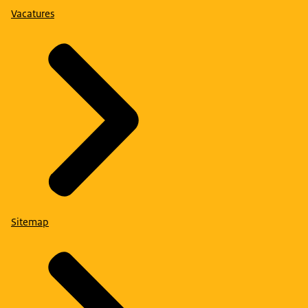
Vacatures
Sitemap