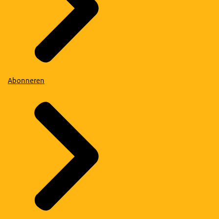
Abonneren