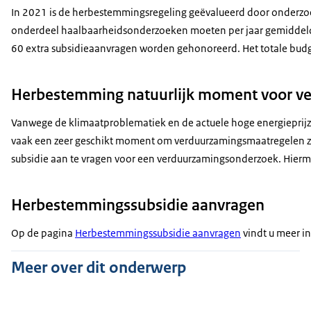
In 2021 is de herbestemmingsregeling geëvalueerd door onderzoek
onderdeel haalbaarheidsonderzoeken moeten per jaar gemiddeld 
60 extra subsidieaanvragen worden gehonoreerd. Het totale budget
Herbestemming natuurlijk moment voor v
Vanwege de klimaatproblematiek en de actuele hoge energieprij
vaak een zeer geschikt moment om verduurzamingsmaatregelen zo
subsidie aan te vragen voor een verduurzamingsonderzoek. Hier
Herbestemmingssubsidie aanvragen
Op de pagina
Herbestemmingssubsidie aanvragen
vindt u meer in
Meer over dit onderwerp