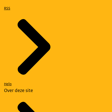
RSS
Help
Over deze site