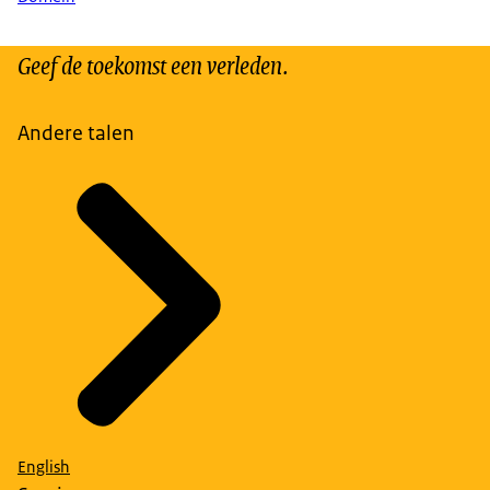
Geef de toekomst een verleden.
Andere talen
English