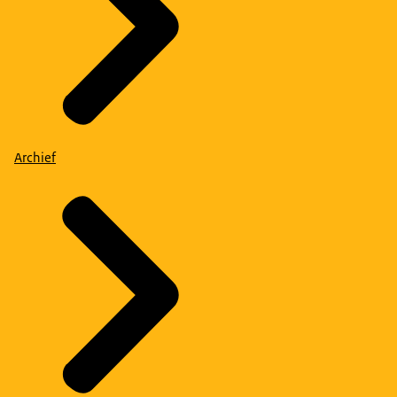
Archief