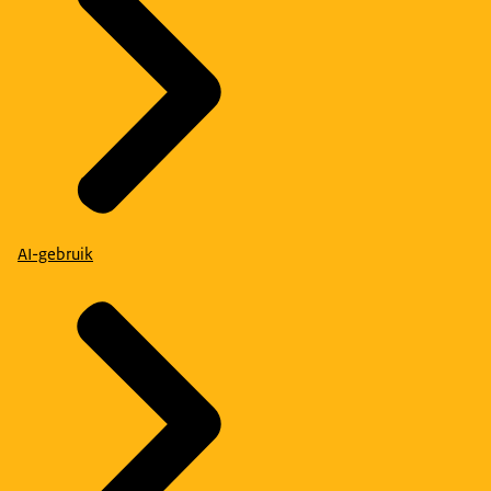
AI-gebruik