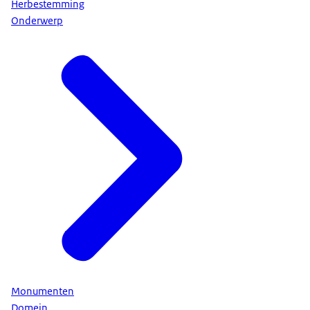
Herbestemming
Onderwerp
Monumenten
Domein