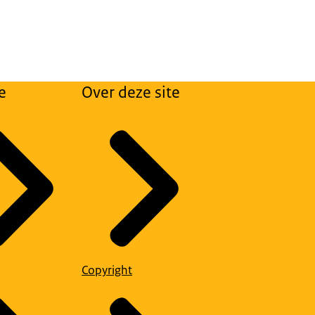
e
Over deze site
Copyright