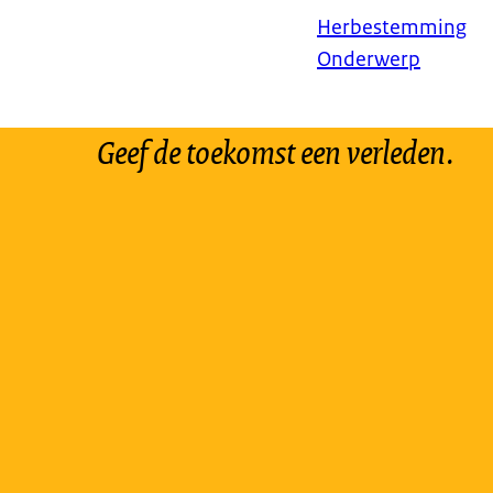
Herbestemming
Onderwerp
Geef de toekomst een verleden.