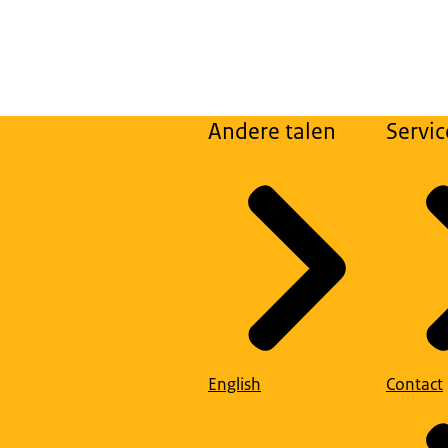
Andere talen
Servic
English
Contact