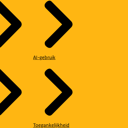
AI-gebruik
Toegankelijkheid