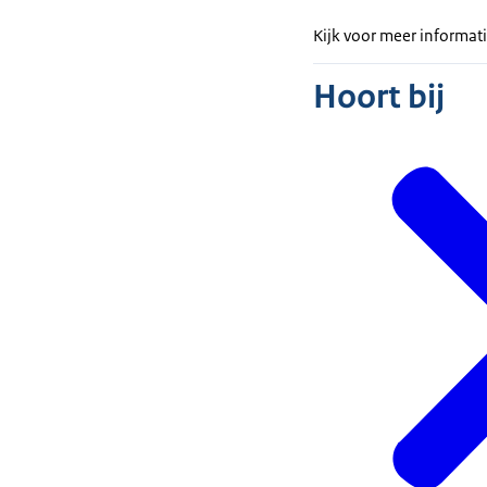
Kijk voor meer informat
Hoort bij