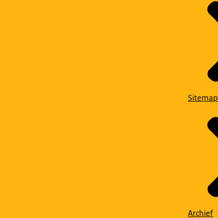
Sitemap
Archief