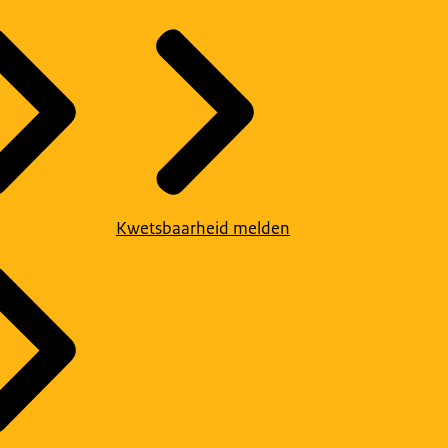
Kwetsbaarheid melden