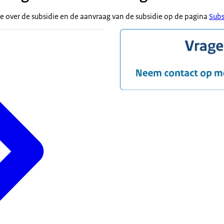
ie over de subsidie en de aanvraag van de subsidie op de pagina
Subs