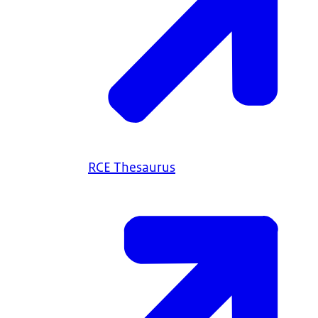
RCE Thesaurus