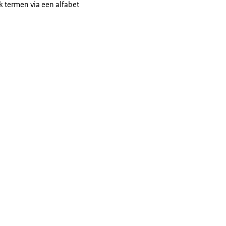
jk termen via een alfabet