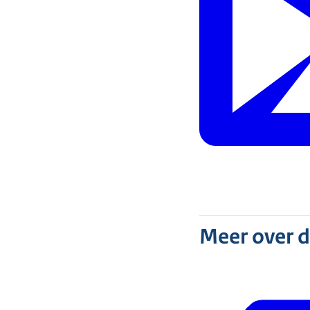
Meer over 