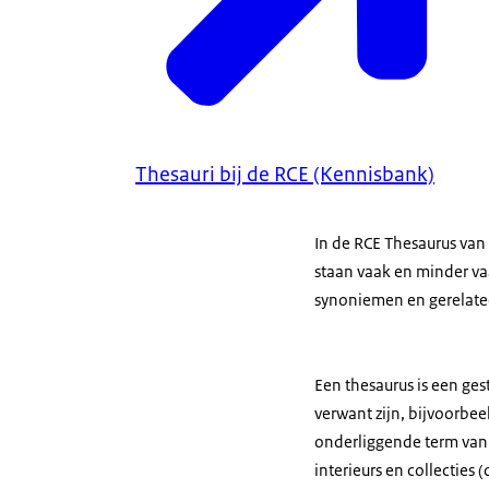
Thesauri bij de RCE (Kennisbank)
In de RCE Thesaurus van 
staan vaak en minder va
synoniemen en gerelat
Een thesaurus is een ges
verwant zijn, bijvoorbee
onderliggende term van 
interieurs en collecties