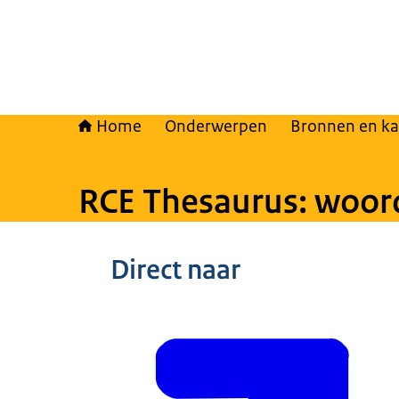
Home
Onderwerpen
Bronnen en ka
RCE Thesaurus: woor
Direct naar