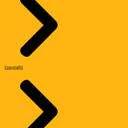
Copyright