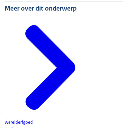
Meer over dit onderwerp
Werelderfgoed