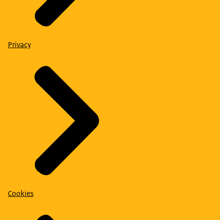
Privacy
Cookies