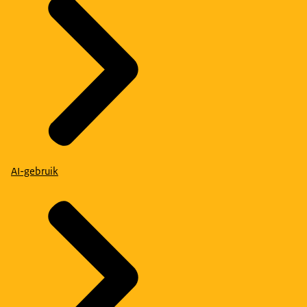
AI-gebruik