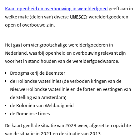
Kaart openheid en overbouwing in werelderfgoed
geeft aan in
welke mate (delen van) diverse
UNESCO
-werelderfgoederen
open of overbouwd zijn.
Het gaat om vier grootschalige werelderfgoederen in
Nederland, waarbij openheid en overbouwing relevant zijn
voor het in stand houden van de werelderfgoedwaarde.
Droogmakerij de Beemster
de Hollandse Waterlinies (de verboden kringen van de
Nieuwe Hollandse Waterlinie en de forten en vestingen van
de Stelling van Amsterdam)
de Koloniën van Weldadigheid
de Romeinse Limes
De kaart geeft de situatie van 2023 weer, afgezet ten opzichte
van de situatie in 2021 en de situatie van 2013.