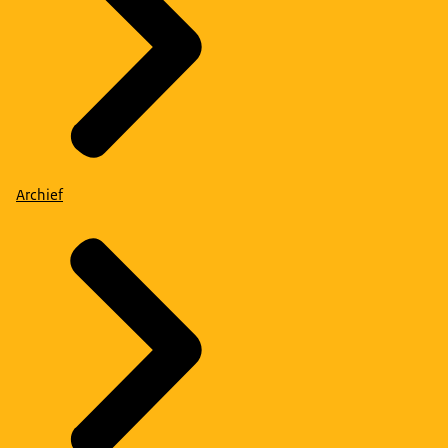
Archief