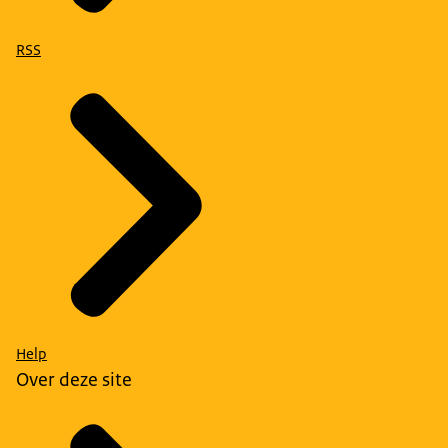
RSS
Help
Over deze site