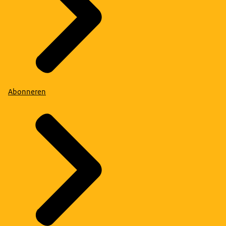
Abonneren