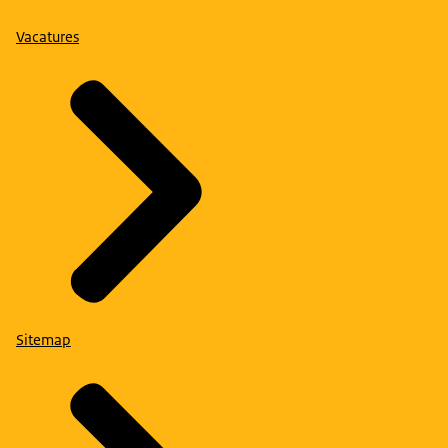
Vacatures
Sitemap