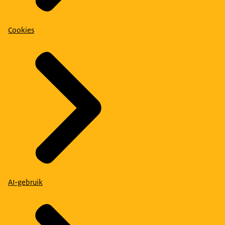
Cookies
AI-gebruik