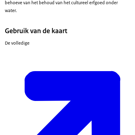
behoeve van het behoud van het cultureel erfgoed onder
water.
Gebruik van de kaart
De volledige