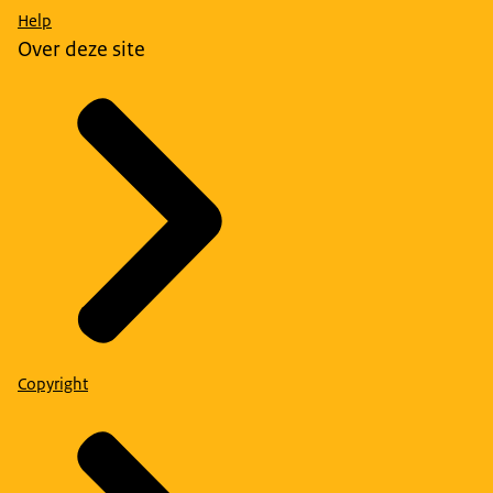
Help
Over deze site
Copyright