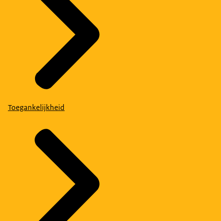
Toegankelijkheid