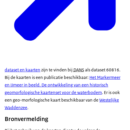
dataset en kaarten
zijn te vinden bij
DANS
als dataset 60816.
Bij de kaarten is een publicatie beschikbaar:
Het Markermeer
en IJmeer in beeld. De ontwikkeling van een historisch
geomorfologische kaartenset voor de waterbodem
. Er is ook
een geo-morfologische kaart beschikbaar van de
Westelijke
Waddenzee
.
Bronvermelding