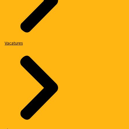
Vacatures