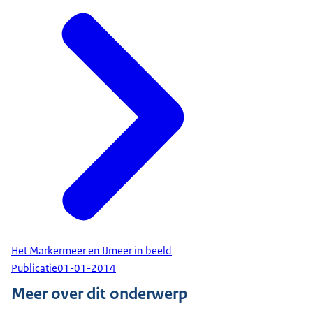
Het Markermeer en IJmeer in beeld
Publicatie
01-01-2014
Meer over dit onderwerp