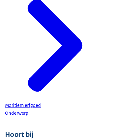
Maritiem erfgoed
Onderwerp
Hoort bij