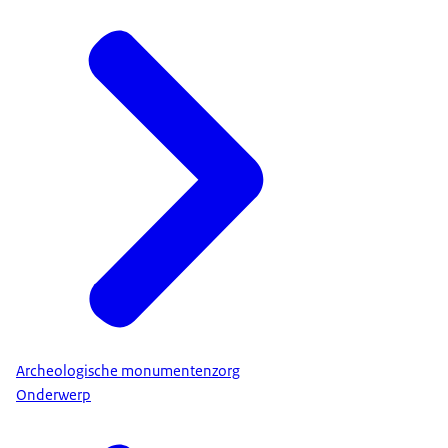
Archeologische monumentenzorg
Onderwerp