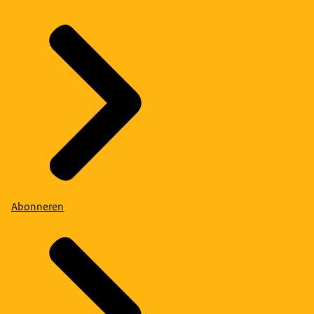
Abonneren