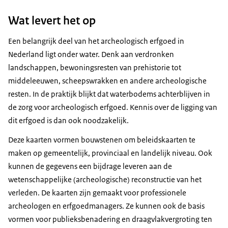
Wat levert het op
Een belangrijk deel van het archeologisch erfgoed in
Nederland ligt onder water. Denk aan verdronken
landschappen, bewoningsresten van prehistorie tot
middeleeuwen, scheepswrakken en andere archeologische
resten. In de praktijk blijkt dat waterbodems achterblijven in
de zorg voor archeologisch erfgoed. Kennis over de ligging van
dit erfgoed is dan ook noodzakelijk.
Deze kaarten vormen bouwstenen om beleidskaarten te
maken op gemeentelijk, provinciaal en landelijk niveau. Ook
kunnen de gegevens een bijdrage leveren aan de
wetenschappelijke (archeologische) reconstructie van het
verleden. De kaarten zijn gemaakt voor professionele
archeologen en erfgoedmanagers. Ze kunnen ook de basis
vormen voor publieksbenadering en draagvlakvergroting ten