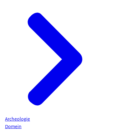
Archeologie
Domein