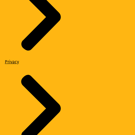
Privacy