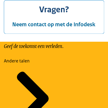
Geef de toekomst een verleden.
Andere talen