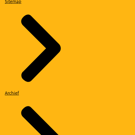
Sitemap
Archief