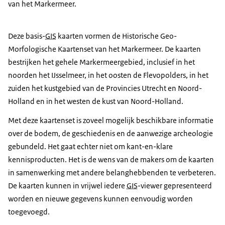
van het Markermeer.
Deze basis-
GIS
kaarten vormen de Historische Geo-
Morfologische Kaartenset van het Markermeer. De kaarten
bestrijken het gehele Markermeergebied, inclusief in het
noorden het IJsselmeer, in het oosten de Flevopolders, in het
zuiden het kustgebied van de Provincies Utrecht en Noord-
Holland en in het westen de kust van Noord-Holland.
Met deze kaartenset is zoveel mogelijk beschikbare informatie
over de bodem, de geschiedenis en de aanwezige archeologie
gebundeld. Het gaat echter niet om kant-en-klare
kennisproducten. Het is de wens van de makers om de kaarten
in samenwerking met andere belanghebbenden te verbeteren.
De kaarten kunnen in vrijwel iedere
GIS
-viewer gepresenteerd
worden en nieuwe gegevens kunnen eenvoudig worden
toegevoegd.