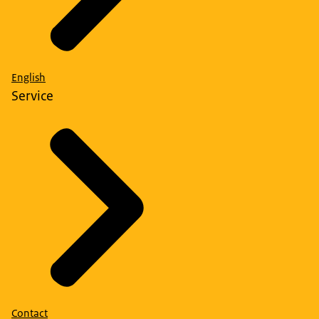
English
Service
Contact