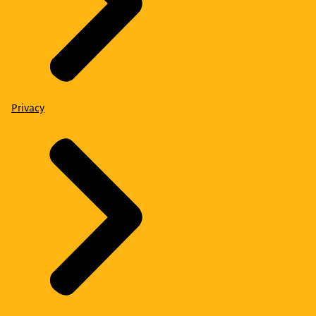
Privacy