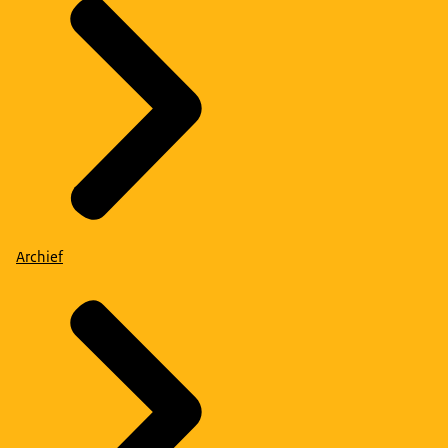
Archief