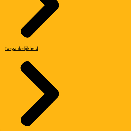
Toegankelijkheid