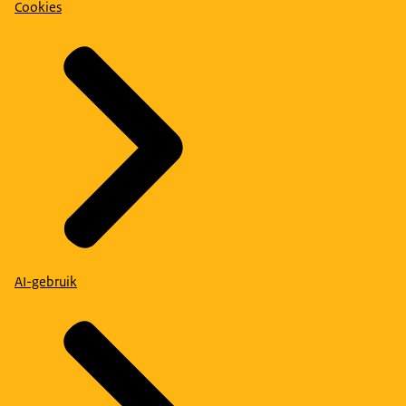
Cookies
AI-gebruik