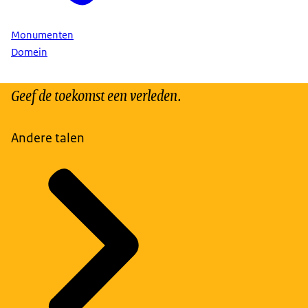
Monumenten
Domein
Geef de toekomst een verleden.
Andere talen