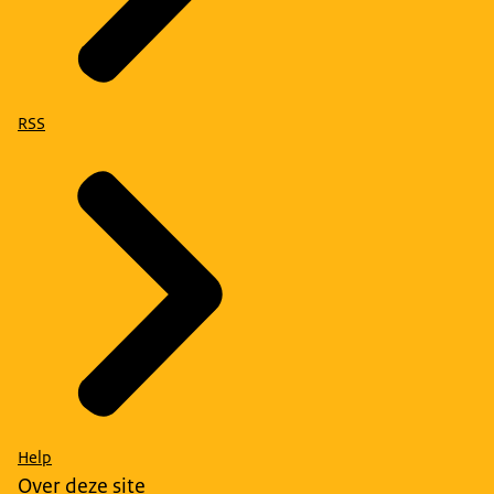
RSS
Help
Over deze site