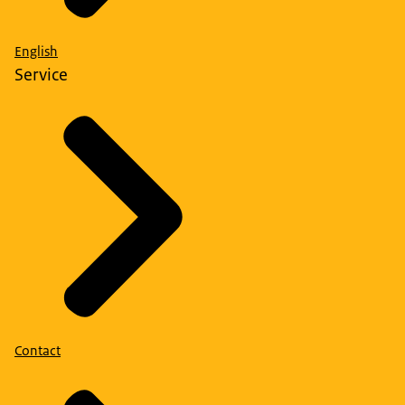
English
Service
Contact