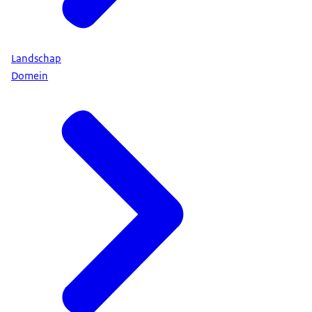
Landschap
Domein