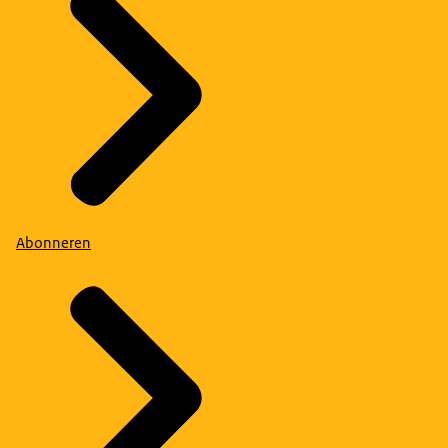
Abonneren