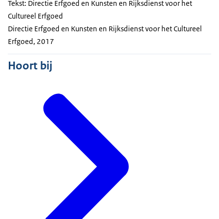
Tekst: Directie Erfgoed en Kunsten en Rijksdienst voor het
Cultureel Erfgoed
Directie Erfgoed en Kunsten en Rijksdienst voor het Cultureel
Erfgoed, 2017
Hoort bij