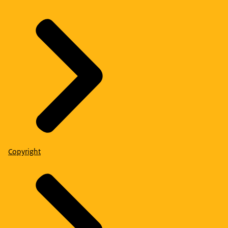
Copyright