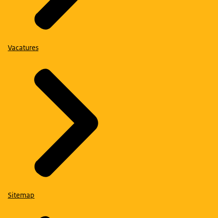
Vacatures
Sitemap