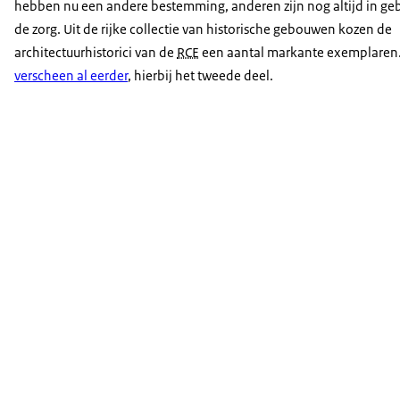
hebben nu een andere bestemming, anderen zijn nog altijd in ge
de zorg. Uit de rijke collectie van historische gebouwen kozen de
architectuurhistorici van de
RCE
een aantal markante exemplaren.
verscheen al eerder
, hierbij het tweede deel.