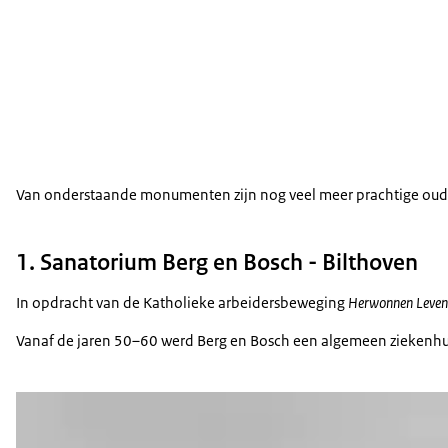
Van onderstaande monumenten zijn nog veel meer prachtige oude
1. Sanatorium Berg en Bosch - Bilthoven
In opdracht van de Katholieke arbeidersbeweging
Herwonnen Leven
Vanaf de jaren 50–60 werd Berg en Bosch een algemeen ziekenhuis. 