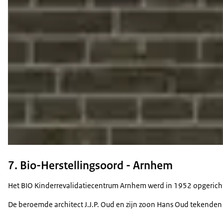
7. Bio-Herstellingsoord - Arnhem
Het BIO Kinderrevalidatiecentrum Arnhem werd in 1952 opgericht a
De beroemde architect J.J.P. Oud en zijn zoon Hans Oud tekenden