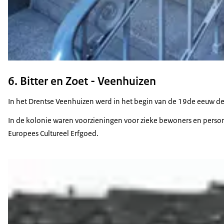
6. Bitter en Zoet - Veenhuizen
In het Drentse Veenhuizen werd in het begin van de 19de eeuw de 
In de kolonie waren voorzieningen voor zieke bewoners en person
Europees Cultureel Erfgoed.