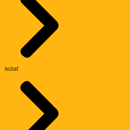
Archief