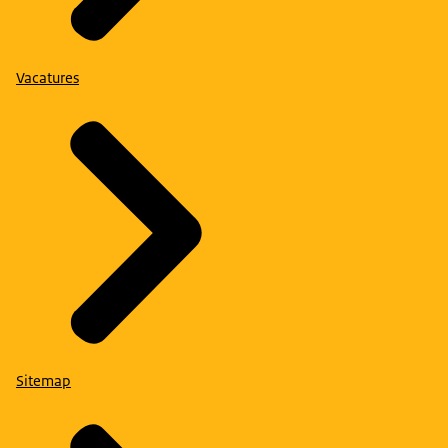
Vacatures
Sitemap