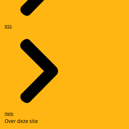
RSS
Help
Over deze site