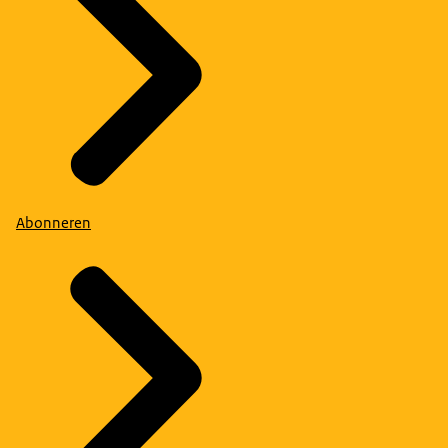
Abonneren