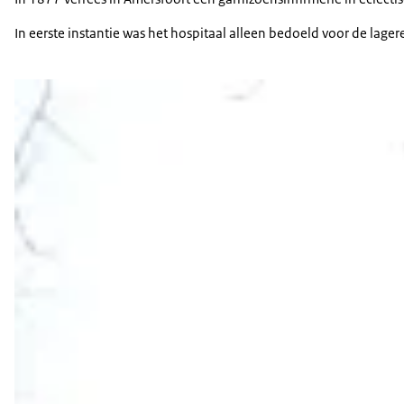
In eerste instantie was het hospitaal alleen bedoeld voor de lag