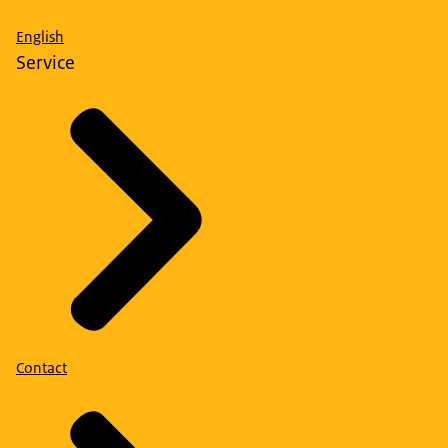
English
Service
Contact