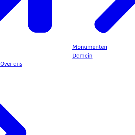
Monumenten
Domein
 Over ons