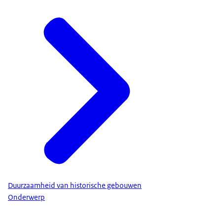
Duurzaamheid van historische gebouwen
Onderwerp