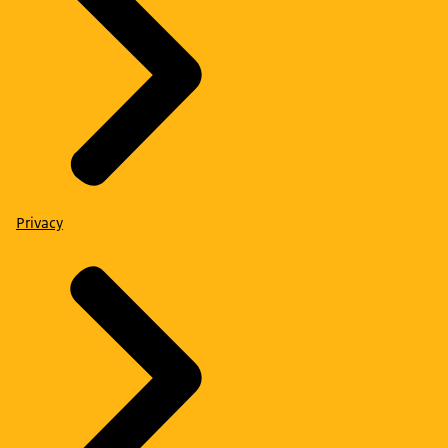
Privacy