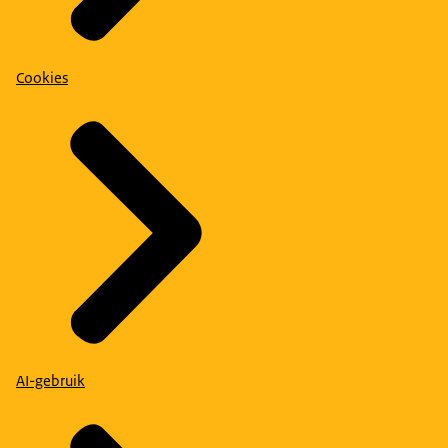
Cookies
AI-gebruik