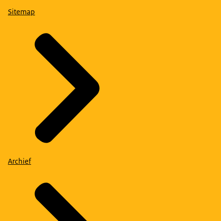
Sitemap
Archief