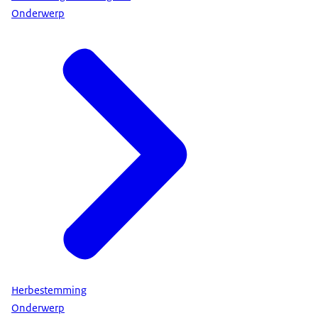
Onderwerp
Herbestemming
Onderwerp