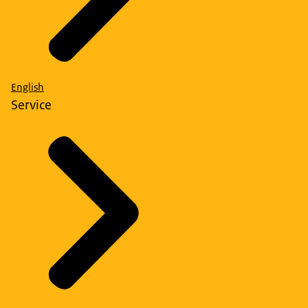
English
Service