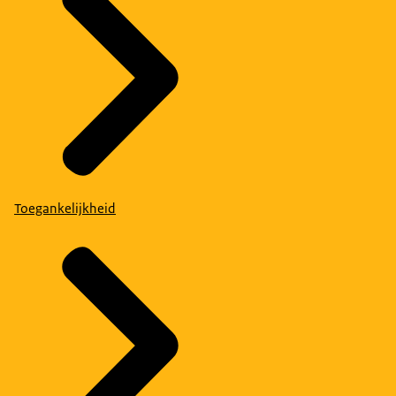
Toegankelijkheid