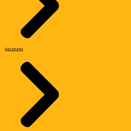
Vacatures