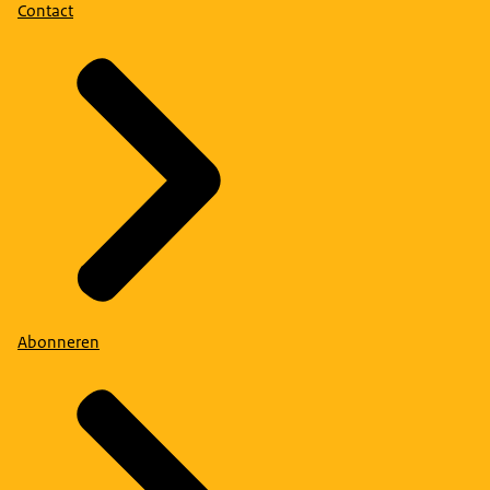
Contact
Abonneren