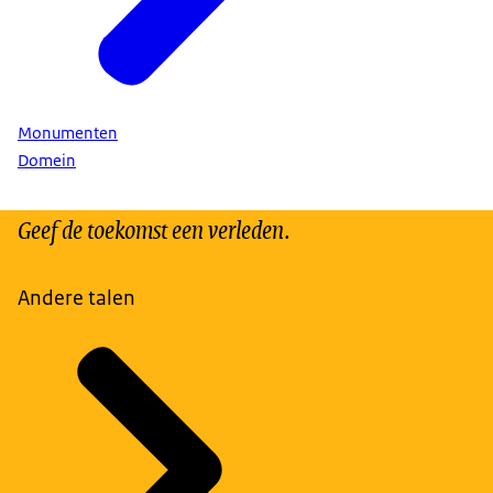
Monumenten
Domein
Geef de toekomst een verleden.
Andere talen