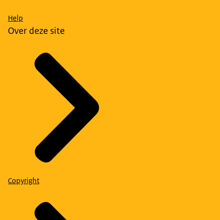
Help
Over deze site
Copyright