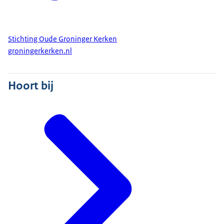
Stichting Oude Groninger Kerken
groningerkerken.nl
Hoort bij