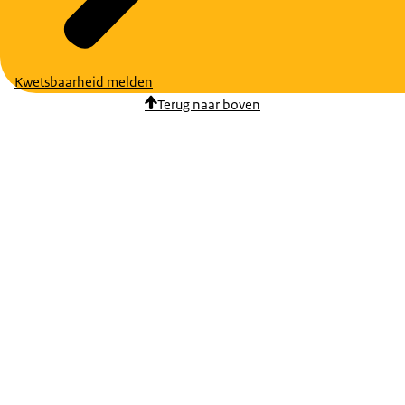
Kwetsbaarheid melden
Terug naar boven