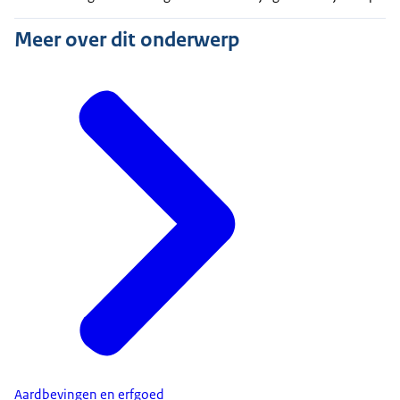
Meer over dit onderwerp
Aardbevingen en erfgoed