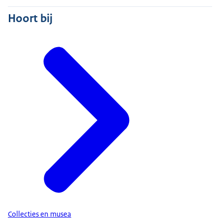
Hoort bij
Collecties en musea