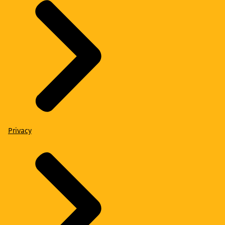
Privacy