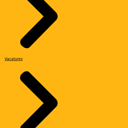
Vacatures