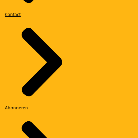
Contact
Abonneren