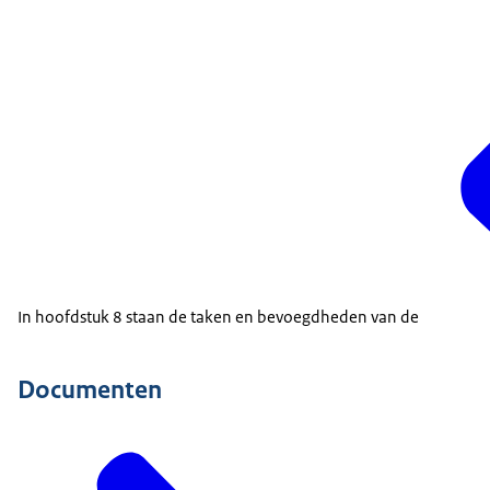
In hoofdstuk 8 staan de taken en bevoegdheden van de
Documenten