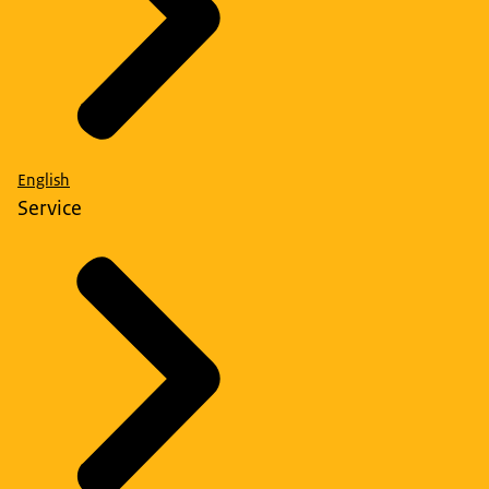
English
Service