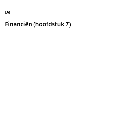
De
Financiën (hoofdstuk 7)