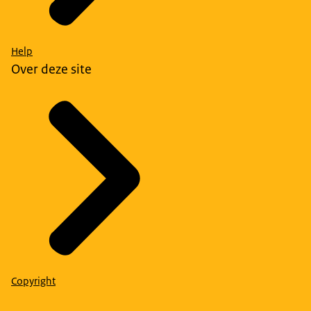
Help
Over deze site
Copyright