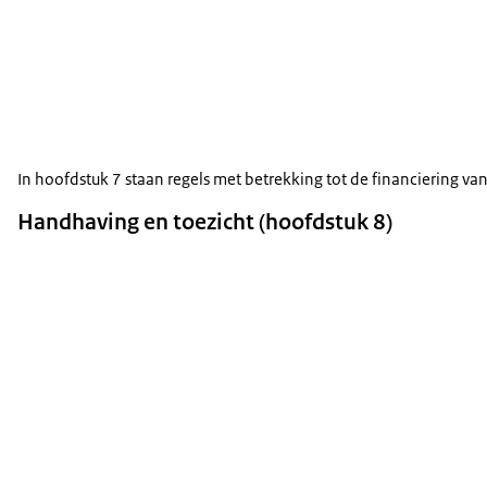
In hoofdstuk 7 staan regels met betrekking tot de financiering va
Handhaving en toezicht (hoofdstuk 8)