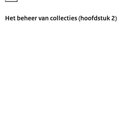
Het beheer van collecties (hoofdstuk 2)