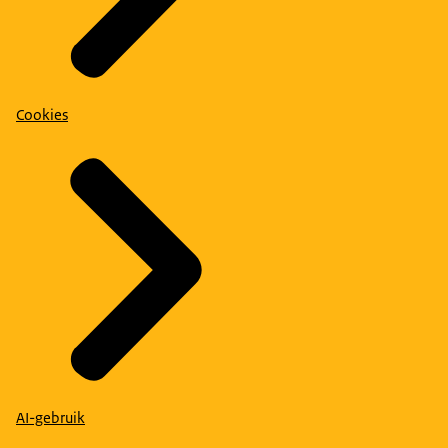
Cookies
AI-gebruik