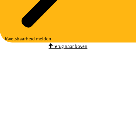
Kwetsbaarheid melden
Terug naar boven