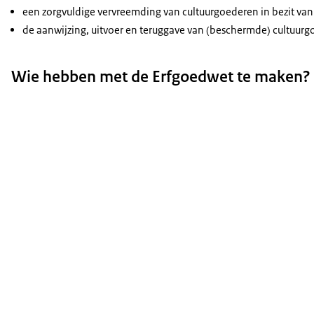
een zorgvuldige vervreemding van cultuurgoederen in bezit van
de aanwijzing, uitvoer en teruggave van (beschermde) cultuurg
Wie hebben met de Erfgoedwet te maken?