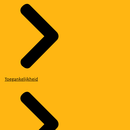
Toegankelijkheid