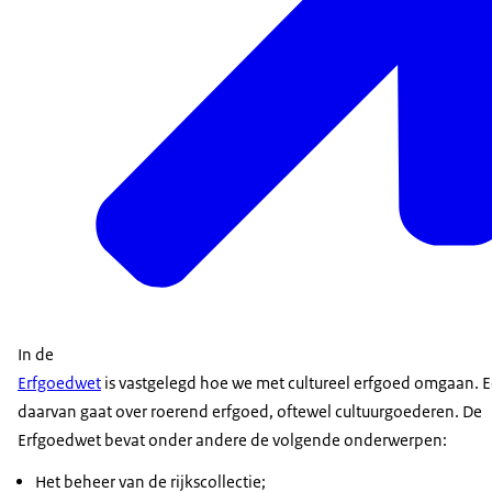
In de
Erfgoedwet
is vastgelegd hoe we met cultureel erfgoed omgaan. 
daarvan gaat over roerend erfgoed, oftewel cultuurgoederen. De
Erfgoedwet bevat onder andere de volgende onderwerpen:
Het beheer van de rijkscollectie;