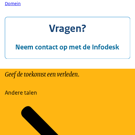
Domein
Geef de toekomst een verleden.
Andere talen