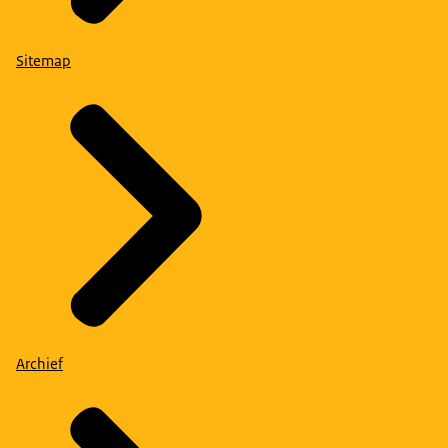
Sitemap
Archief