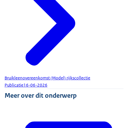
Bruikleenovereenkomst (Model) rijkscollectie
Publicatie
16-06-2026
Meer over dit onderwerp