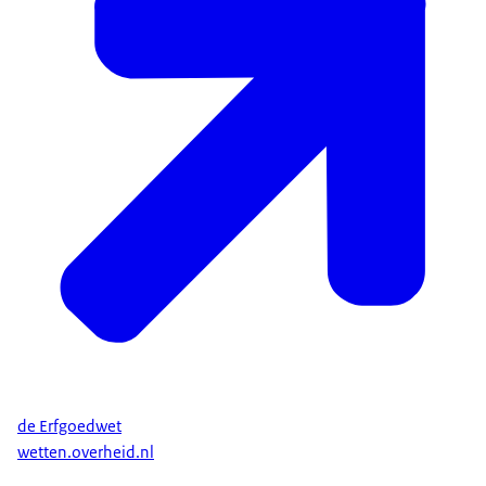
de Erfgoedwet
wetten.overheid.nl