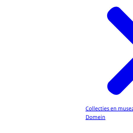
Collecties en muse
Domein