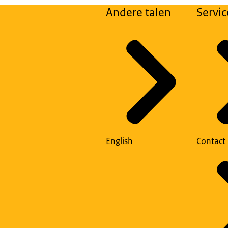
Andere talen
Servic
English
Contact