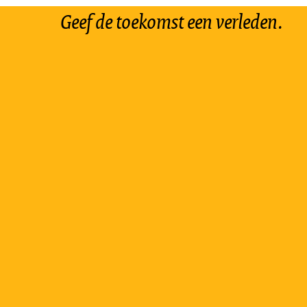
Geef de toekomst een verleden.