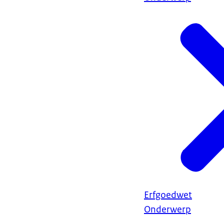
Erfgoedwet
Onderwerp