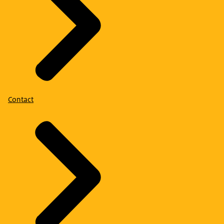
Contact