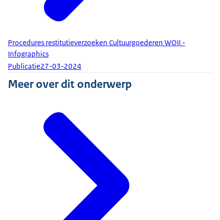
Procedures restitutieverzoeken Cultuurgoederen WOII -
Infographics
Publicatie
27-03-2024
Meer over dit onderwerp