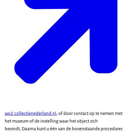
wo2.collectienederland.nl
, of door contact op te nemen met
het museum of de instelling waar het object zich
bevindt. Daarna kunt u één van de bovenstaande procedures