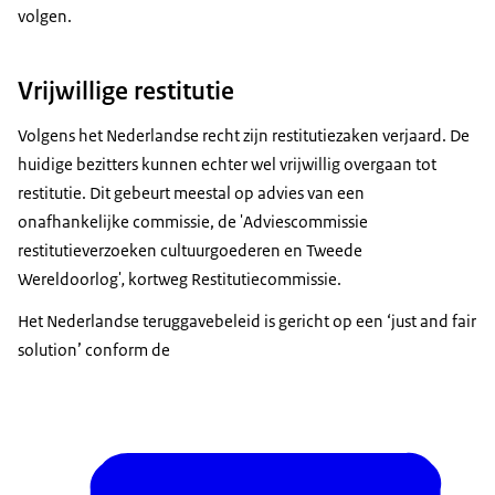
volgen.
Vrijwillige restitutie
Volgens het Nederlandse recht zijn restitutiezaken verjaard. De
huidige bezitters kunnen echter wel vrijwillig overgaan tot
restitutie. Dit gebeurt meestal op advies van een
onafhankelijke commissie, de 'Adviescommissie
restitutieverzoeken cultuurgoederen en Tweede
Wereldoorlog'
,
kortweg Restitutiecommissie.
Het Nederlandse teruggavebeleid is gericht op een ‘just and fair
solution’ conform de