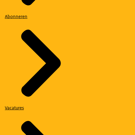
Abonneren
Vacatures