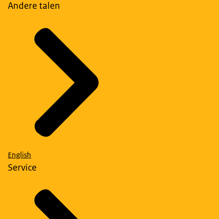
Andere talen
English
Service