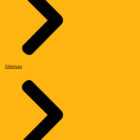
Sitemap