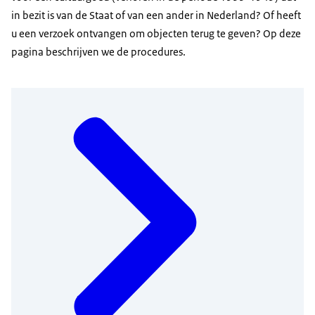
in bezit is van de Staat of van een ander in Nederland? Of heeft
u een verzoek ontvangen om objecten terug te geven? Op deze
pagina beschrijven we de procedures.