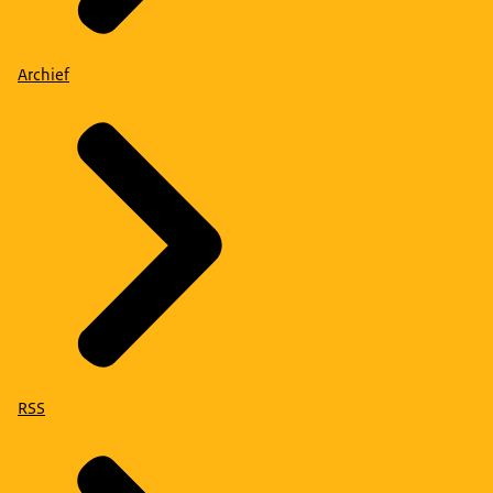
Archief
RSS