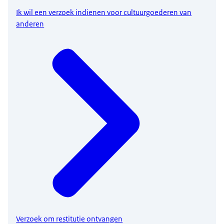
Ik wil een verzoek indienen voor cultuurgoederen van
anderen
Verzoek om restitutie ontvangen