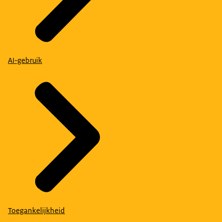
AI-gebruik
Toegankelijkheid