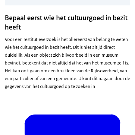
Bepaal eerst wie het cultuurgoed in bezit
heeft
Voor een restitutieverzoek is het allereerst van belang te weten
wie het cultuurgoed in bezit heeft. Dit is niet altijd direct
duidelijk. Als een object zich bijvoorbeeld in een museum
bevindt, betekent dat niet altijd dat het van het museum zelf is.
Het kan ook gaan om een bruikleen van de Rijksoverheid, van
een particulier of van een gemeente. U kunt dit nagaan door de
gegevens van het cultuurgoed op te zoeken in