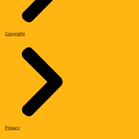
Copyright
Privacy