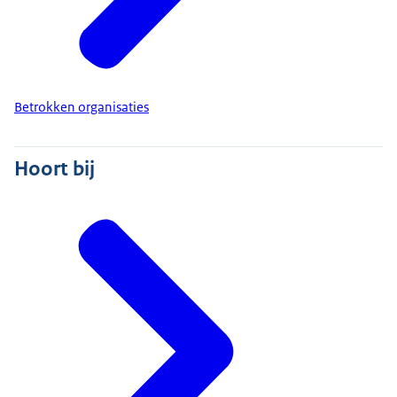
Betrokken organisaties
Hoort bij