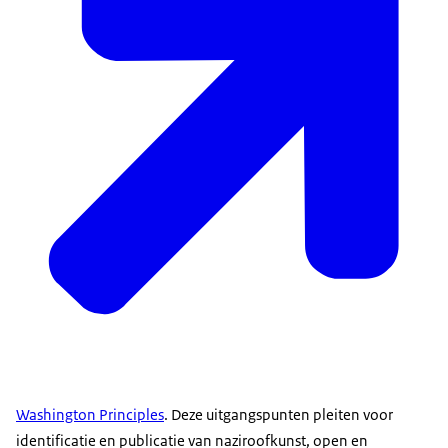
Washington Principles
. Deze uitgangspunten pleiten voor
identificatie en publicatie van naziroofkunst, open en