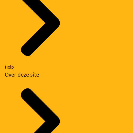
Help
Over deze site