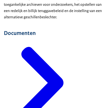
toegankelijke archieven voor onderzoekers, het opstellen van
een redelijk en billijk teruggavebeleid en de instelling van een
alternatieve geschillenbeslechter.
Documenten