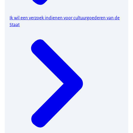
Ik wil een verzoek indienen voor cultuurgoederen van de
Staat