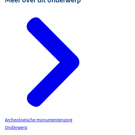
Archeologische monumentenzorg
Onderwerp