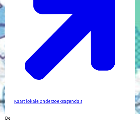
Kaart lokale onderzoeksagenda's
De