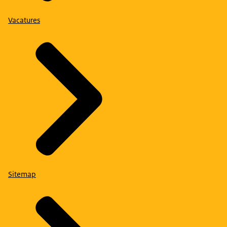
Vacatures
Sitemap