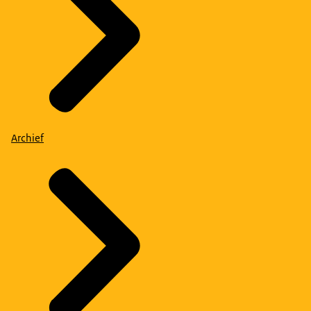
Archief