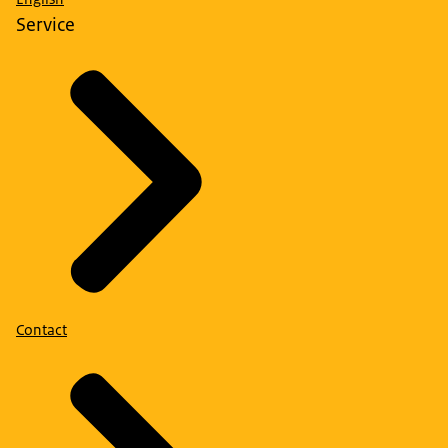
Service
Contact