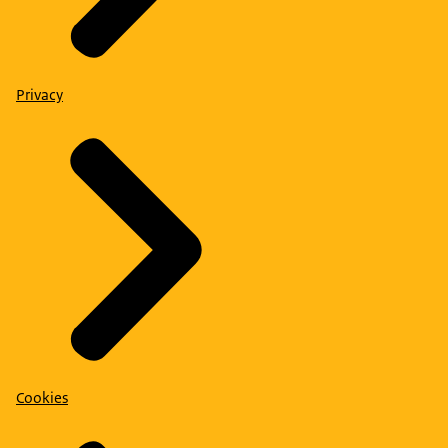
Privacy
Cookies