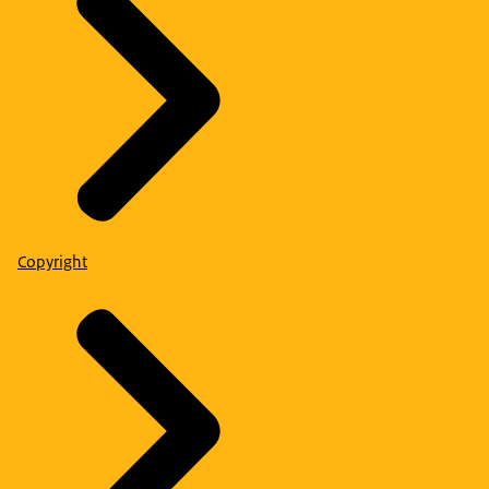
Copyright