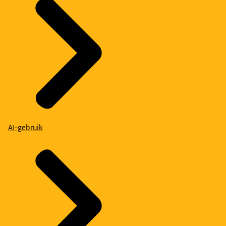
AI-gebruik