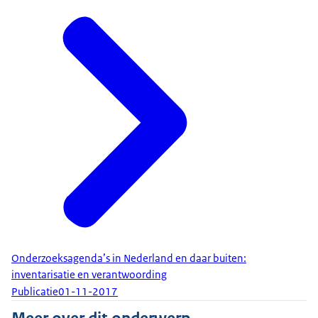
Onderzoeksagenda’s in Nederland en daar buiten:
inventarisatie en verantwoording
Publicatie
01-11-2017
Meer over dit onderwerp