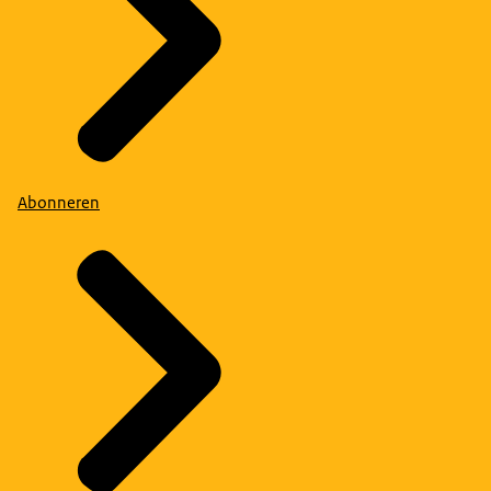
Abonneren