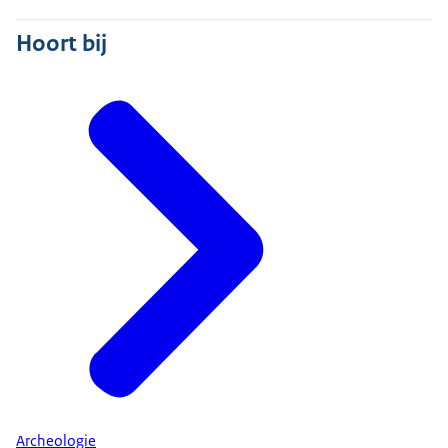
Hoort bij
Archeologie