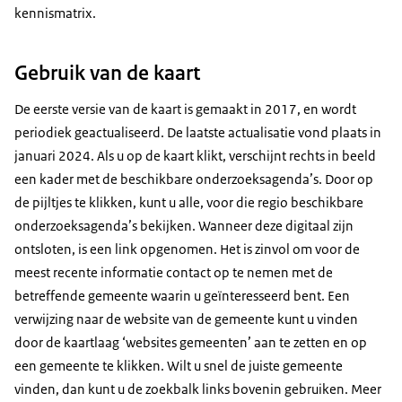
kennismatrix.
Gebruik van de kaart
De eerste versie van de kaart is gemaakt in 2017, en wordt
periodiek geactualiseerd. De laatste actualisatie vond plaats in
januari 2024. Als u op de kaart klikt, verschijnt rechts in beeld
een kader met de beschikbare onderzoeksagenda’s. Door op
de pijltjes te klikken, kunt u alle, voor die regio beschikbare
onderzoeksagenda’s bekijken. Wanneer deze digitaal zijn
ontsloten, is een link opgenomen. Het is zinvol om voor de
meest recente informatie contact op te nemen met de
betreffende gemeente waarin u geïnteresseerd bent. Een
verwijzing naar de website van de gemeente kunt u vinden
door de kaartlaag ‘websites gemeenten’ aan te zetten en op
een gemeente te klikken. Wilt u snel de juiste gemeente
vinden, dan kunt u de zoekbalk links bovenin gebruiken. Meer