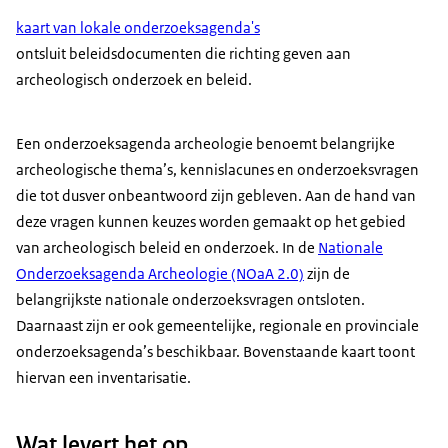
kaart van lokale onderzoeksagenda's
ontsluit beleidsdocumenten die richting geven aan
archeologisch onderzoek en beleid.
Een onderzoeksagenda archeologie benoemt belangrijke
archeologische thema’s, kennislacunes en onderzoeksvragen
die tot dusver onbeantwoord zijn gebleven. Aan de hand van
deze vragen kunnen keuzes worden gemaakt op het gebied
van archeologisch beleid en onderzoek. In de
Nationale
Onderzoeksagenda Archeologie (NOaA 2.0)
zijn de
belangrijkste nationale onderzoeksvragen ontsloten.
Daarnaast zijn er ook gemeentelijke, regionale en provinciale
onderzoeksagenda’s beschikbaar. Bovenstaande kaart toont
hiervan een inventarisatie.
Wat levert het op