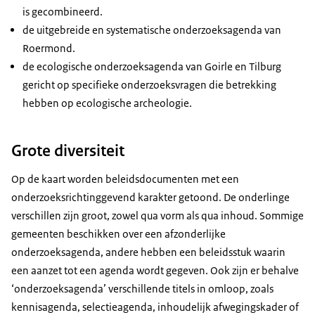
is gecombineerd.
de uitgebreide en systematische onderzoeksagenda van
Roermond.
de ecologische onderzoeksagenda van Goirle en Tilburg
gericht op specifieke onderzoeksvragen die betrekking
hebben op ecologische archeologie.
Grote diversiteit
Op de kaart worden beleidsdocumenten met een
onderzoeksrichtinggevend karakter getoond. De onderlinge
verschillen zijn groot, zowel qua vorm als qua inhoud. Sommige
gemeenten beschikken over een afzonderlijke
onderzoeksagenda, andere hebben een beleidsstuk waarin
een aanzet tot een agenda wordt gegeven. Ook zijn er behalve
‘onderzoeksagenda’ verschillende titels in omloop, zoals
kennisagenda, selectieagenda, inhoudelijk afwegingskader of