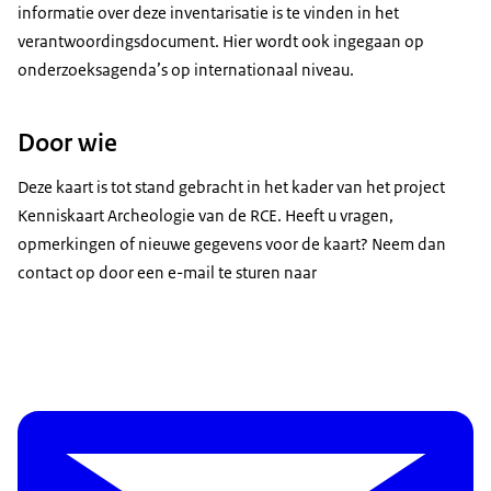
informatie over deze inventarisatie is te vinden in het
verantwoordingsdocument. Hier wordt ook ingegaan op
onderzoeksagenda’s op internationaal niveau.
Door wie
Deze kaart is tot stand gebracht in het kader van het project
Kenniskaart Archeologie van de RCE. Heeft u vragen,
opmerkingen of nieuwe gegevens voor de kaart? Neem dan
contact op door een e-mail te sturen naar