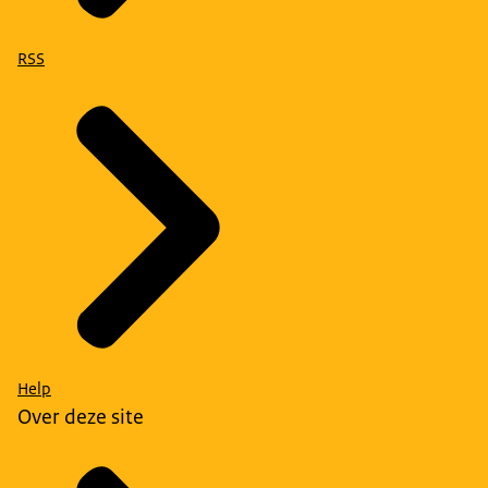
RSS
Help
Over deze site