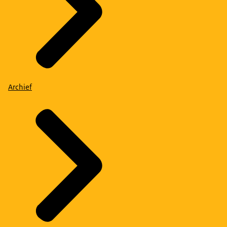
Archief