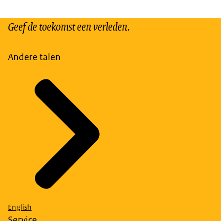
Geef de toekomst een verleden.
Andere talen
English
Service