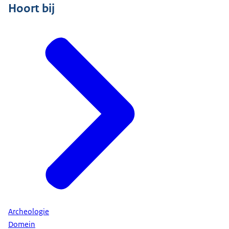
Hoort bij
Archeologie
Domein