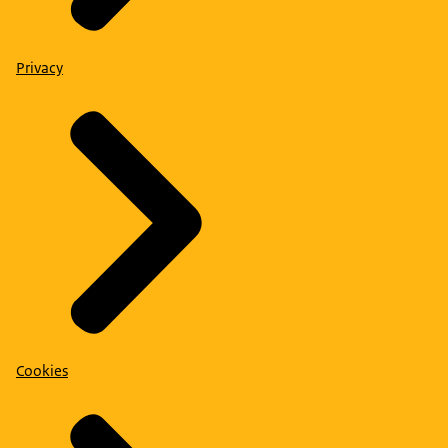
Privacy
Cookies