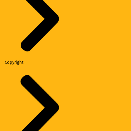
Copyright