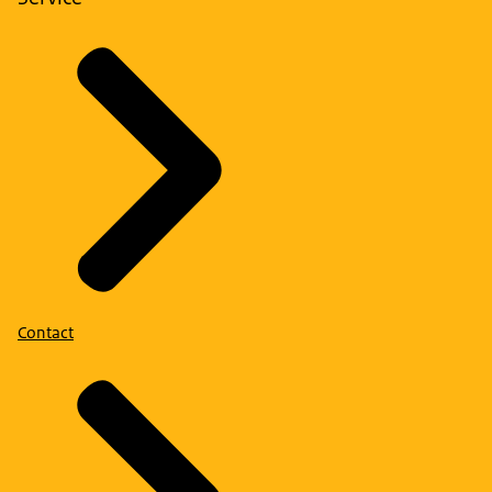
Contact