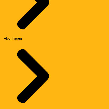
Abonneren