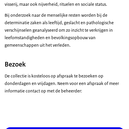
visserij, maar ook nijverheid, rituelen en sociale status.
Bij onderzoek naar de menselijke resten worden bij de
determinatie zaken als leeftijd, geslacht en pathologische
verschijnselen geanalyseerd om zo inzicht te verkrijgen in
leefomstandigheden en bevolkingsopbouw van
gemeenschappen uit het verleden.
Bezoek
De collectie is kosteloos op afspraak te bezoeken op
donderdagen en vrijdagen. Neem voor een afspraak of meer
informatie contact op met de beheerder: