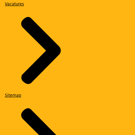
Vacatures
Sitemap