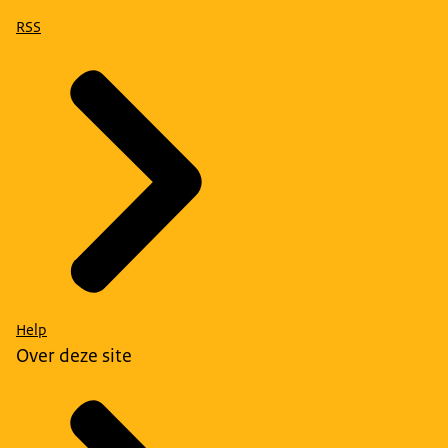
RSS
Help
Over deze site