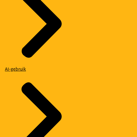
AI-gebruik