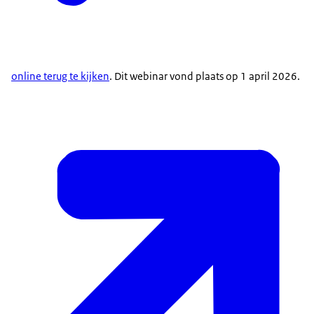
online terug te kijken
. Dit webinar vond plaats op 1 april 2026.