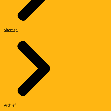
Sitemap
Archief