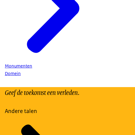
Monumenten
Domein
Geef de toekomst een verleden.
Andere talen