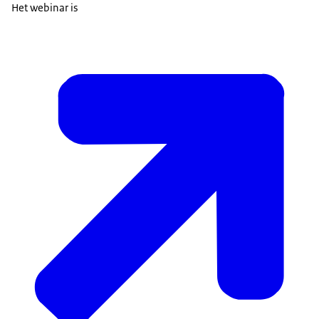
Het webinar is