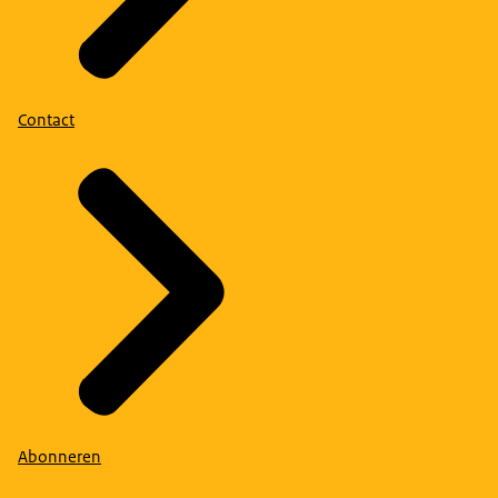
Contact
Abonneren