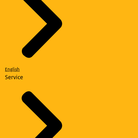
English
Service