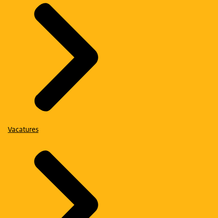
Vacatures