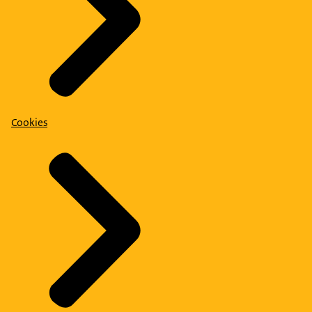
Cookies