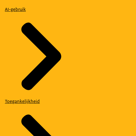
AI-gebruik
Toegankelijkheid