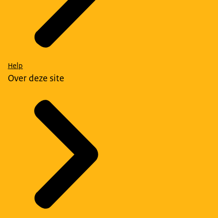
Help
Over deze site