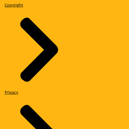
Copyright
Privacy