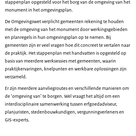
stappenplan opgesteld voor het borg van de omgeving van het
monument in het omgevingsplan.
De Omgevingswet verplicht gemeenten rekening te houden
met de omgeving van het monument door werkingsgebieden
en planregels in hun omgevingsplan op te nemen. Bij
gemeenten zijn er veel vragen hoe dit concreet te vertalen naar
de praktijk. Het stappenplan met handvatten is opgesteld op
basis van meerdere werksessies met gemeenten, waarin
praktijkervaringen, knelpunten en werkbare oplossingen zijn
verzameld.
Er zijn meerdere aanvliegroutes en verschillende manieren om
de ‘omgeving van’ te borgen. Wel vraagt het altijd om een
interdisciplinaire samenwerking tussen erfgoedadviseur,
planjuristen, stedenbouwkundigen, vergunningverleners en
GIS-experts.