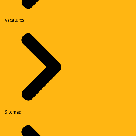
Vacatures
Sitemap