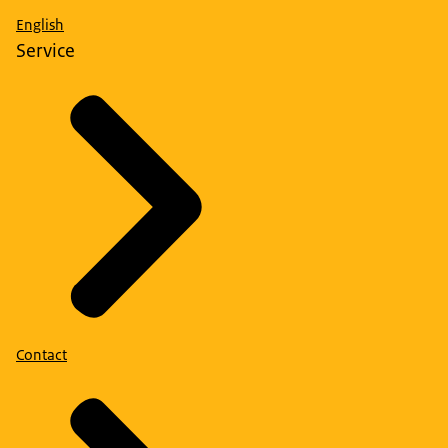
English
Service
Contact