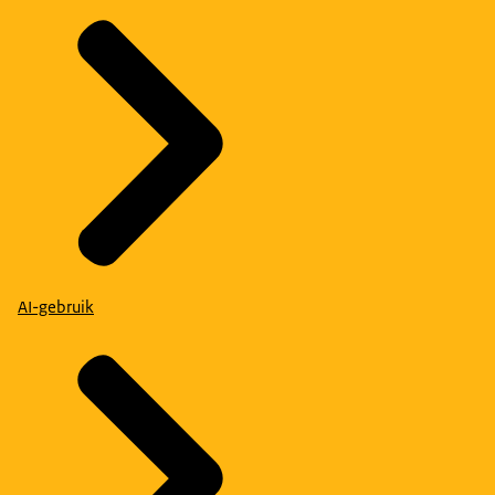
AI-gebruik