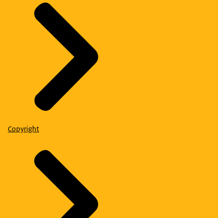
Copyright