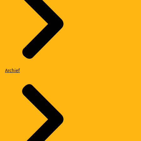
Archief