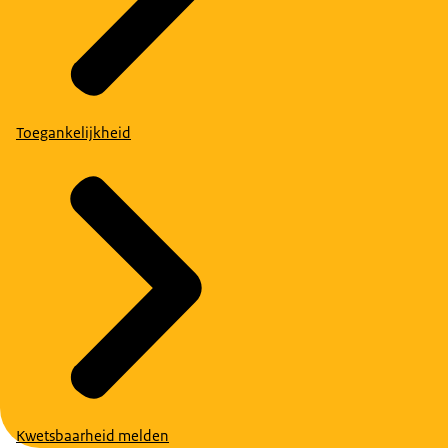
Toegankelijkheid
Kwetsbaarheid melden