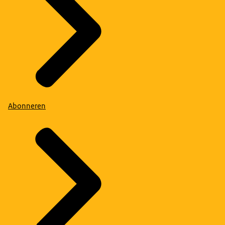
Abonneren