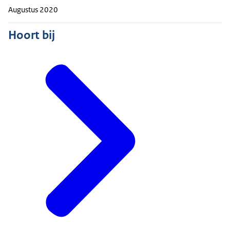
Augustus 2020
Hoort bij