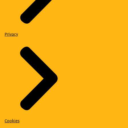
Privacy
Cookies