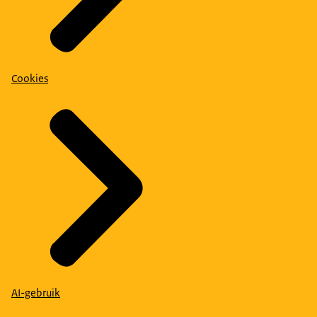
Cookies
AI-gebruik