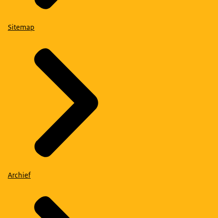
Sitemap
Archief