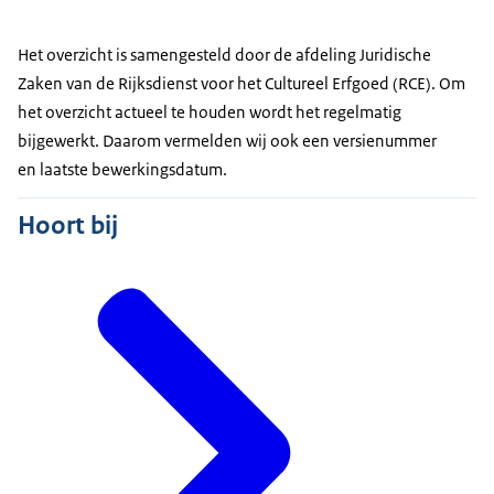
Het overzicht is samengesteld door de afdeling Juridische
Zaken van de Rijksdienst voor het Cultureel Erfgoed (RCE). Om
het overzicht actueel te houden wordt het regelmatig
bijgewerkt. Daarom vermelden wij ook een versienummer
en laatste bewerkingsdatum.
Hoort bij