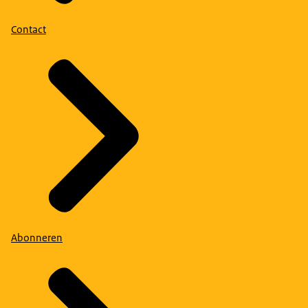
Contact
Abonneren