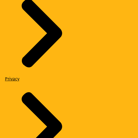
Privacy