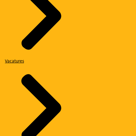
Vacatures