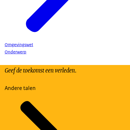
Omgevingswet
Onderwerp
Geef de toekomst een verleden.
Andere talen