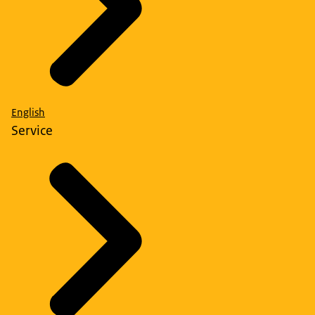
English
Service