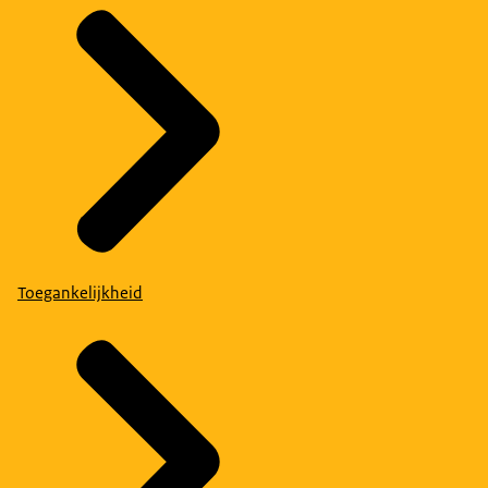
Toegankelijkheid