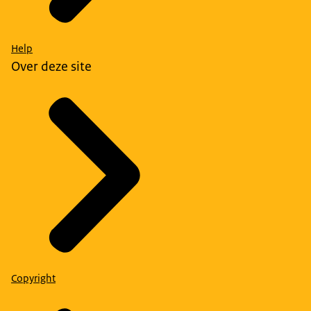
Help
Over deze site
Copyright