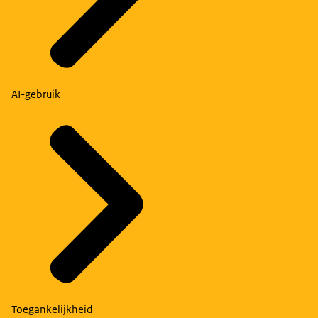
AI-gebruik
Toegankelijkheid