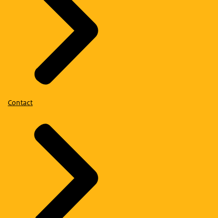
Contact