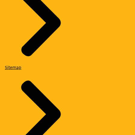
Sitemap