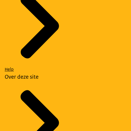
Help
Over deze site