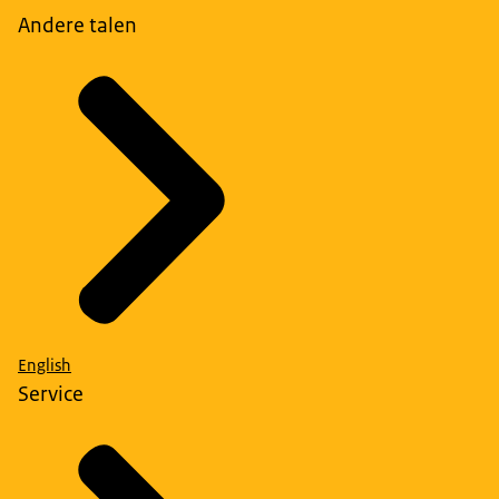
Andere talen
English
Service