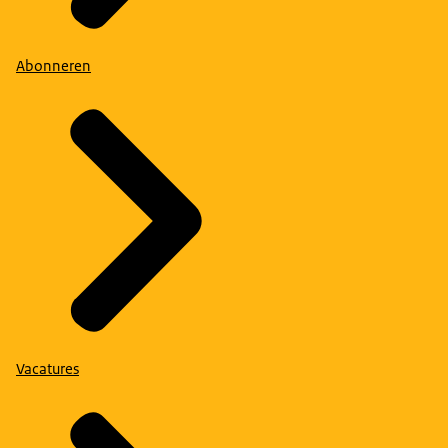
Abonneren
Vacatures