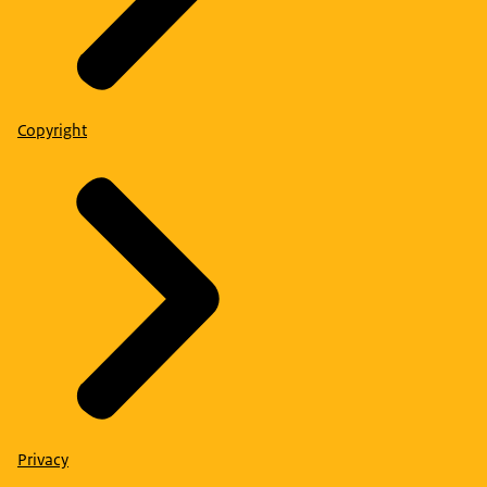
Copyright
Privacy