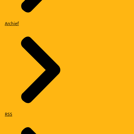
Archief
RSS