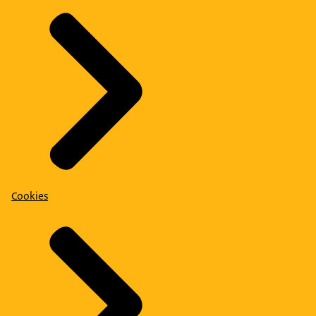
Cookies