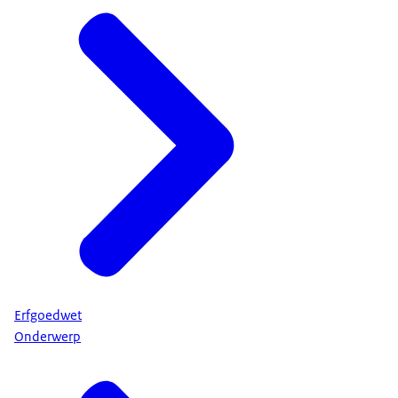
Erfgoedwet
Onderwerp