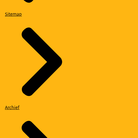
Sitemap
Archief