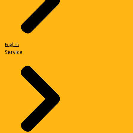
English
Service