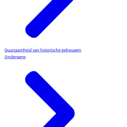
Duurzaamheid van historische gebouwen
Onderwerp