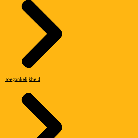
Toegankelijkheid