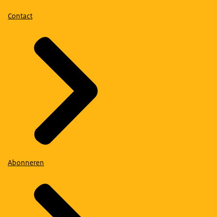
Contact
Abonneren