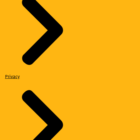
Privacy