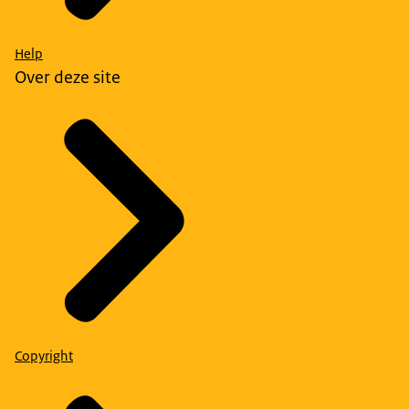
Help
Over deze site
Copyright