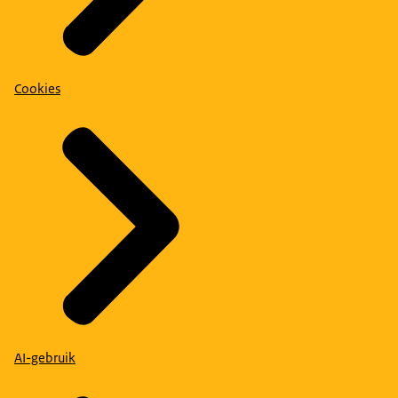
Cookies
AI-gebruik