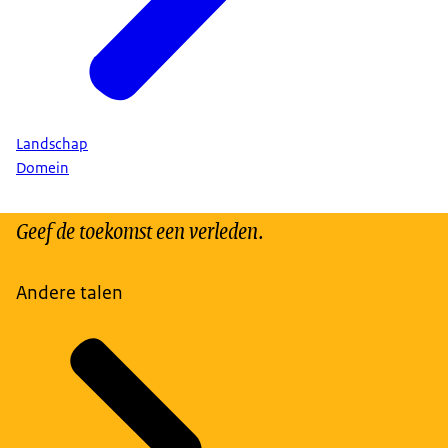
Landschap
Domein
Geef de toekomst een verleden.
Andere talen