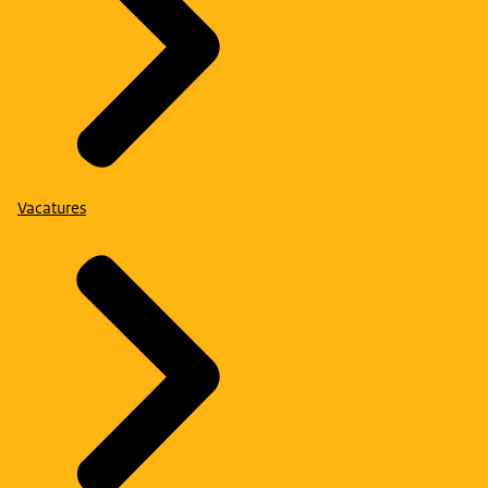
Vacatures