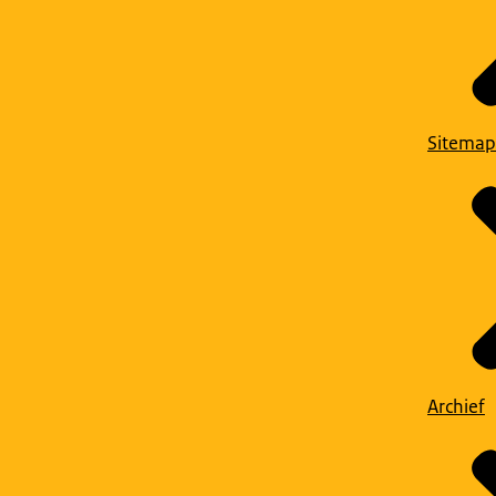
Sitemap
Archief