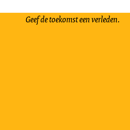
Geef de toekomst een verleden.