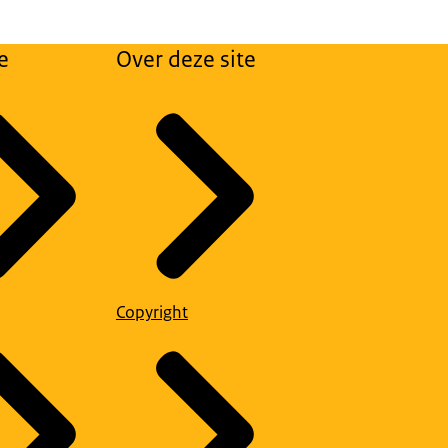
e
Over deze site
Copyright