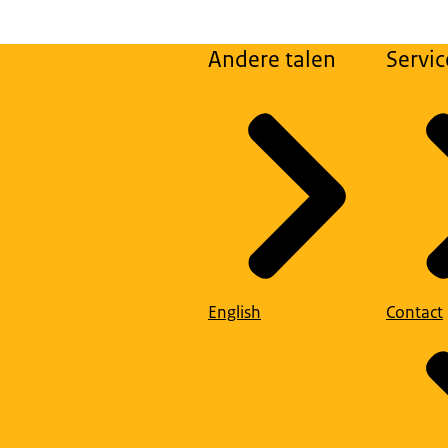
Andere talen
Servic
English
Contact