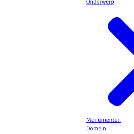
Onderwerp
Monumenten
Domein