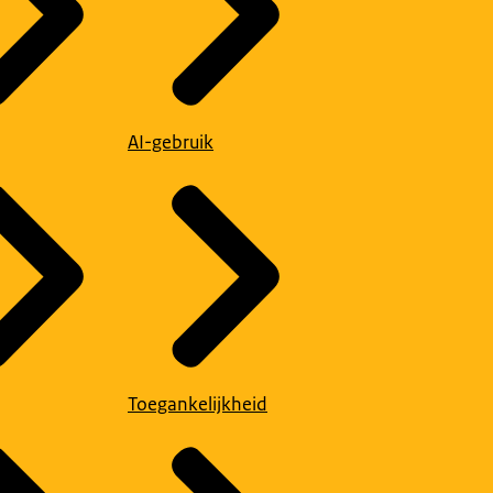
AI-gebruik
Toegankelijkheid