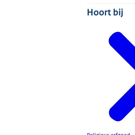
Hoort bij