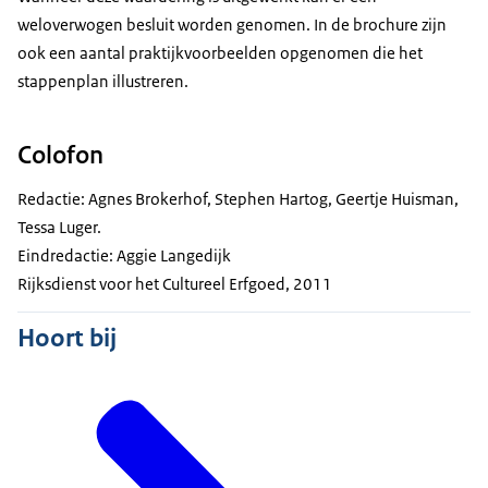
weloverwogen besluit worden genomen. In de brochure zijn
ook een aantal praktijkvoorbeelden opgenomen die het
stappenplan illustreren.
Colofon
Redactie: Agnes Brokerhof, Stephen Hartog, Geertje Huisman,
Tessa Luger.
Eindredactie: Aggie Langedijk
Rijksdienst voor het Cultureel Erfgoed, 2011
Hoort bij