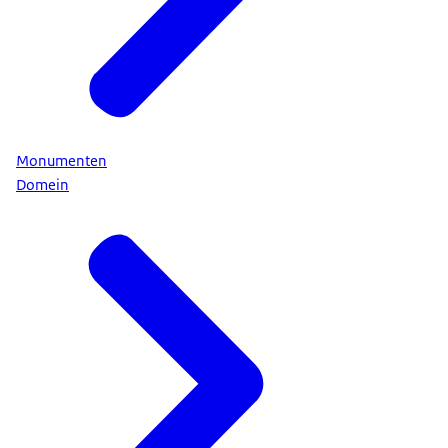
Monumenten
Domein