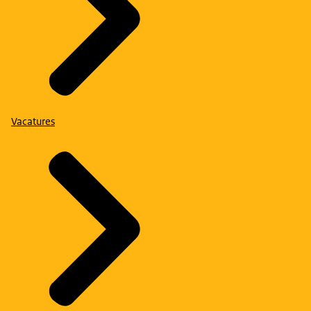
Vacatures