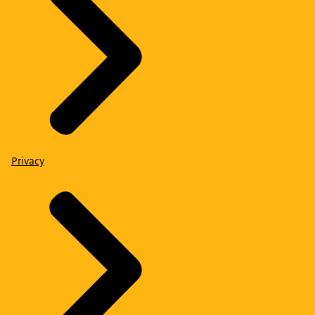
Privacy