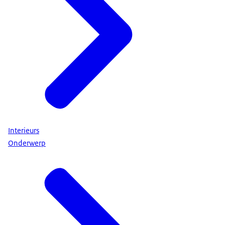
Interieurs
Onderwerp