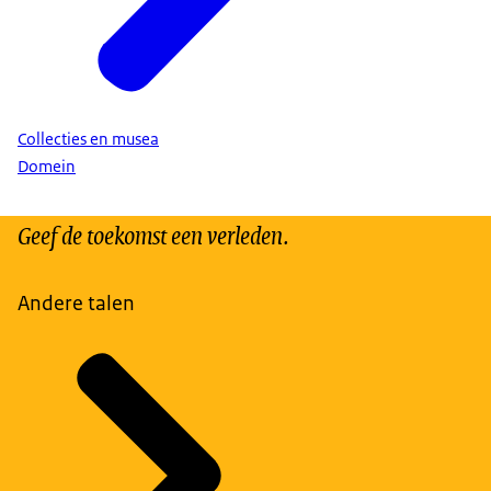
Collecties en musea
Domein
Geef de toekomst een verleden.
Andere talen