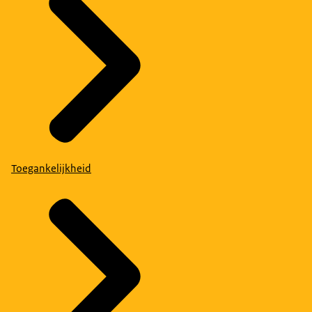
Toegankelijkheid