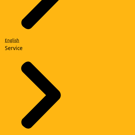
English
Service