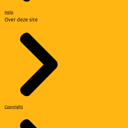
Help
Over deze site
Copyright