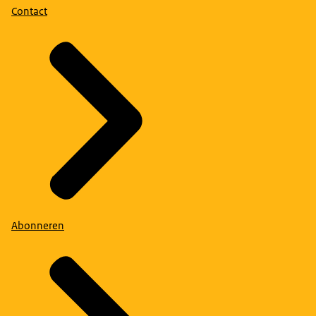
Contact
Abonneren