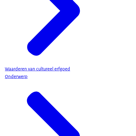
Waarderen van cultureel erfgoed
Onderwerp