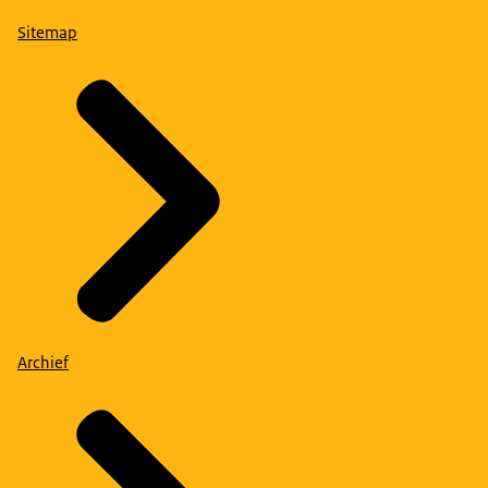
Sitemap
Archief