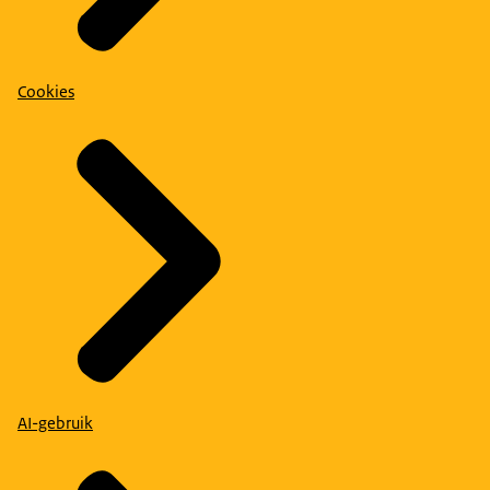
Cookies
AI-gebruik