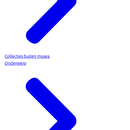
Collecties buiten musea
Onderwerp