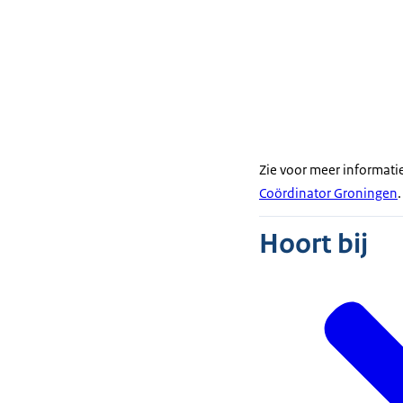
Zie voor meer informati
Coördinator Groningen
.
Hoort bij