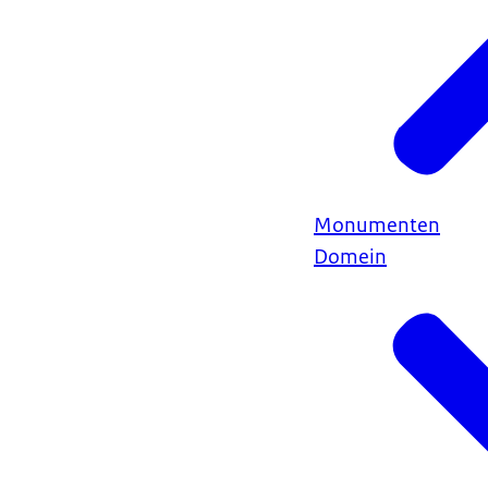
Monumenten
Domein