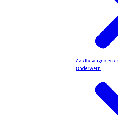
Aardbevingen en e
Onderwerp