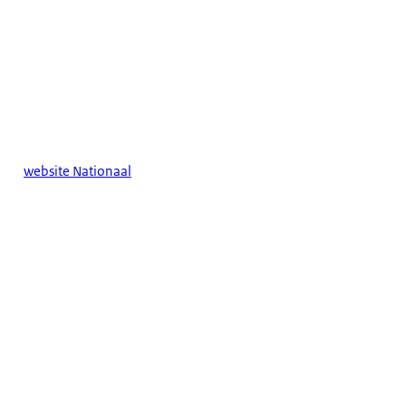
website Nationaal