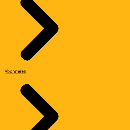
Abonneren