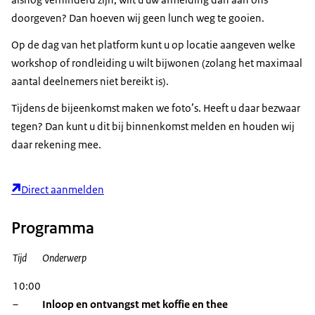
doorgeven? Dan hoeven wij geen lunch weg te gooien.
Op de dag van het platform kunt u op locatie aangeven welke
workshop of rondleiding u wilt bijwonen (zolang het maximaal
aantal deelnemers niet bereikt is).
Tijdens de bijeenkomst maken we foto’s. Heeft u daar bezwaar
tegen? Dan kunt u dit bij binnenkomst melden en houden wij
daar rekening mee.
Direct aanmelden
Programma
Tijd
Onderwerp
10:00
–
Inloop en ontvangst met koffie en thee