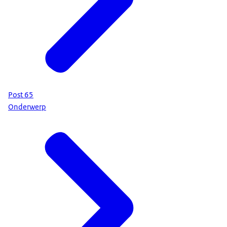
Post 65
Onderwerp