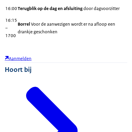
16:00
Terugblik op de dag en afsluiting
door
dagvoorzitter
16:15
Borrel
Voor de aanwezigen wordt er na afloop een
–
drankje geschonken
1700
Aanmelden
Hoort bij