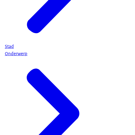
Stad
Onderwerp