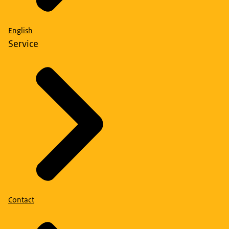
English
Service
Contact