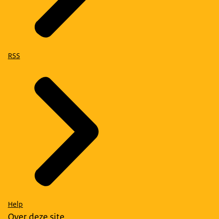
RSS
Help
Over deze site