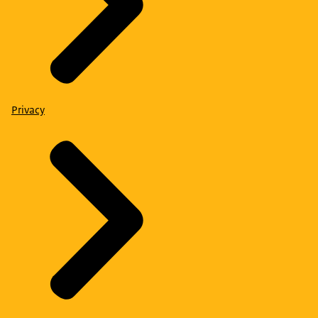
Privacy