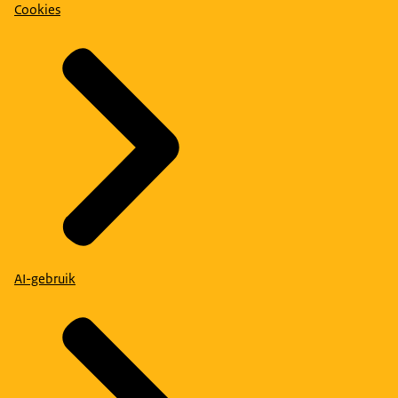
Cookies
AI-gebruik