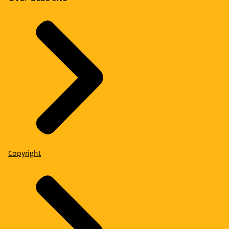
Copyright