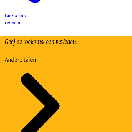
Landschap
Domein
Geef de toekomst een verleden.
Andere talen