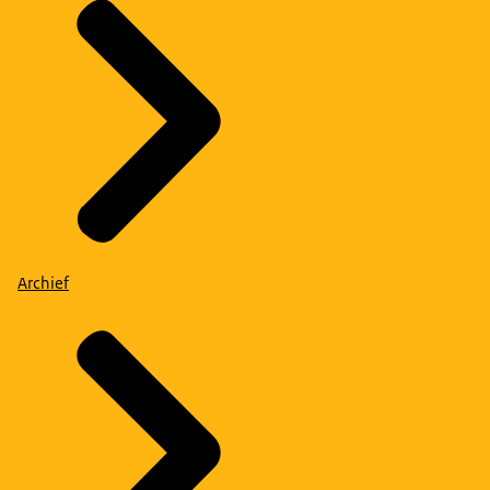
Archief