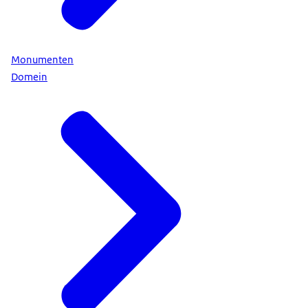
Monumenten
Domein