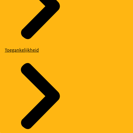
Toegankelijkheid