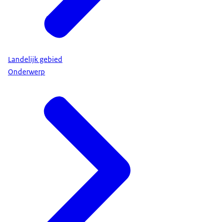
Landelijk gebied
Onderwerp