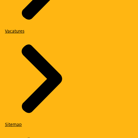
Vacatures
Sitemap