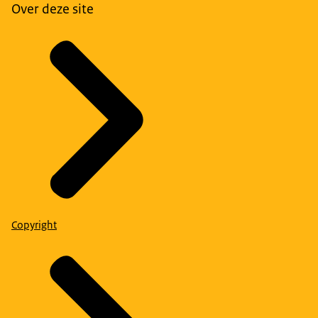
Over deze site
Copyright