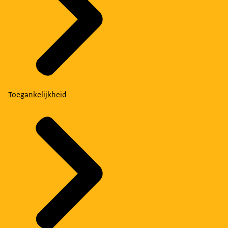
Toegankelijkheid