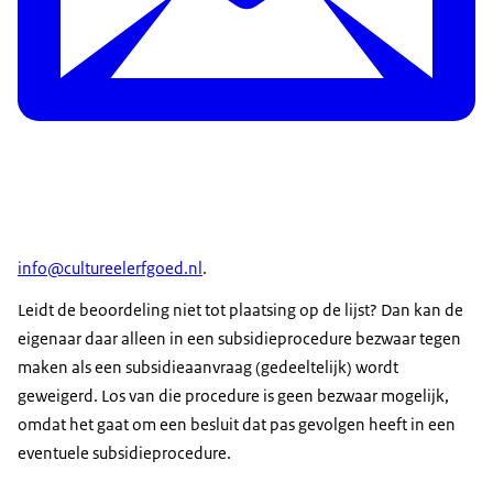
info@cultureelerfgoed.nl
.
Leidt de beoordeling niet tot plaatsing op de lijst? Dan kan de
eigenaar daar alleen in een subsidieprocedure bezwaar tegen
maken als een subsidieaanvraag (gedeeltelijk) wordt
geweigerd. Los van die procedure is geen bezwaar mogelijk,
omdat het gaat om een besluit dat pas gevolgen heeft in een
eventuele subsidieprocedure.