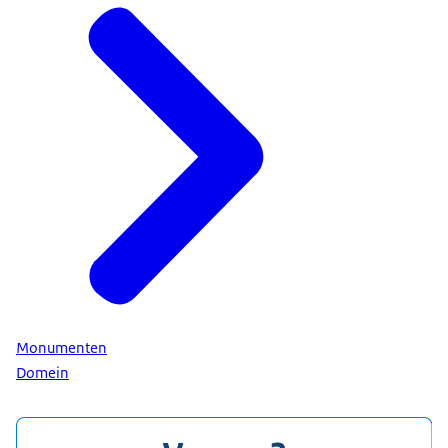
Monumenten
Domein