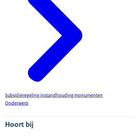
Subsidieregeling instandhouding monumenten
Onderwerp
Hoort bij