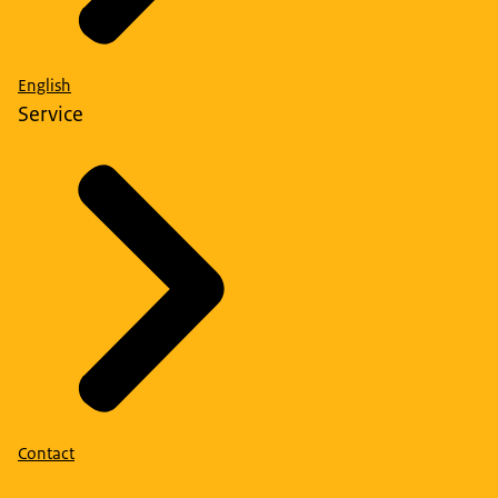
English
Service
Contact