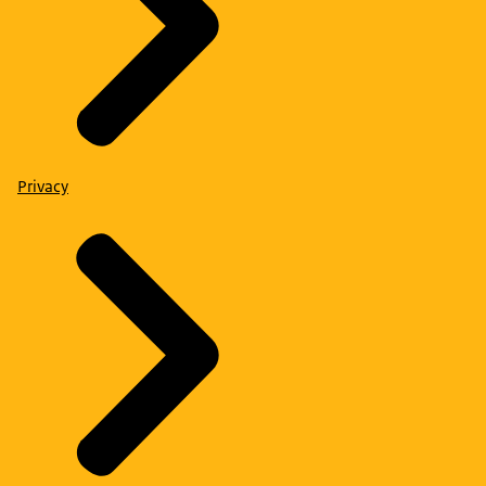
Privacy