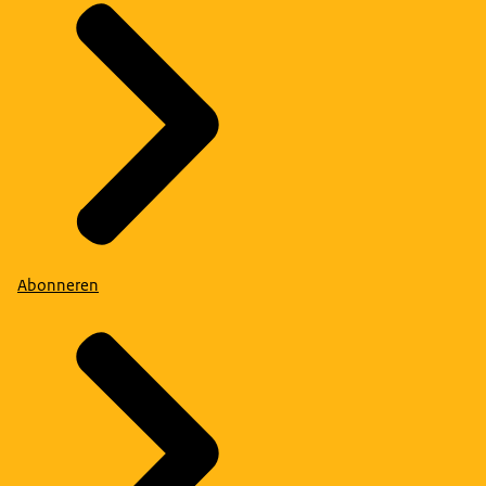
Abonneren