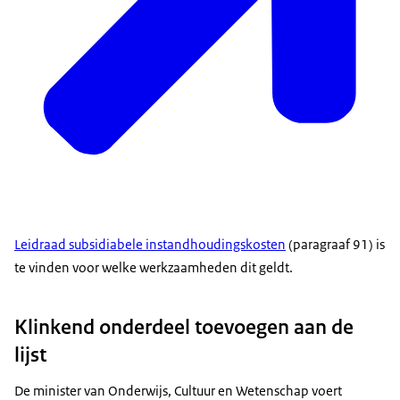
Leidraad subsidiabele instandhoudingskosten
(paragraaf 91) is
te vinden voor welke werkzaamheden dit geldt.
Klinkend onderdeel toevoegen aan de
lijst
De minister van Onderwijs, Cultuur en Wetenschap voert