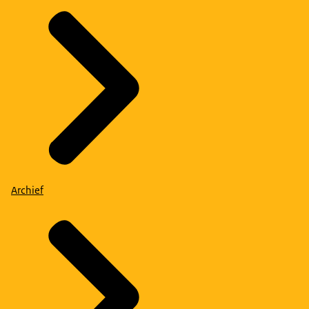
Archief