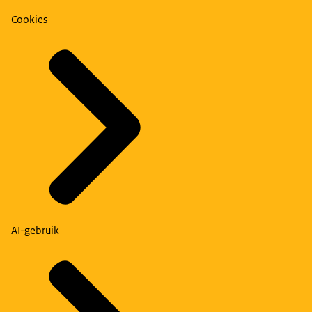
Cookies
AI-gebruik