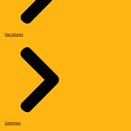
Vacatures
Sitemap