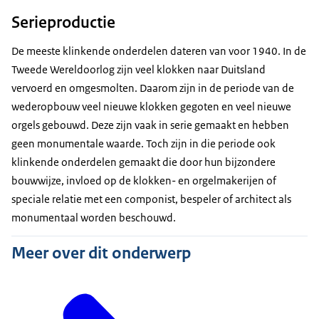
Serieproductie
De meeste klinkende onderdelen dateren van voor 1940. In de
Tweede Wereldoorlog zijn veel klokken naar Duitsland
vervoerd en omgesmolten. Daarom zijn in de periode van de
wederopbouw veel nieuwe klokken gegoten en veel nieuwe
orgels gebouwd. Deze zijn vaak in serie gemaakt en hebben
geen monumentale waarde. Toch zijn in die periode ook
klinkende onderdelen gemaakt die door hun bijzondere
bouwwijze, invloed op de klokken- en orgelmakerijen of
speciale relatie met een componist, bespeler of architect als
monumentaal worden beschouwd.
Meer over dit onderwerp