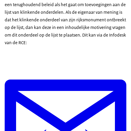
een terughoudend beleid als het gaat om toevoegingen aan de
lijst van klinkende onderdelen. Als de eigenaar van mening is
dat het klinkende onderdeel van zijn rijksmonument ontbreekt
op de lijst, dan kan deze in een inhoudelijke motivering vragen
om dit onderdeel op de lijst te plaatsen. Dit kan via de Infodesk
van de RCE: