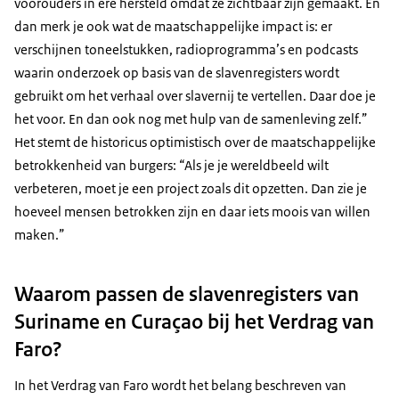
voorouders in ere hersteld omdat ze zichtbaar zijn gemaakt. En
dan merk je ook wat de maatschappelijke impact is: er
verschijnen toneelstukken, radioprogramma’s en podcasts
waarin onderzoek op basis van de slavenregisters wordt
gebruikt om het verhaal over slavernij te vertellen. Daar doe je
het voor. En dan ook nog met hulp van de samenleving zelf.”
Het stemt de historicus optimistisch over de maatschappelijke
betrokkenheid van burgers: “Als je je wereldbeeld wilt
verbeteren, moet je een project zoals dit opzetten. Dan zie je
hoeveel mensen betrokken zijn en daar iets moois van willen
maken.”
Waarom passen de slavenregisters van
Suriname en Curaçao bij het Verdrag van
Faro?
In het Verdrag van Faro wordt het belang beschreven van