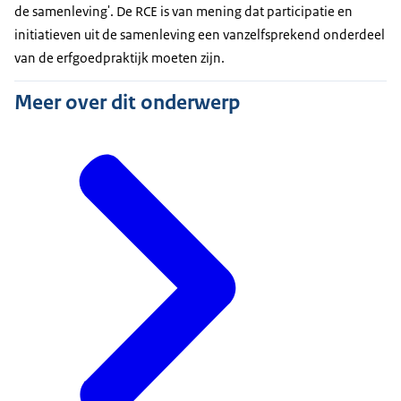
de samenleving'. De RCE is van mening dat participatie en
initiatieven uit de samenleving een vanzelfsprekend onderdeel
van de erfgoedpraktijk moeten zijn.
Meer over dit onderwerp