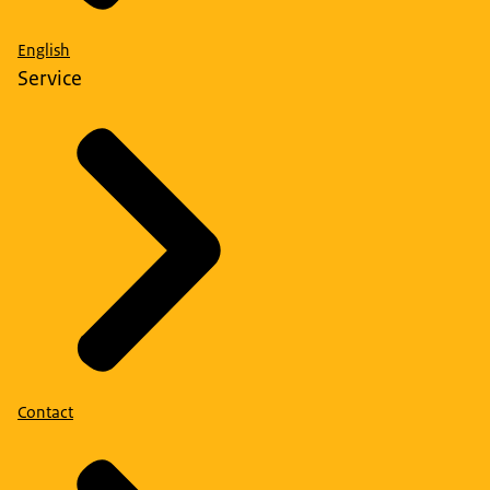
English
Service
Contact