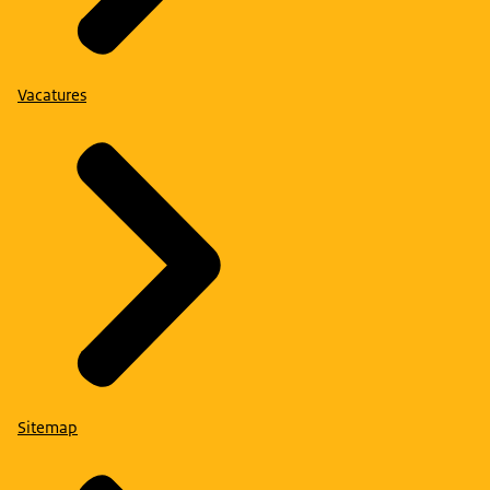
Vacatures
Sitemap