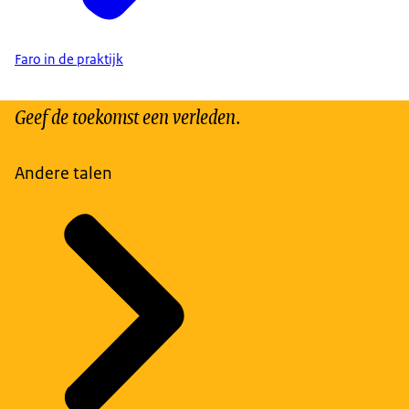
Faro in de praktijk
Geef de toekomst een verleden.
Andere talen