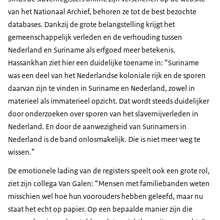
van het Nationaal Archief, behoren ze tot de best bezochte
databases. Dankzij de grote belangstelling krijgt het
gemeenschappelijk verleden en de verhouding tussen
Nederland en Suriname als erfgoed meer betekenis.
Hassankhan ziet hier een duidelijke toename in: “Suriname
was een deel van het Nederlandse koloniale rijk en de sporen
daarvan zijn te vinden in Suriname en Nederland, zowel in
materieel als immaterieel opzicht. Dat wordt steeds duidelijker
door onderzoeken over sporen van het slavernijverleden in
Nederland. En door de aanwezigheid van Surinamers in
Nederland is de band onlosmakelijk. Die is niet meer weg te
wissen.”
De emotionele lading van de registers speelt ook een grote rol,
ziet zijn collega Van Galen: “Mensen met familiebanden weten
misschien wel hoe hun voorouders hebben geleefd, maar nu
staat het echt op papier. Op een bepaalde manier zijn die