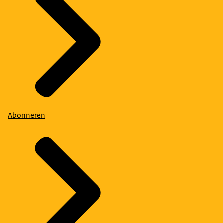
Abonneren