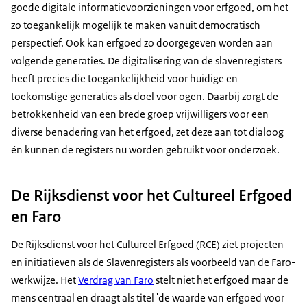
goede digitale informatievoorzieningen voor erfgoed, om het
zo toegankelijk mogelijk te maken vanuit democratisch
perspectief. Ook kan erfgoed zo doorgegeven worden aan
volgende generaties. De digitalisering van de slavenregisters
heeft precies die toegankelijkheid voor huidige en
toekomstige generaties als doel voor ogen. Daarbij zorgt de
betrokkenheid van een brede groep vrijwilligers voor een
diverse benadering van het erfgoed, zet deze aan tot dialoog
én kunnen de registers nu worden gebruikt voor onderzoek.
De Rijksdienst voor het Cultureel Erfgoed
en Faro
De Rijksdienst voor het Cultureel Erfgoed (RCE) ziet projecten
en initiatieven als de Slavenregisters als voorbeeld van de Faro-
werkwijze. Het
Verdrag van Faro
stelt niet het erfgoed maar de
mens centraal en draagt als titel 'de waarde van erfgoed voor