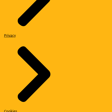
Privacy
Cookies