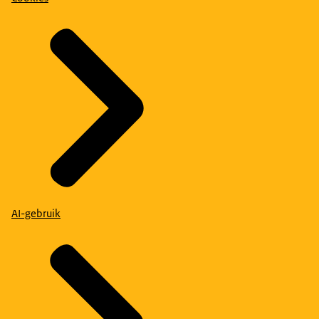
AI-gebruik