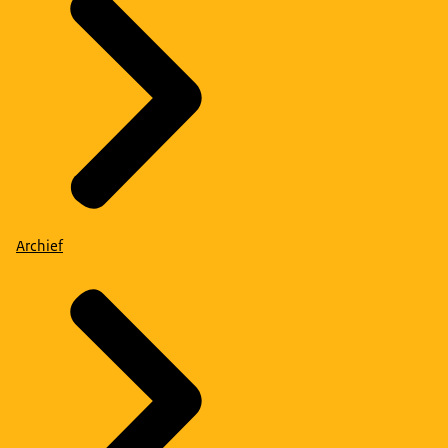
Archief