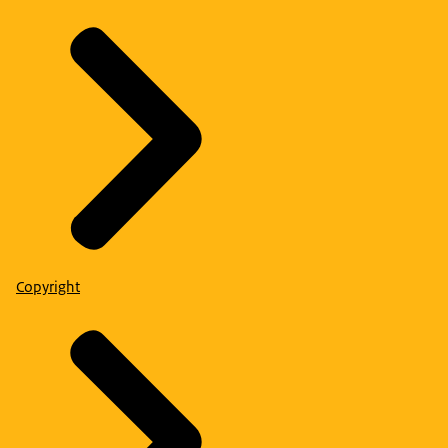
Copyright