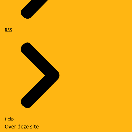
RSS
Help
Over deze site