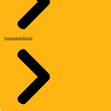
Toegankelijkheid