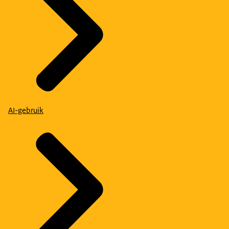
AI-gebruik