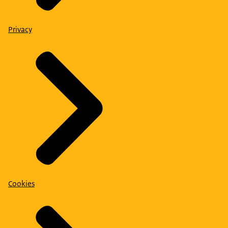
Privacy
Cookies