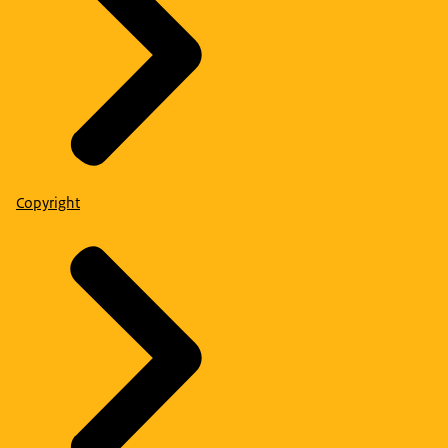
Copyright