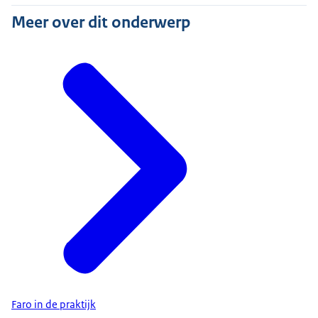
Meer over dit onderwerp
Faro in de praktijk