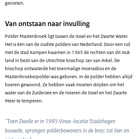
genieten.
Van ontstaan naar invulling
Polder Mastenbroek ligt tussen de IJssel en het Zwarte Water.
Het is één van de oudste polders van Nederland. Door een ruil
met de stad Kampen kwamen in 1363 de rechten van dit stuk
land in bezit van de Utrechtse bisschop Jan van Arkel. De
bisschop ontwaterde het toenmalige moerasbos en de
Mastenbroekerpolder was geboren. In de polder hebben altijd
boeren gewoond. Ze hebben vaak moeten strijden om het
water van de Zuiderzee en de rivieren de IJssel en het Zwarte
Meer te temperen.
"Toen Zwolle er in 1995 Vinex-locatie Stadshagen
bouwde, sprongen polderbewoners in de bres: tot hier en