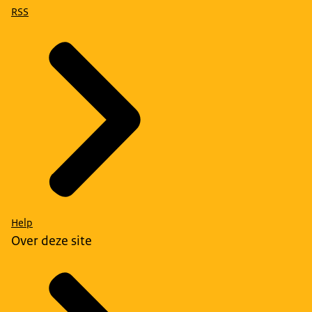
RSS
Help
Over deze site