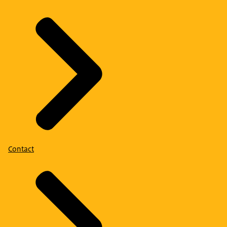
Contact