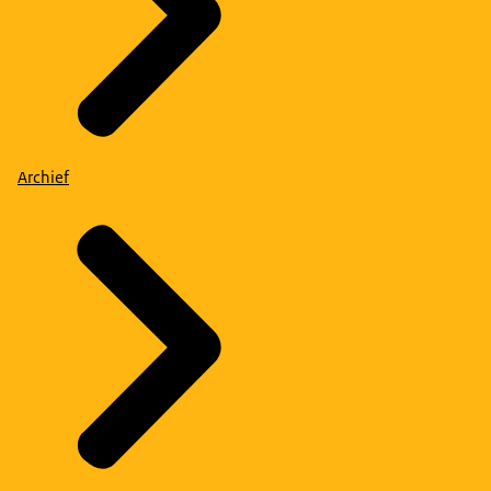
Archief