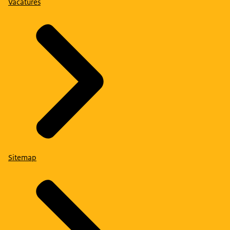
Vacatures
Sitemap