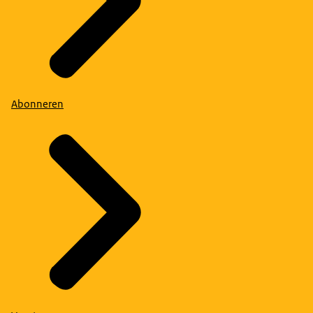
Abonneren