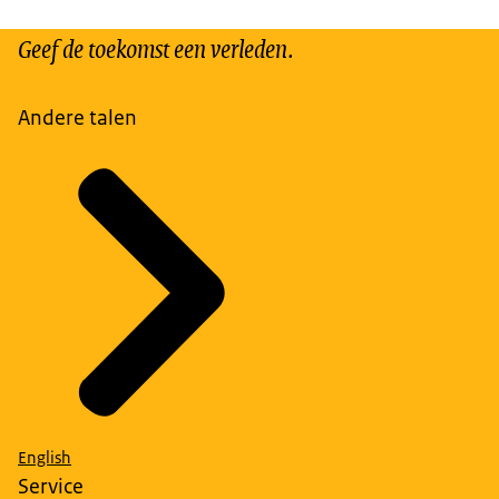
Geef de toekomst een verleden.
Andere talen
English
Service