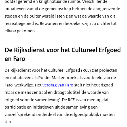
polder geremd en krijgt natuur de ruimte. Verschillende
initiatieven vanuit de gemeenschap hebben de aangrenzende
steden en de buitenwereld laten zien wat de waarde van dit
recreatiegebied is. Bewoners en bezoekers zijn zo dichter tot
elkaar gekomen.
De Rijksdienst voor het Cultureel Erfgoed
en Faro
De Rijksdienst voor het Cultureel Erfgoed (RCE) ziet projecten
en initiatieven als Polder Mastenbroek als voorbeeld van de
Faro-werkwijze. Het
Verdrag van Faro
stelt niet het erfgoed
maar de mens centraal en draagt als titel 'de waarde van
erfgoed voor de samenleving'. De RCE is van mening dat
participatie en initiatieven uit de samenleving een
vanzelfsprekend onderdeel van de erfgoedpraktijk moeten
zijn.