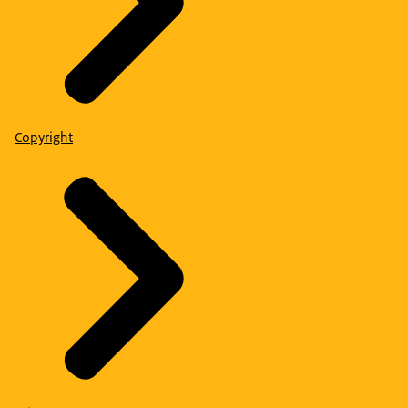
Copyright