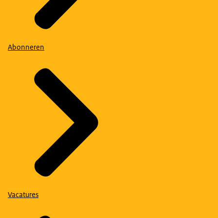
Abonneren
Vacatures