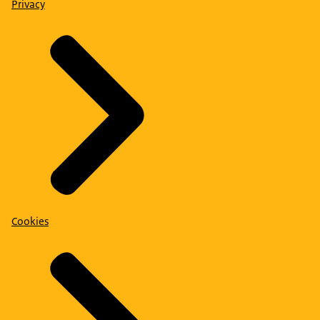
Privacy
Cookies