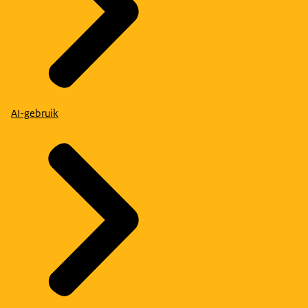
AI-gebruik