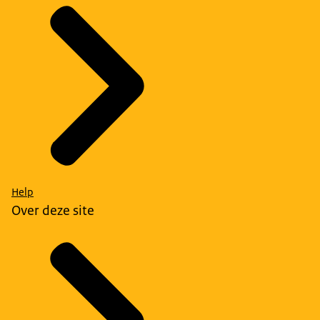
Help
Over deze site