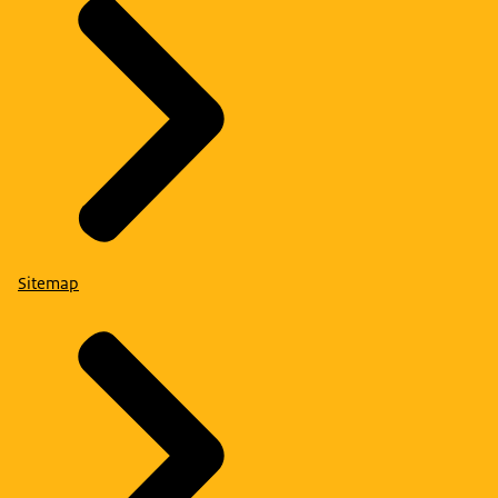
Sitemap