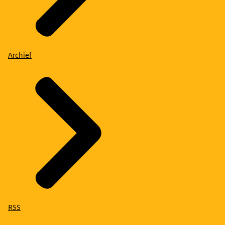
Archief
RSS