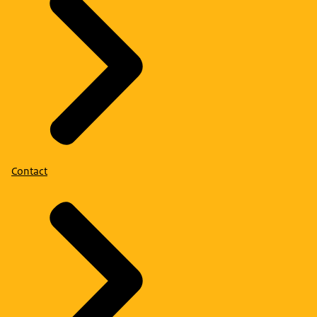
Contact