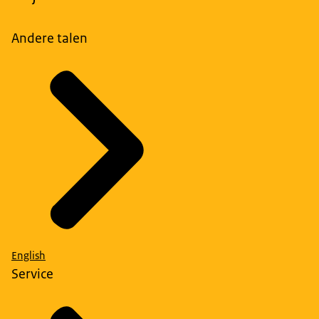
Andere talen
English
Service