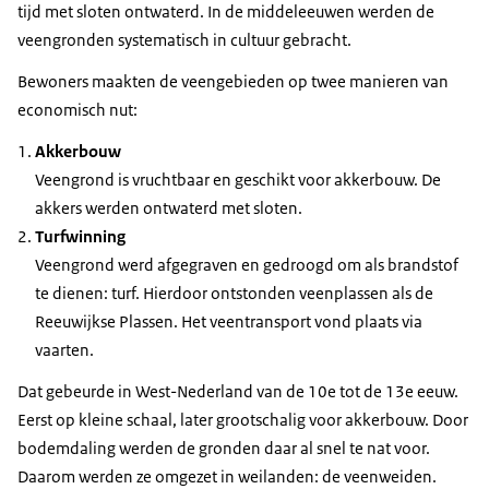
tijd met sloten ontwaterd. In de middeleeuwen werden de
veengronden systematisch in cultuur gebracht.
Bewoners maakten de veengebieden op twee manieren van
economisch nut:
Akkerbouw
Veengrond is vruchtbaar en geschikt voor akkerbouw. De
akkers werden ontwaterd met sloten.
Turfwinning
Veengrond werd afgegraven en gedroogd om als brandstof
te dienen: turf. Hierdoor ontstonden veenplassen als de
Reeuwijkse Plassen. Het veentransport vond plaats via
vaarten.
Dat gebeurde in West-Nederland van de 10e tot de 13e eeuw.
Eerst op kleine schaal, later grootschalig voor akkerbouw. Door
bodemdaling werden de gronden daar al snel te nat voor.
Daarom werden ze omgezet in weilanden: de veenweiden.