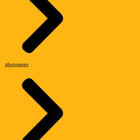
Abonneren