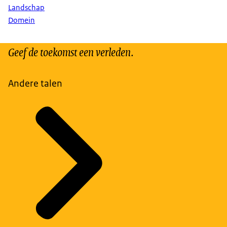
Landschap
Domein
Geef de toekomst een verleden.
Andere talen