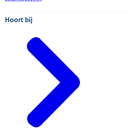
Hoort bij