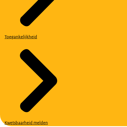
Toegankelijkheid
Kwetsbaarheid melden