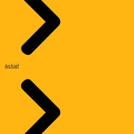
Archief