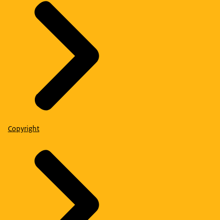
Copyright