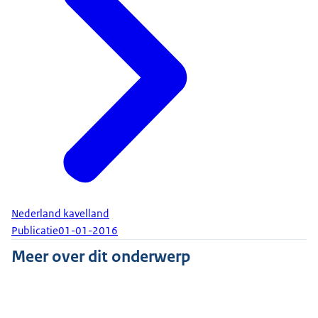
Nederland kavelland
Publicatie
01-01-2016
Meer over dit onderwerp