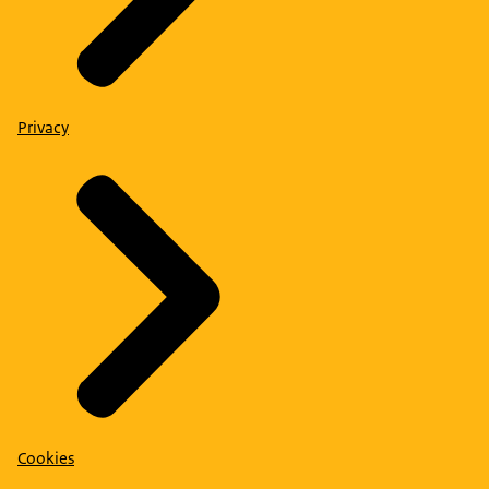
Privacy
Cookies