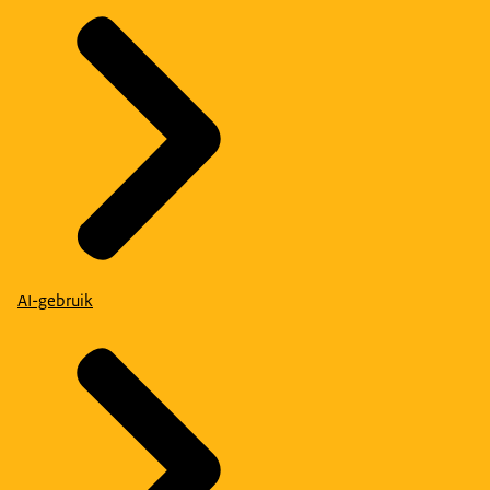
AI-gebruik