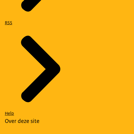
RSS
Help
Over deze site