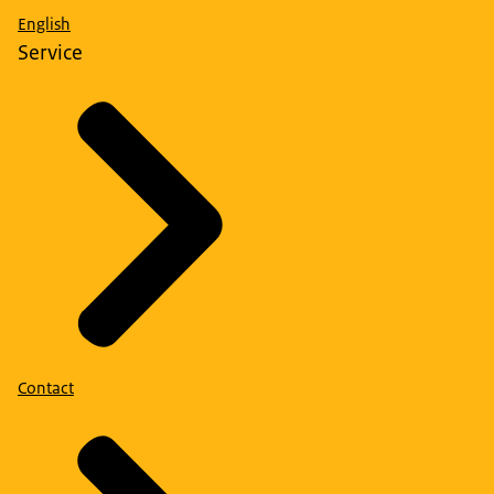
English
Service
Contact