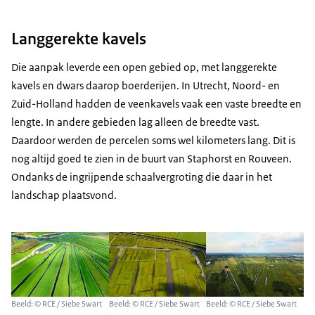
Langgerekte kavels
Die aanpak leverde een open gebied op, met langgerekte
kavels en dwars daarop boerderijen. In Utrecht, Noord- en
Zuid-Holland hadden de veenkavels vaak een vaste breedte en
lengte. In andere gebieden lag alleen de breedte vast.
Daardoor werden de percelen soms wel kilometers lang. Dit is
nog altijd goed te zien in de buurt van Staphorst en Rouveen.
Ondanks de ingrijpende schaalvergroting die daar in het
landschap plaatsvond.
Beeld: © RCE / Siebe Swart
Beeld: © RCE / Siebe Swart
Beeld: © RCE / Siebe Swart