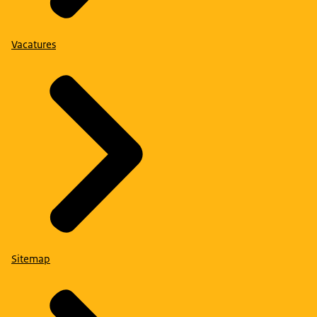
Vacatures
Sitemap