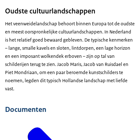
Oudste cultuurlandschappen
Het veenweidelandschap behoort binnen Europa tot de oudste
en meest oorspronkelijke cultuurlandschappen. In Nederland
is het relatief goed bewaard gebleven. De typische kenmerken
– lange, smalle kavels en sloten, lintdorpen, een lage horizon
en een imposant wolkendek erboven – zijn op tal van
schilderijen terug te zien. Jacob Maris, Jacob van Ruisdael en
Piet Mondriaan, om een paar beroemde kunstschilders te
noemen, legden dit typisch Hollandse landschap met liefde
vast.
Documenten