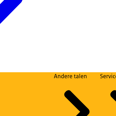
Andere talen
Servic