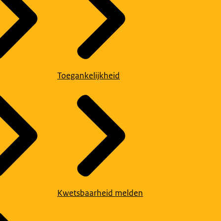
Toegankelijkheid
Kwetsbaarheid melden