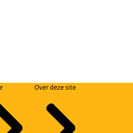
e
Over deze site