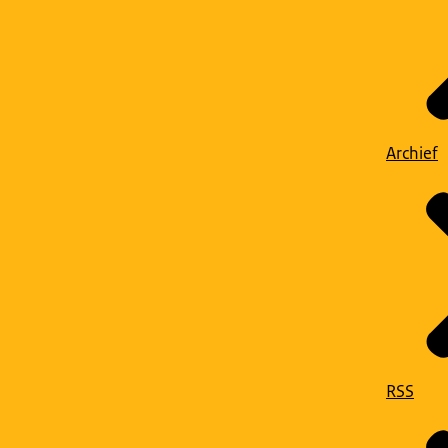
Archief
RSS