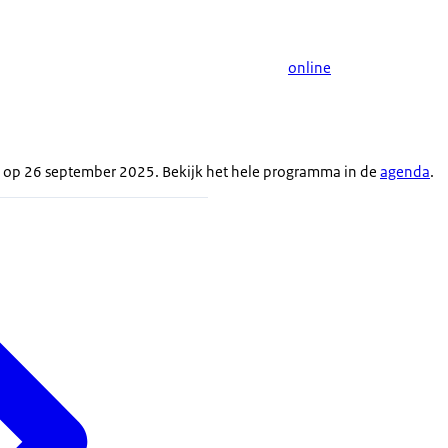
online
s op 26 september 2025. Bekijk het hele programma in de
agenda
.