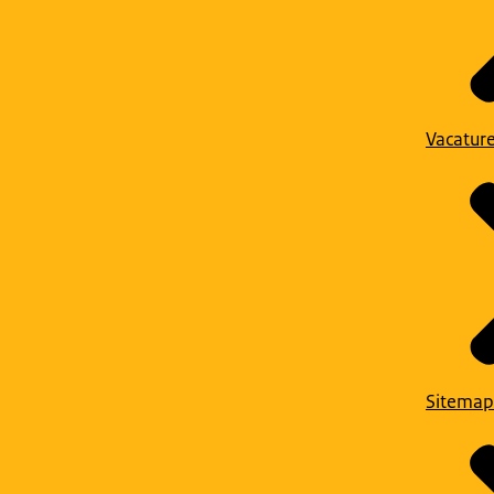
Vacatur
Sitemap