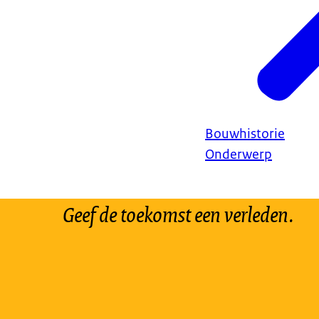
Bouwhistorie
Onderwerp
Geef de toekomst een verleden.